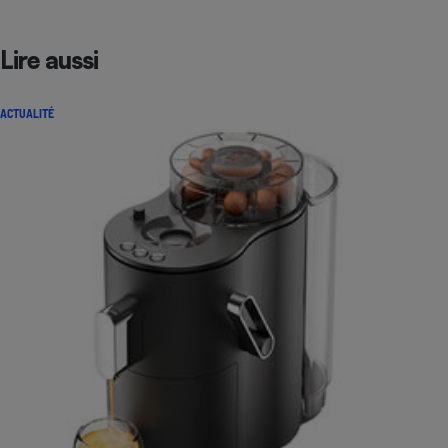
Lire aussi
ACTUALITÉ