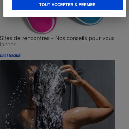
TOUT ACCEPTER & FERMER
Sites de rencontres - Nos conseils pour vous
lancer
GUIDE D'ACHAT