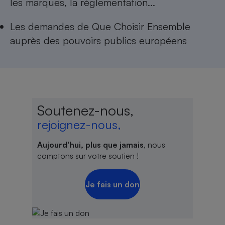
les marques, la réglementation...
Les
demandes de Que Choisir Ensemble
auprès des pouvoirs publics européens
Soutenez-nous,
rejoignez-nous,
Aujourd'hui, plus que jamais
, nous
comptons sur votre soutien !
Je fais un don