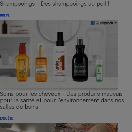
Shampooings - Des shampooings au poil !
BRÈVE
Soins pour les cheveux - Des produits mauvais
pour la santé et pour l’environnement dans nos
salles de bains
ENQUÊTE