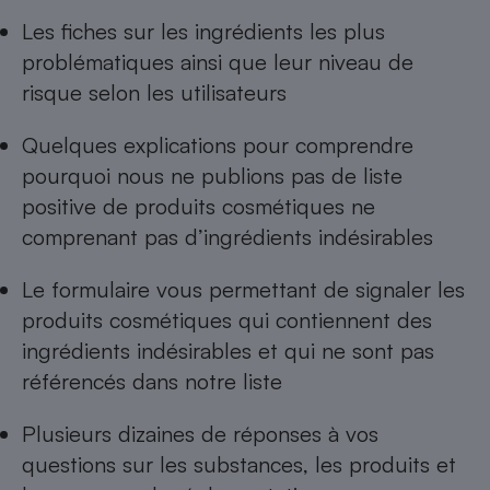
Les
fiches sur les ingrédients les plus
Cafetière à expressos
problématiques
ainsi que leur niveau de
risque selon les utilisateurs
Quelques explications pour comprendre
pourquoi nous ne publions pas de
liste
positive de produits cosmétiques ne
comprenant pas d’ingrédients indésirables
Robot ménager
Le formulaire vous permettant de
signaler les
produits cosmétiques qui contiennent des
ingrédients indésirables
et qui ne sont pas
référencés dans notre liste
Plusieurs dizaines de réponses à
vos
questions sur les substances, les produits et