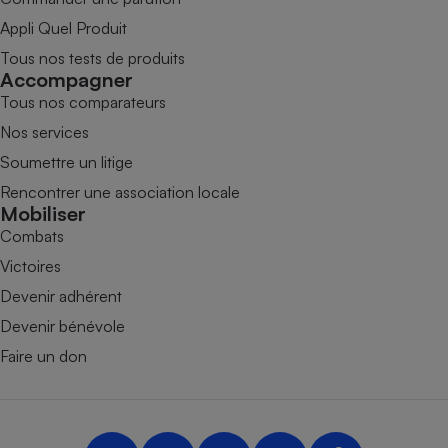
Appli Quel Produit
Tous nos tests de produits
Accompagner
Tous nos comparateurs
Nos services
Soumettre un litige
Rencontrer une association locale
Mobiliser
Combats
Victoires
Devenir adhérent
Devenir bénévole
Faire un don