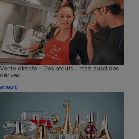
Vente directe - Des atouts… mais aussi des
dérives
ACTUALITÉ