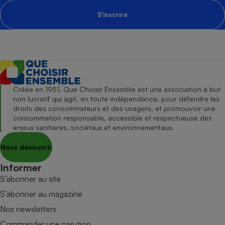
S'inscrire
Créée en 1951, Que Choisir Ensemble est une association à but
non lucratif qui agit, en toute indépendance, pour défendre les
droits des consommateurs et des usagers, et promouvoir une
consommation responsable, accessible et respectueuse des
enjeux sanitaires, sociétaux et environnementaux.
Nous découvrir
Informer
S’abonner au site
S’abonner au magazine
Nos newsletters
Commander une parution