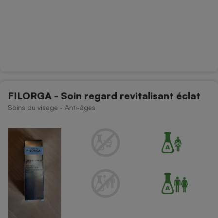
FILORGA - Soin regard revitalisant éclat
Soins du visage - Anti-âges