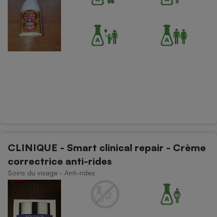
CLINIQUE - Smart clinical repair - Crème
correctrice anti-rides
Soins du visage - Anti-rides