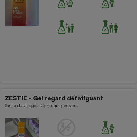
ZESTIE - Gel regard défatiguant
Soins du visage - Contours des yeux