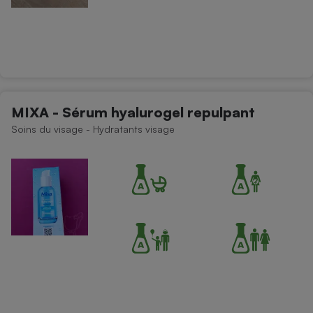
MIXA - Sérum hyalurogel repulpant
Soins du visage - Hydratants visage