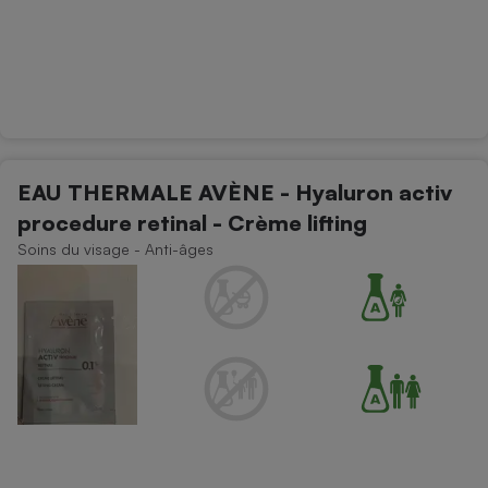
EAU THERMALE AVÈNE - Hyaluron activ
procedure retinal - Crème lifting
Soins du visage - Anti-âges