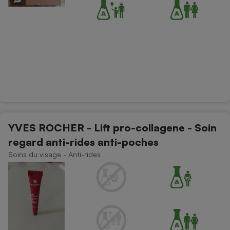
YVES ROCHER - Lift pro-collagene - Soin
regard anti-rides anti-poches
Soins du visage - Anti-rides