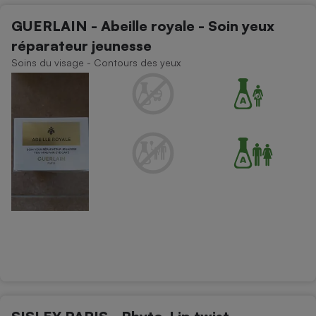
GUERLAIN - Abeille royale - Soin yeux
réparateur jeunesse
Soins du visage - Contours des yeux