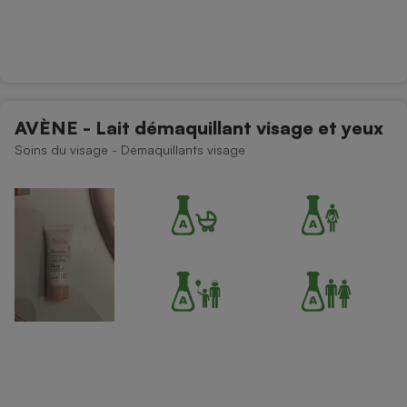
AVÈNE - Lait démaquillant visage et yeux
Soins du visage - Démaquillants visage