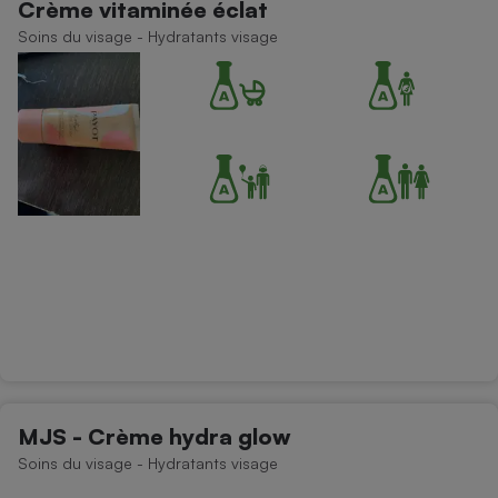
Crème vitaminée éclat
Soins du visage - Hydratants visage
MJS - Crème hydra glow
Soins du visage - Hydratants visage