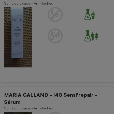
Soins du visage - Anti-taches
MARIA GALLAND - I40 Sensi'repair -
Sérum
Soins du visage - Anti-taches