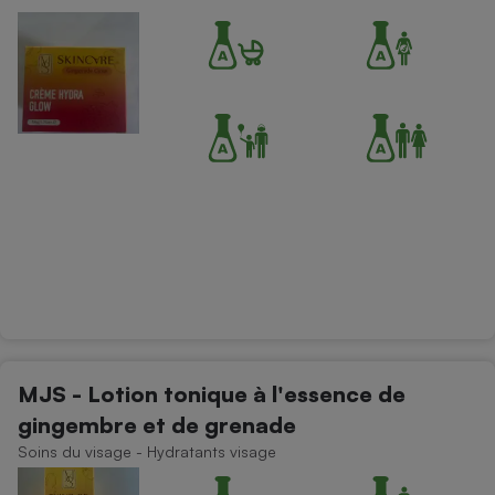
MJS - Lotion tonique à l'essence de
gingembre et de grenade
Soins du visage - Hydratants visage