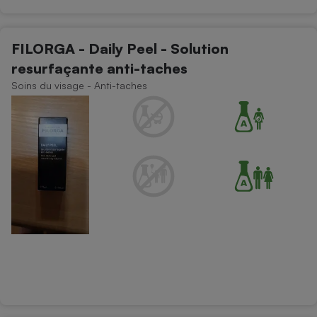
FILORGA - Daily Peel - Solution
resurfaçante anti-taches
Soins du visage - Anti-taches