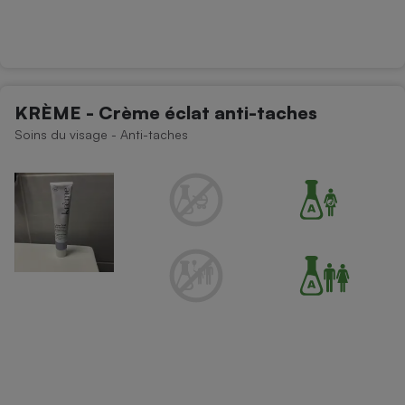
KRÈME - Crème éclat anti-taches
Soins du visage - Anti-taches