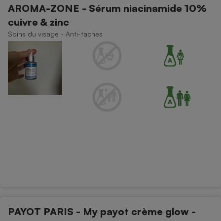
AROMA-ZONE - Sérum niacinamide 10%
cuivre & zinc
Soins du visage - Anti-taches
PAYOT PARIS - My payot crème glow -