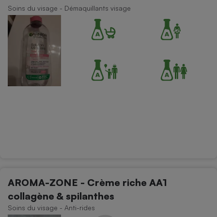
Soins du visage - Démaquillants visage
AROMA-ZONE - Crème riche AA1
collagène & spilanthes
Soins du visage - Anti-rides