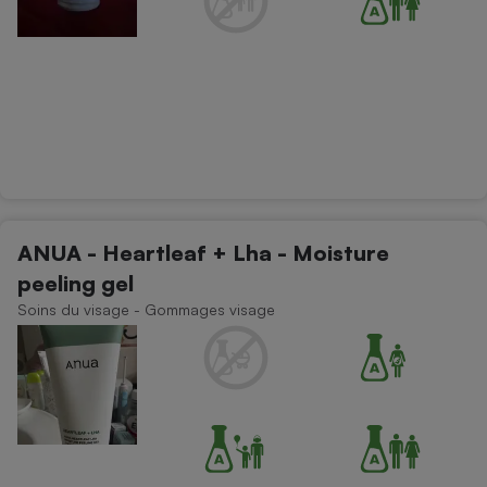
ANUA - Heartleaf + Lha - Moisture
peeling gel
Soins du visage - Gommages visage