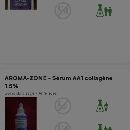
AROMA-ZONE - Sérum AA1 collagène
1.5%
Soins du visage - Anti-rides