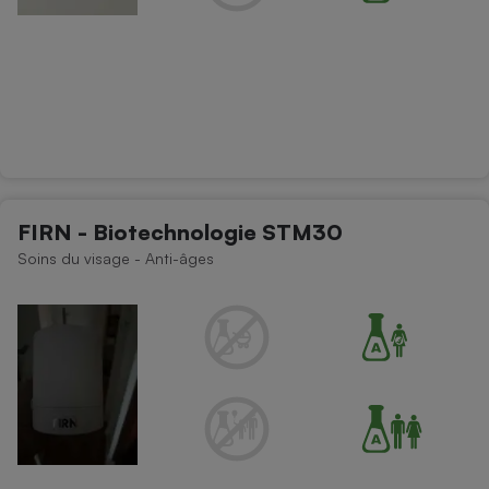
FIRN - Biotechnologie STM30
Soins du visage - Anti-âges