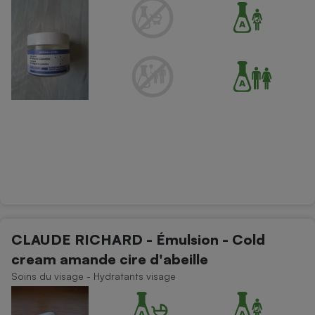
CLAUDE RICHARD - Émulsion - Cold
cream amande cire d'abeille
Soins du visage - Hydratants visage