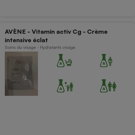
AVÈNE - Vitamin activ Cg - Crème
intensive éclat
Soins du visage - Hydratants visage