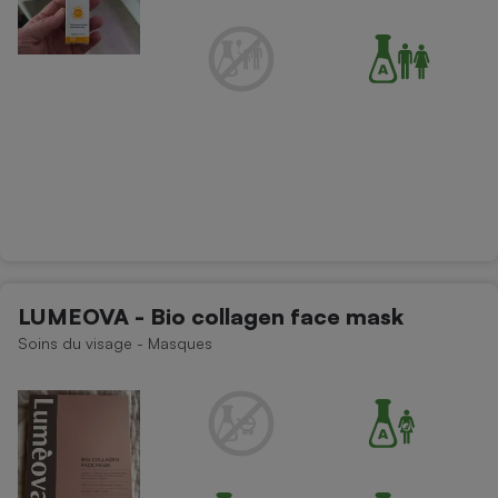
LUMEOVA - Bio collagen face mask
Soins du visage - Masques