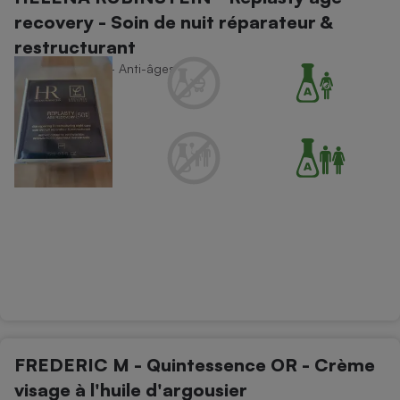
recovery - Soin de nuit réparateur &
restructurant
Soins du visage - Anti-âges
FREDERIC M - Quintessence OR - Crème
visage à l'huile d'argousier