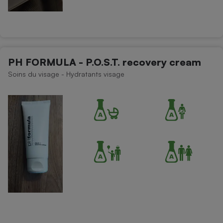
PH FORMULA - P.O.S.T. recovery cream
Soins du visage - Hydratants visage