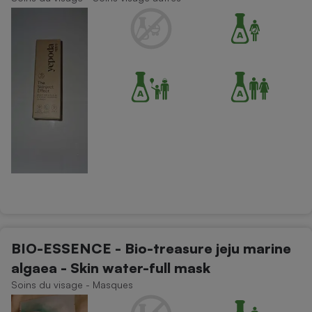
BIO-ESSENCE - Bio-treasure jeju marine
algaea - Skin water-full mask
Soins du visage - Masques