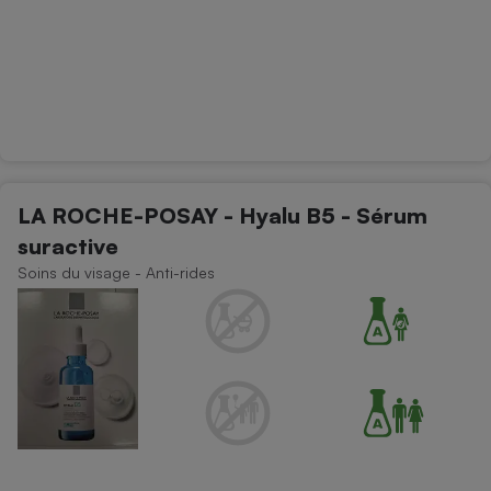
LA ROCHE-POSAY - Hyalu B5 - Sérum
suractive
Soins du visage - Anti-rides