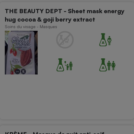
THE BEAUTY DEPT - Sheet mask energy
hug cocoa & goji berry extract
Soins du visage - Masques