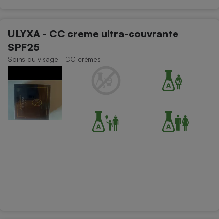
ULYXA - CC creme ultra-couvrante
SPF25
Soins du visage - CC crèmes