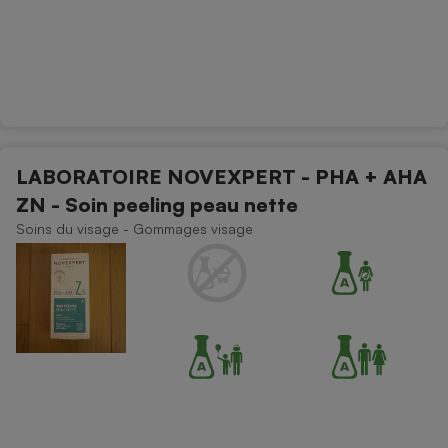
LABORATOIRE NOVEXPERT - PHA + AHA
ZN - Soin peeling peau nette
Soins du visage - Gommages visage