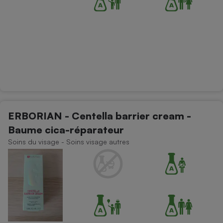
ERBORIAN - Centella barrier cream -
Baume cica-réparateur
Soins du visage - Soins visage autres