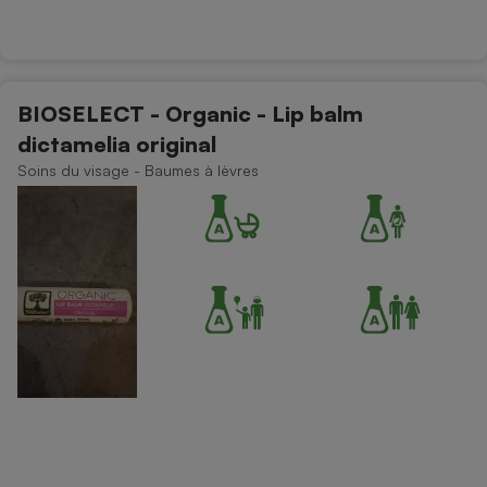
BIOSELECT - Organic - Lip balm
dictamelia original
Soins du visage - Baumes à lèvres