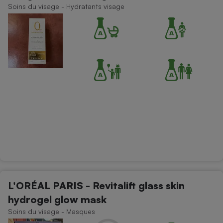
Soins du visage - Hydratants visage
L'ORÉAL PARIS - Revitalift glass skin
hydrogel glow mask
Soins du visage - Masques