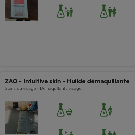
ZAO - Intuitive skin - Huilde démaquillante
Soins du visage - Démaquillants visage