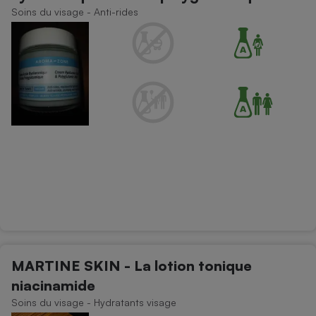
Soins du visage - Anti-rides
MARTINE SKIN - La lotion tonique
niacinamide
Soins du visage - Hydratants visage