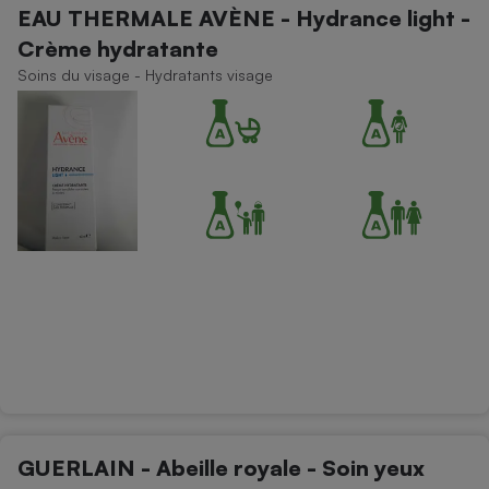
EAU THERMALE AVÈNE - Hydrance light -
Crème hydratante
Soins du visage - Hydratants visage
GUERLAIN - Abeille royale - Soin yeux