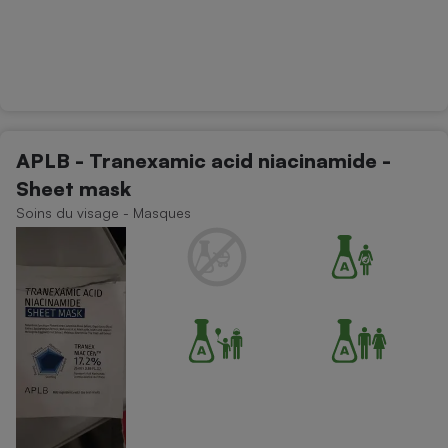
APLB - Tranexamic acid niacinamide -
Sheet mask
Soins du visage - Masques