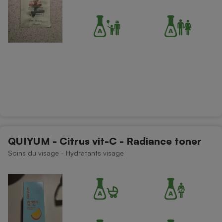
QUIYUM - Citrus vit-C - Radiance toner
Soins du visage - Hydratants visage