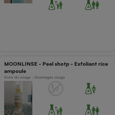
MOONLINSE - Peel shotp - Exfoliant rice
ampoule
Soins du visage - Gommages visage