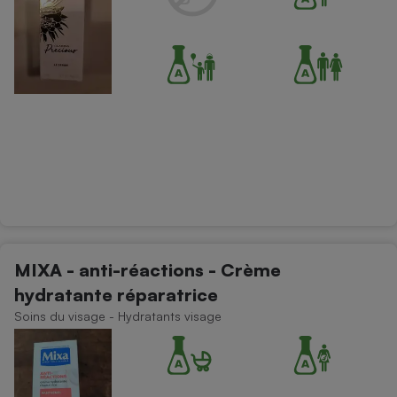
MIXA - anti-réactions - Crème
hydratante réparatrice
Soins du visage - Hydratants visage