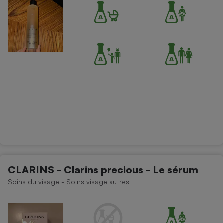
CLARINS - Clarins precious - Le sérum
Soins du visage - Soins visage autres