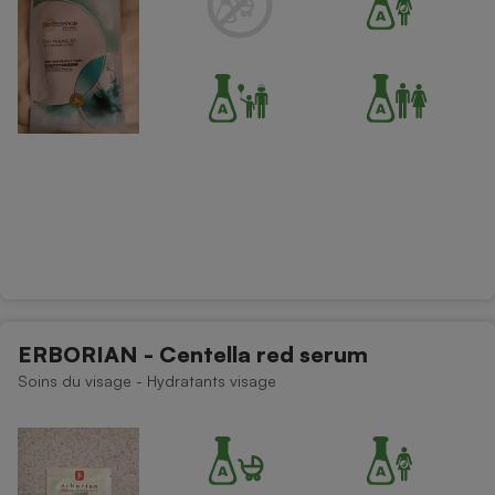
ERBORIAN - Centella red serum
Soins du visage - Hydratants visage