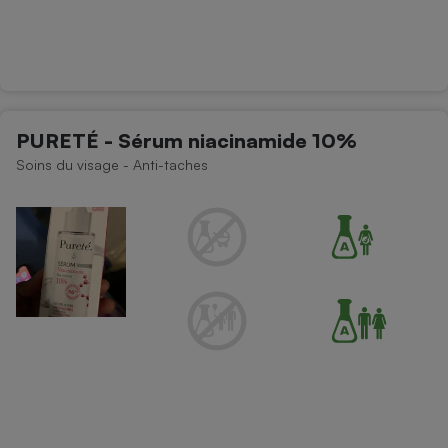
PURETÉ - Sérum niacinamide 10%
Soins du visage - Anti-taches