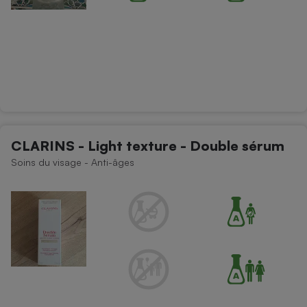
CLARINS - Light texture - Double sérum
Soins du visage - Anti-âges