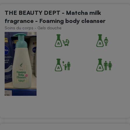
THE BEAUTY DEPT - Matcha milk
fragrance - Foaming body cleanser
Soins du corps - Gels douche