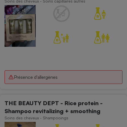
Soins des cheveux - Soins capillaires autres
Présence d'allergènes
THE BEAUTY DEPT - Rice protein -
Shampoo revitalizing + smoothing
Soins des cheveux - Shampooings