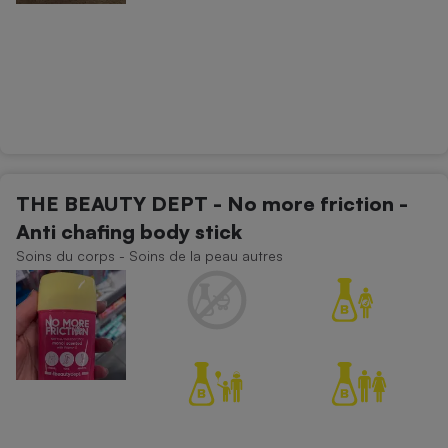
THE BEAUTY DEPT - No more friction -
Anti chafing body stick
Soins du corps - Soins de la peau autres