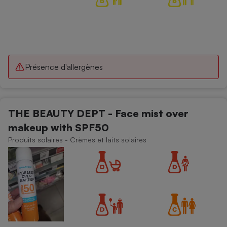
Présence d'allergènes
THE BEAUTY DEPT - Face mist over
makeup with SPF50
Produits solaires - Crèmes et laits solaires