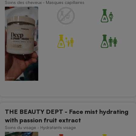
Soins des cheveux - Masques capillaires
Cafetière à expressos
Robot ménager
THE BEAUTY DEPT - Face mist hydrating
with passion fruit extract
Soins du visage - Hydratants visage