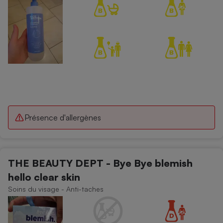
Présence d'allergènes
THE BEAUTY DEPT - Bye Bye blemish
hello clear skin
Soins du visage - Anti-taches