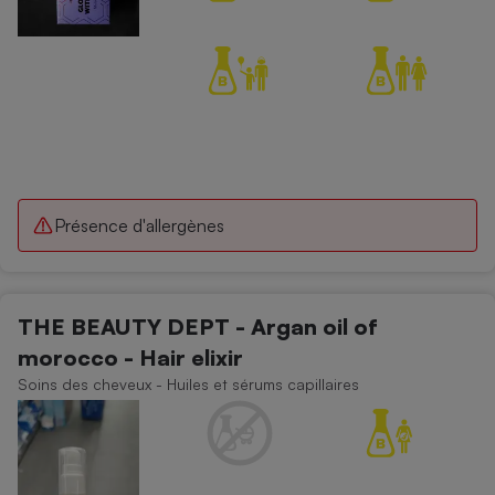
Présence d'allergènes
THE BEAUTY DEPT - Argan oil of
morocco - Hair elixir
Soins des cheveux - Huiles et sérums capillaires