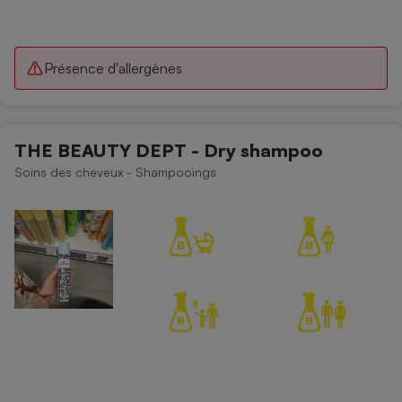
Présence d'allergènes
THE BEAUTY DEPT - Dry shampoo
Soins des cheveux - Shampooings