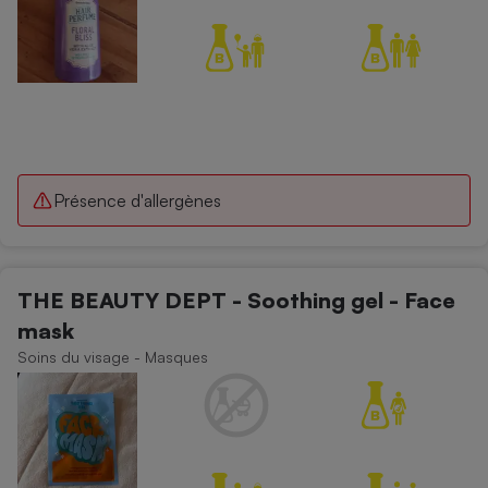
Présence d'allergènes
THE BEAUTY DEPT - Soothing gel - Face
mask
Soins du visage - Masques