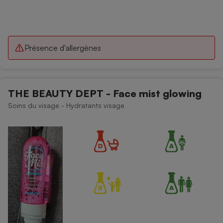
Présence d'allergènes
THE BEAUTY DEPT - Face mist glowing
Soins du visage - Hydratants visage