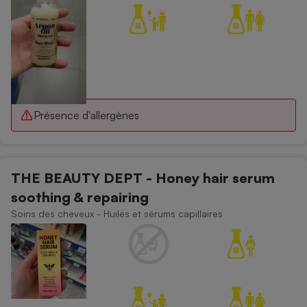
Présence d'allergènes
THE BEAUTY DEPT - Honey hair serum
soothing & repairing
Soins des cheveux - Huiles et sérums capillaires