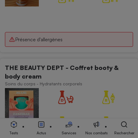
Présence d'allergènes
THE BEAUTY DEPT - Coffret booty &
body cream
Soins du corps - Hydratants corporels
Tests
Actus
Services
Nos combats
Rechercher