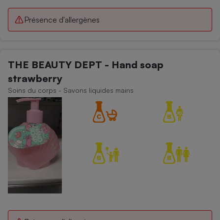
Présence d'allergènes
THE BEAUTY DEPT - Hand soap
strawberry
Soins du corps - Savons liquides mains