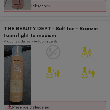
Présence d'allergènes
THE BEAUTY DEPT - Self tan - Bronzin
foam light to medium
Produits solaires - Autobronzants
Présence d'allergènes