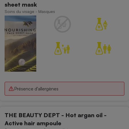
sheet mask
Soins du visage - Masques
Présence d'allergènes
THE BEAUTY DEPT - Hot argan oil -
Active hair ampoule