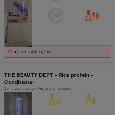
Présence d'allergènes
THE BEAUTY DEPT - Rice protein -
Conditioner
Soins des cheveux - Après shampooings