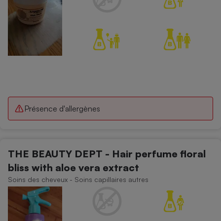
Présence d'allergènes
THE BEAUTY DEPT - Hair perfume floral
bliss with aloe vera extract
Soins des cheveux - Soins capillaires autres