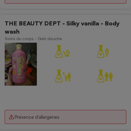
THE BEAUTY DEPT - Silky vanilla - Body
wash
Soins du corps - Gels douche
Présence d'allergènes