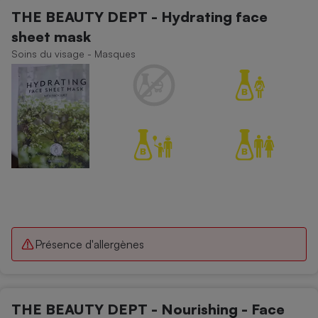
THE BEAUTY DEPT - Hydrating face
sheet mask
Soins du visage - Masques
Présence d'allergènes
THE BEAUTY DEPT - Nourishing - Face