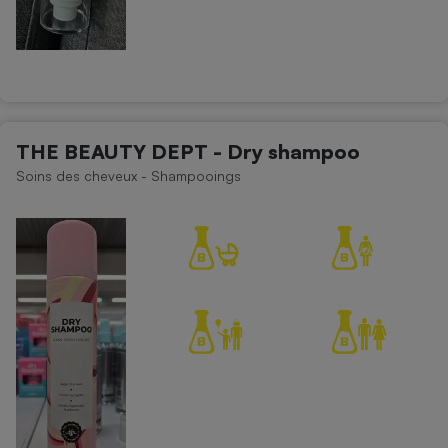
THE BEAUTY DEPT - Dry shampoo
Soins des cheveux - Shampooings