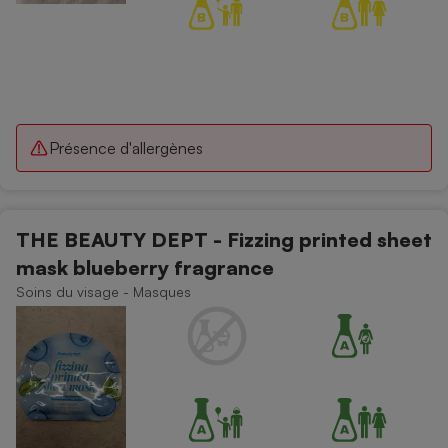
Présence d'allergènes
THE BEAUTY DEPT - Fizzing printed sheet
mask blueberry fragrance
Soins du visage - Masques