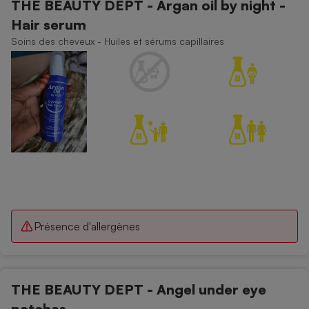
THE BEAUTY DEPT - Argan oil by night -
Hair serum
Soins des cheveux - Huiles et sérums capillaires
Présence d'allergènes
THE BEAUTY DEPT - Angel under eye
patches