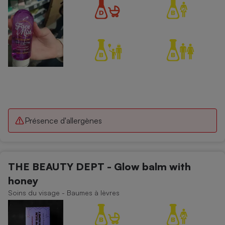
Présence d'allergènes
THE BEAUTY DEPT - Glow balm with
honey
Soins du visage - Baumes à lèvres