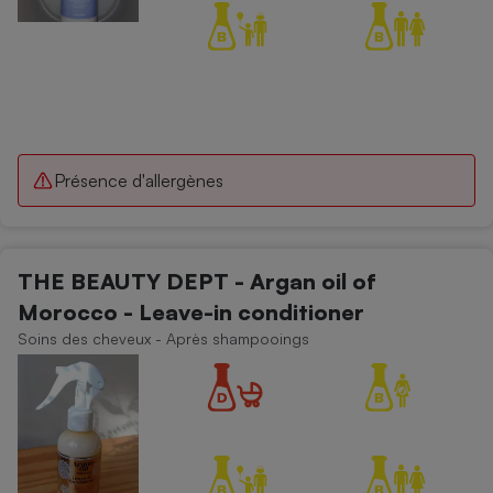
Présence d'allergènes
THE BEAUTY DEPT - Argan oil of
Morocco - Leave-in conditioner
Soins des cheveux - Après shampooings