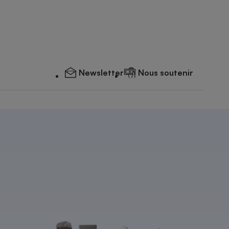
Newsletter
Nous soutenir