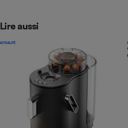
Lire aussi
ACTUALITÉ