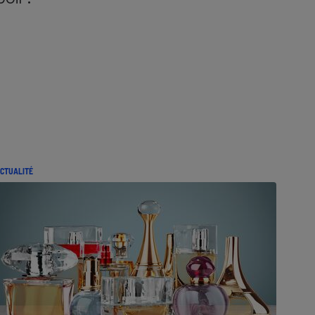
CTUALITÉ