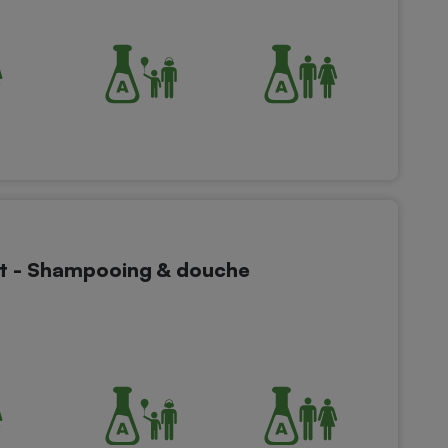
t - Shampooing & douche