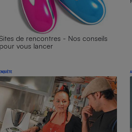
Sites de rencontres - Nos conseils
pour vous lancer
ENQUÊTE
A