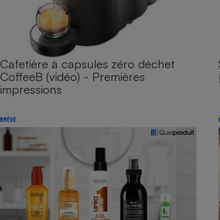
Cafetière à capsules zéro déchet
CoffeeB (vidéo) - Premières
impressions
BRÈVE