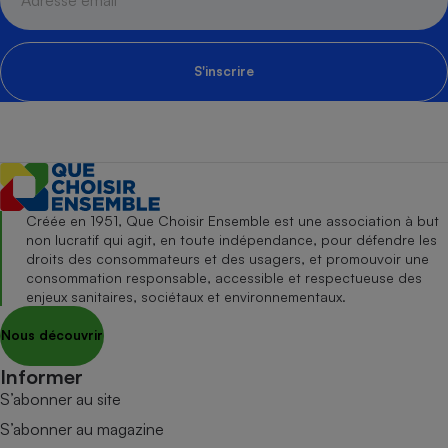
S'inscrire
Créée en 1951, Que Choisir Ensemble est une association à but
non lucratif qui agit, en toute indépendance, pour défendre les
droits des consommateurs et des usagers, et promouvoir une
consommation responsable, accessible et respectueuse des
enjeux sanitaires, sociétaux et environnementaux.
Nous découvrir
Informer
S’abonner au site
S’abonner au magazine