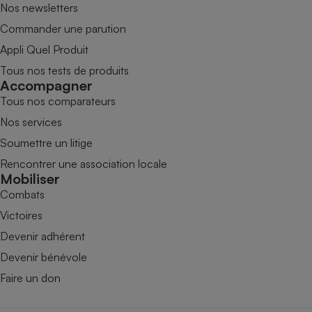
Nos newsletters
Commander une parution
Appli Quel Produit
Tous nos tests de produits
Accompagner
Tous nos comparateurs
Nos services
Soumettre un litige
Rencontrer une association locale
Mobiliser
Combats
Victoires
Devenir adhérent
Devenir bénévole
Faire un don