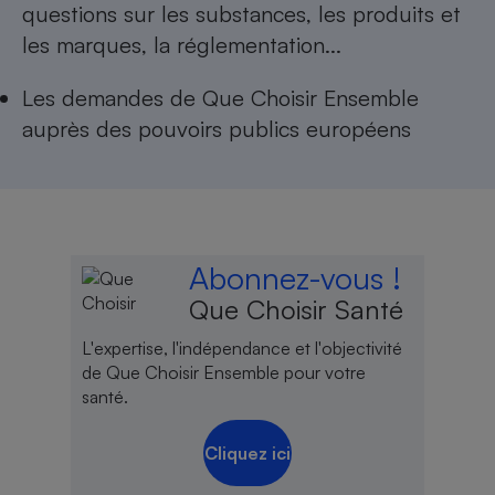
questions sur les substances, les produits et
Cafetière à expressos
les marques, la réglementation...
Les
demandes de Que Choisir Ensemble
auprès des pouvoirs publics européens
Robot ménager
Abonnez-vous !
Que Choisir Santé
L'expertise, l'indépendance et l'objectivité
de Que Choisir Ensemble pour votre
santé.
Cliquez ici