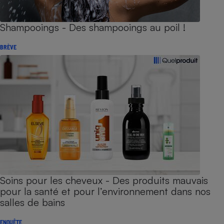
Shampooings - Des shampooings au poil !
BRÈVE
Soins pour les cheveux - Des produits mauvais
pour la santé et pour l’environnement dans nos
salles de bains
ENQUÊTE