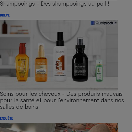
Shampooings - Des shampooings au poil !
BRÈVE
Soins pour les cheveux - Des produits mauvais
pour la santé et pour l’environnement dans nos
salles de bains
ENQUÊTE