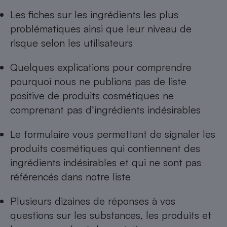
Les
fiches sur les ingrédients les plus
Cafetière à expressos
problématiques
ainsi que leur niveau de
risque selon les utilisateurs
Quelques explications pour comprendre
pourquoi nous ne publions pas de
liste
positive de produits cosmétiques ne
comprenant pas d’ingrédients indésirables
Robot ménager
Le formulaire vous permettant de
signaler les
produits cosmétiques qui contiennent des
ingrédients indésirables
et qui ne sont pas
référencés dans notre liste
Plusieurs dizaines de réponses à
vos
questions sur les substances, les produits et