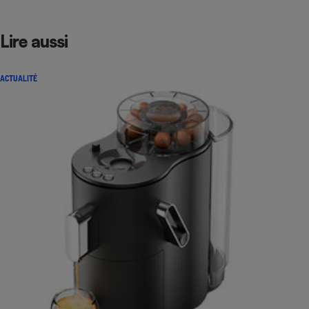
Lire aussi
ACTUALITÉ