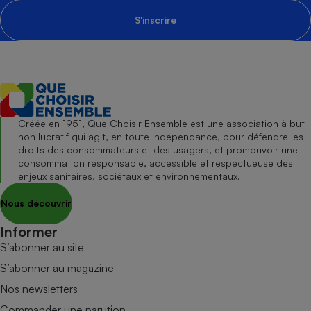
S'inscrire
Créée en 1951, Que Choisir Ensemble est une association à but
non lucratif qui agit, en toute indépendance, pour défendre les
droits des consommateurs et des usagers, et promouvoir une
consommation responsable, accessible et respectueuse des
enjeux sanitaires, sociétaux et environnementaux.
Nous découvrir
Informer
S’abonner au site
S’abonner au magazine
Nos newsletters
Commander une parution