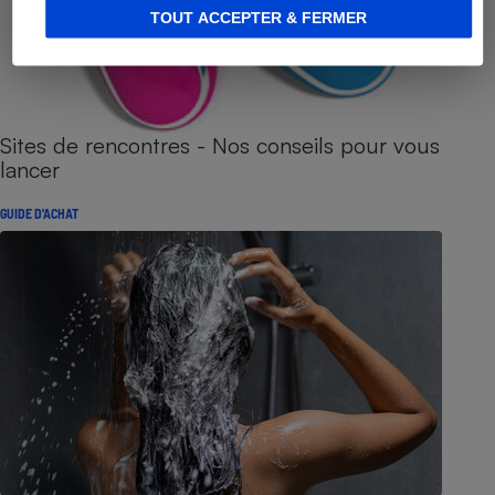
TOUT ACCEPTER & FERMER
Sites de rencontres - Nos conseils pour vous
lancer
GUIDE D'ACHAT