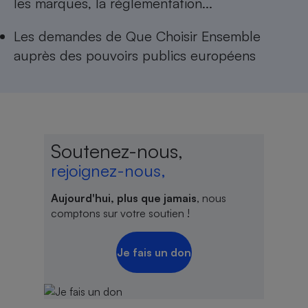
les marques, la réglementation...
Les
demandes de Que Choisir Ensemble
auprès des pouvoirs publics européens
Soutenez-nous,
rejoignez-nous,
Aujourd'hui, plus que jamais
, nous
comptons sur votre soutien !
Je fais un don