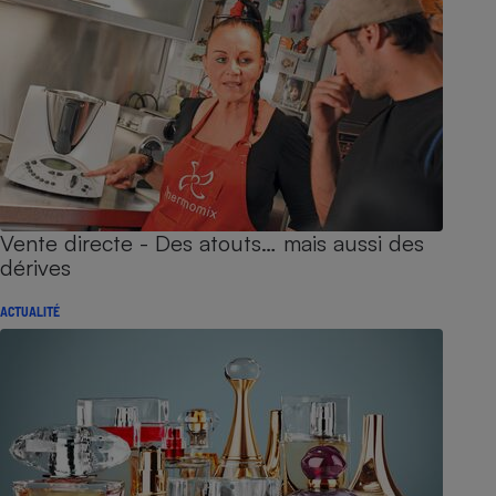
Vente directe - Des atouts… mais aussi des
dérives
ACTUALITÉ