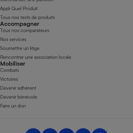
Appli Quel Produit
Tous nos tests de produits
Accompagner
Tous nos comparateurs
Nos services
Soumettre un litige
Rencontrer une association locale
Mobiliser
Combats
Victoires
Devenir adhérent
Devenir bénévole
Faire un don