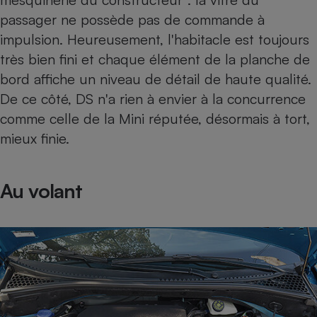
passager ne possède pas de commande à
impulsion. Heureusement, l'habitacle est toujours
très bien fini et chaque élément de la planche de
bord affiche un niveau de détail de haute qualité.
De ce côté, DS n'a rien à envier à la concurrence
comme celle de la Mini réputée, désormais à tort,
mieux finie.
Au volant