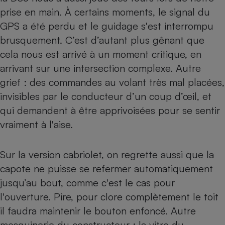
prise en main. À certains moments, le signal du
GPS a été perdu et le guidage s'est interrompu
brusquement. C’est d’autant plus gênant que
cela nous est arrivé à un moment critique, en
arrivant sur une intersection complexe. Autre
grief : des commandes au volant très mal placées,
invisibles par le conducteur d’un coup d’œil, et
qui demandent à être apprivoisées pour se sentir
vraiment à l'aise.
Sur la version cabriolet, on regrette aussi que la
capote ne puisse se refermer automatiquement
jusqu’au bout, comme c'est le cas pour
l'ouverture. Pire, pour clore complètement le toit
il faudra maintenir le bouton enfoncé. Autre
mesquinerie du constructeur : la vitre du