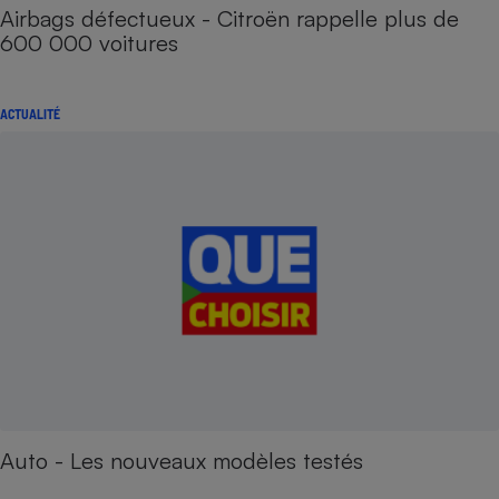
Airbags défectueux - Citroën rappelle plus de
600 000 voitures
ACTUALITÉ
Auto - Les nouveaux modèles testés