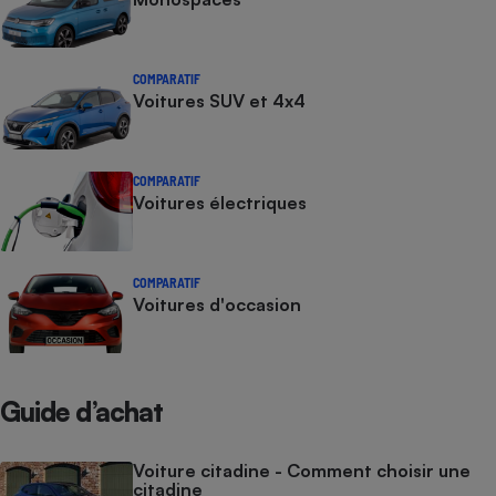
COMPARATIF
Voitures SUV et 4x4
COMPARATIF
Voitures électriques
COMPARATIF
Voitures d'occasion
Guide d’achat
Voiture citadine - Comment choisir une
citadine