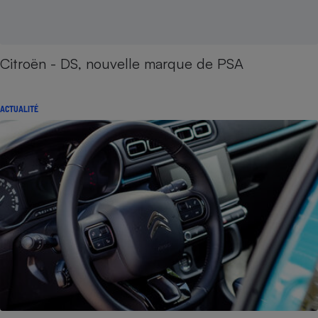
Citroën - DS, nouvelle marque de PSA
ACTUALITÉ