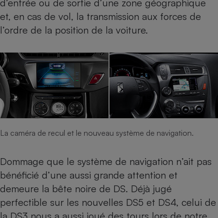
d’entrée ou de sortie d’une zone géographique
et, en cas de vol, la transmission aux forces de
l’ordre de la position de la voiture.
La caméra de recul et le nouveau système de navigation.
Dommage que le système de navigation n’ait pas
bénéficié d’une aussi grande attention et
demeure la bête noire de DS. Déjà jugé
perfectible sur les nouvelles DS5 et DS4, celui de
la DS3 nous a aussi joué des tours lors de notre