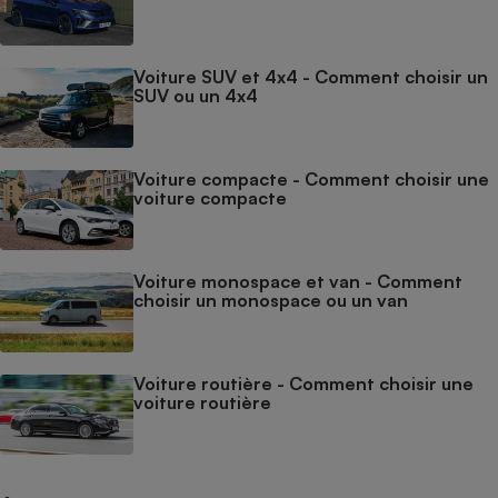
Voiture SUV et 4x4 - Comment choisir un
SUV ou un 4x4
Voiture compacte - Comment choisir une
voiture compacte
Voiture monospace et van - Comment
choisir un monospace ou un van
Voiture routière - Comment choisir une
voiture routière