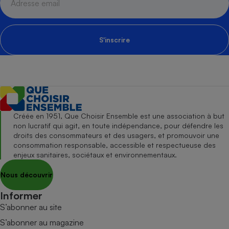
S'inscrire
Créée en 1951, Que Choisir Ensemble est une association à but
non lucratif qui agit, en toute indépendance, pour défendre les
droits des consommateurs et des usagers, et promouvoir une
consommation responsable, accessible et respectueuse des
enjeux sanitaires, sociétaux et environnementaux.
Nous découvrir
Informer
S’abonner au site
S’abonner au magazine