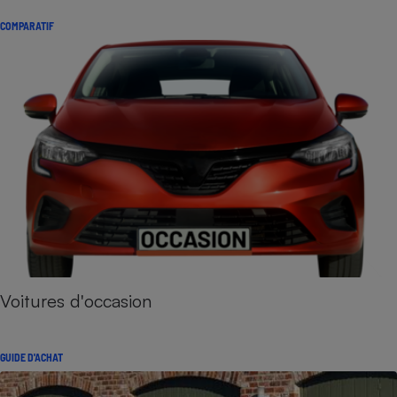
COMPARATIF
Voitures d'occasion
GUIDE D'ACHAT