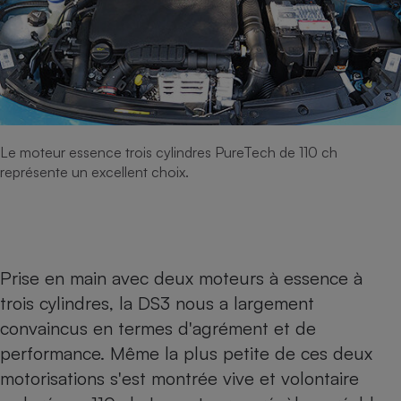
Le moteur essence trois cylindres PureTech de 110 ch
représente un excellent choix.
Prise en main avec deux moteurs à essence à
trois cylindres, la DS3 nous a largement
convaincus en termes d'agrément et de
performance. Même la plus petite de ces deux
motorisations s'est montrée vive et volontaire