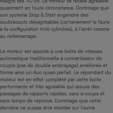
malgré ses 110 ch. Le moteur se révèle agréable
quasiment en toute circonstance. Dommage que
son système Stop & Start engendre des
soubresauts désagréables (certainement la faute
à la configuration trois cylindres), à l’arrêt comme
au redémarrage.
Le moteur est associé à une boîte de vitesses
automatique traditionnelle à convertisseur de
couple (pas de double embrayage) améliorée et
forme ainsi un duo quasi parfait. Le répondant du
moteur est en effet complété par cette boîte
performante et très agréable qui assure des
passages de rapports rapides, sans à-coups et
sans temps de réponse. Dommage que cette
dernière ne puisse être montée sur l'autre