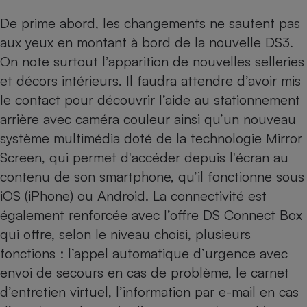
De prime abord, les changements ne sautent pas
Cafetière à expressos
aux yeux en montant à bord de la nouvelle DS3.
On note surtout l’apparition de nouvelles selleries
et décors intérieurs. Il faudra attendre d’avoir mis
le contact pour découvrir l’aide au stationnement
arrière avec caméra couleur ainsi qu’un nouveau
système multimédia doté de la technologie Mirror
Screen, qui permet d'accéder depuis l'écran au
Robot ménager
contenu de son smartphone, qu’il fonctionne sous
iOS (iPhone) ou Android. La connectivité est
également renforcée avec l’offre DS Connect Box
qui offre, selon le niveau choisi, plusieurs
fonctions : l’appel automatique d’urgence avec
envoi de secours en cas de problème, le carnet
d’entretien virtuel, l’information par e-mail en cas