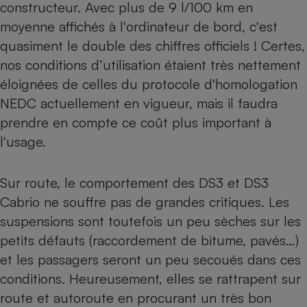
constructeur. Avec plus de 9 l/100 km en
moyenne affichés à l'ordinateur de bord, c'est
quasiment le double des chiffres officiels ! Certes,
nos conditions d’utilisation étaient très nettement
éloignées de celles du protocole d'homologation
NEDC actuellement en vigueur, mais il faudra
prendre en compte ce coût plus important à
l'usage.
Sur route, le comportement des DS3 et DS3
Cabrio ne souffre pas de grandes critiques. Les
suspensions sont toutefois un peu sèches sur les
petits défauts (raccordement de bitume, pavés…)
et les passagers seront un peu secoués dans ces
conditions. Heureusement, elles se rattrapent sur
route et autoroute en procurant un très bon