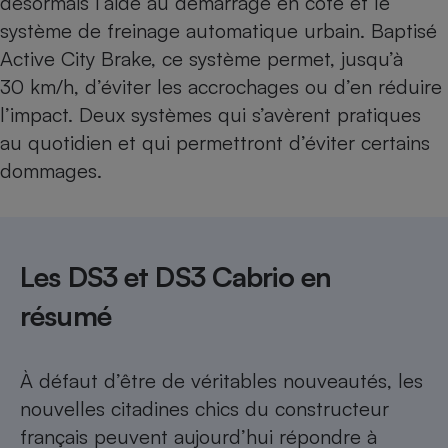
désormais l’aide au démarrage en côte et le
système de freinage automatique urbain. Baptisé
Active City Brake, ce système permet, jusqu’à
30 km/h, d’éviter les accrochages ou d’en réduire
l’impact. Deux systèmes qui s’avèrent pratiques
au quotidien et qui permettront d’éviter certains
dommages.
Les DS3 et DS3 Cabrio en
résumé
À défaut d’être de véritables nouveautés, les
nouvelles citadines chics du constructeur
français peuvent aujourd’hui répondre à