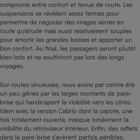
compromis entre confort et tenue de route. Les
suspensions se révèlent assez fermes pour
permettre de négocier des virages serrés en
toute quiétude mais aussi relativement souples
pour amortir les grandes bosses et apporter un
bon confort. Au final, les passagers seront plutôt
bien lotis et ne souffriront pas lors des longs
voyages.
Sur routes sinueuses, nous avons par contre été
un peu gênés par les larges montants de pare-
brise qui handicapent la visibilité vers les côtés.
Idem avec la version Cabrio dont la capote, une
fois totalement ouverte, masque totalement la
visibilité du rétroviseur intérieur. Enfin, des reflets
dans le pare-brise s’avèrent parfois pénibles.