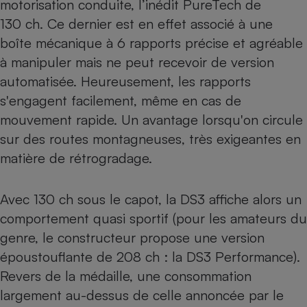
motorisation conduite, l’inédit PureTech de
130 ch. Ce dernier est en effet associé à une
boîte mécanique à 6 rapports précise et agréable
à manipuler mais ne peut recevoir de version
automatisée. Heureusement, les rapports
s'engagent facilement, même en cas de
mouvement rapide. Un avantage lorsqu'on circule
sur des routes montagneuses, très exigeantes en
matière de rétrogradage.
Avec 130 ch sous le capot, la DS3 affiche alors un
comportement quasi sportif (pour les amateurs du
genre, le constructeur propose une version
époustouflante de 208 ch : la DS3 Performance).
Revers de la médaille, une consommation
largement au-dessus de celle annoncée par le