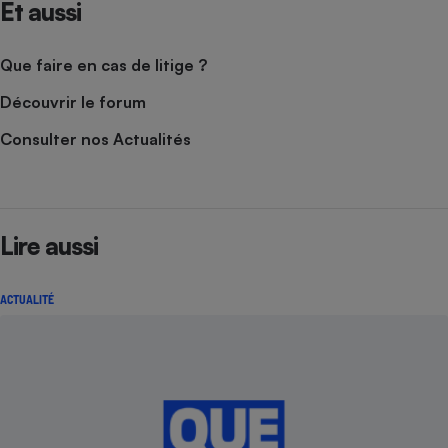
Et aussi
Que faire en cas de litige ?
Découvrir le forum
Consulter nos Actualités
Lire aussi
ACTUALITÉ