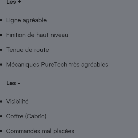
Les +
Ligne agréable
Finition de haut niveau
Tenue de route
Mécaniques PureTech très agréables
Les -
Visibilité
Coffre (Cabrio)
Commandes mal placées