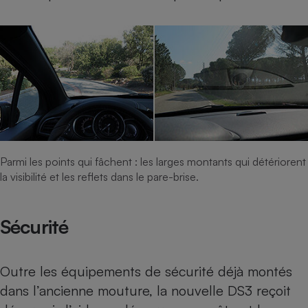
Parmi les points qui fâchent : les larges montants qui détériorent
la visibilité et les reflets dans le pare-brise.
Sécurité
Outre les équipements de sécurité déjà montés
dans l’ancienne mouture, la nouvelle DS3 reçoit