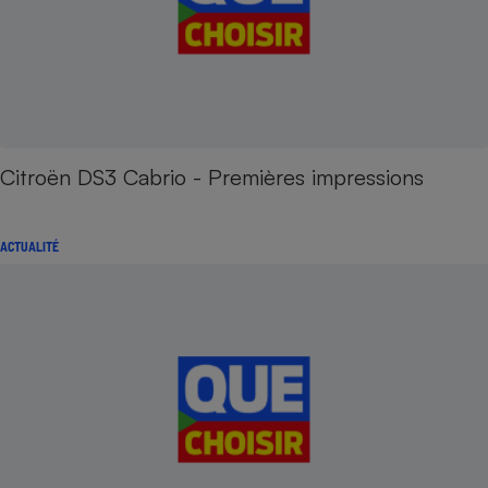
Citroën DS3 Cabrio - Premières impressions
ACTUALITÉ