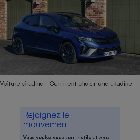
Voiture citadine - Comment choisir une citadine
Rejoignez le
mouvement
Vous voulez vous sentir utile
et vous