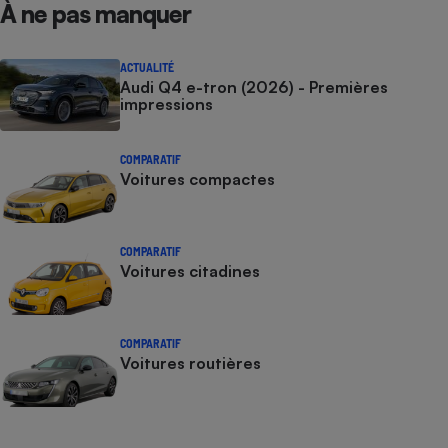
À ne pas manquer
ACTUALITÉ
Audi Q4 e-tron (2026) - Premières
impressions
COMPARATIF
Voitures compactes
COMPARATIF
Voitures citadines
COMPARATIF
Voitures routières