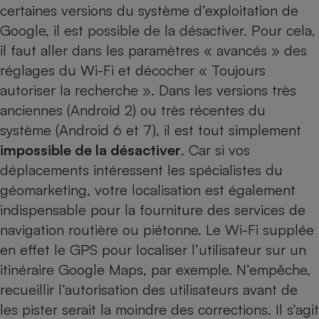
certaines versions du système d’exploitation de
Cafetière à expressos
Google, il est possible de la désactiver. Pour cela,
il faut aller dans les paramètres « avancés » des
réglages du Wi-Fi et décocher « Toujours
autoriser la recherche ». Dans les versions très
anciennes (Android 2) ou très récentes du
système (Android 6 et 7), il est tout simplement
impossible de la désactiver
. Car si vos
Robot ménager
déplacements intéressent les spécialistes du
géomarketing, votre localisation est également
indispensable pour la fourniture des services de
navigation routière ou piétonne. Le Wi-Fi supplée
en effet le GPS pour localiser l’utilisateur sur un
itinéraire Google Maps, par exemple. N’empêche,
recueillir l’autorisation des utilisateurs avant de
les pister serait la moindre des corrections. Il s’agit