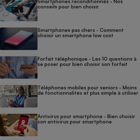
Smartphones reconditionnés - Nos
conseils pour bien choisir
Smartphones pas chers - Comment
choisir un smartphone low cost
Forfait téléphonique - Les 10 questions à
se poser pour bien choisir son forfait
Téléphones mobiles pour seniors - Moins
de fonctionnalités et plus simple à utiliser
Antivirus pour smartphone - Bien choisir
son antivirus pour smartphone