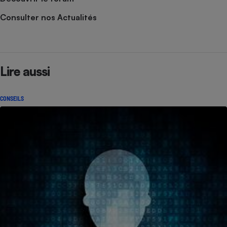
Consulter nos Actualités
Lire aussi
CONSEILS