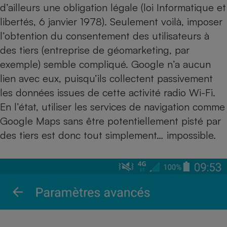
d’ailleurs une obligation légale (loi Informatique et
libertés, 6 janvier 1978). Seulement voilà, imposer
l’obtention du consentement des utilisateurs à
des tiers (entreprise de géomarketing, par
exemple) semble compliqué. Google n’a aucun
lien avec eux, puisqu’ils collectent passivement
les données issues de cette activité radio Wi-Fi.
En l’état, utiliser les services de navigation comme
Google Maps sans être potentiellement pisté par
des tiers est donc tout simplement… impossible.