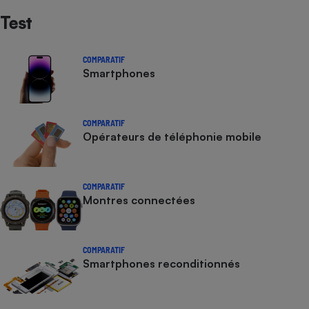
Test
COMPARATIF
Smartphones
COMPARATIF
Opérateurs de téléphonie mobile
COMPARATIF
Montres connectées
COMPARATIF
Smartphones reconditionnés