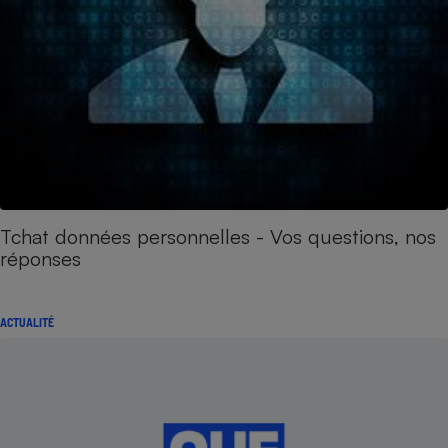
Tchat données personnelles - Vos questions, nos
réponses
ACTUALITÉ