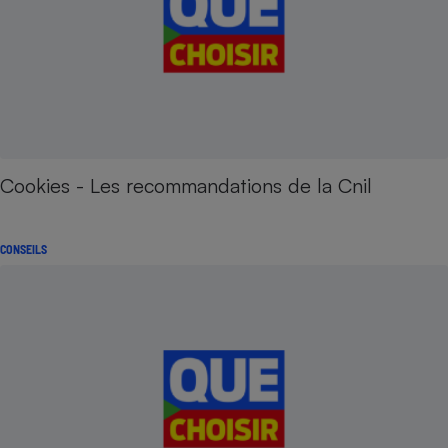
Cookies - Les recommandations de la Cnil
CONSEILS