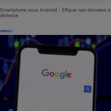
Smartphone sous Android - Effacer ses données à
distance
CONSEILS