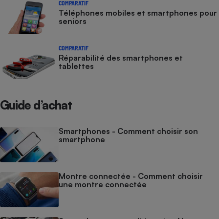
COMPARATIF
Téléphones mobiles et smartphones pour
seniors
COMPARATIF
Réparabilité des smartphones et
tablettes
Guide d’achat
Smartphones - Comment choisir son
smartphone
Montre connectée - Comment choisir
une montre connectée