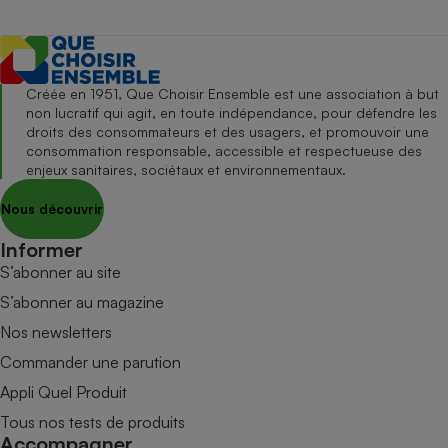
Créée en 1951, Que Choisir Ensemble est une association à but
non lucratif qui agit, en toute indépendance, pour défendre les
droits des consommateurs et des usagers, et promouvoir une
consommation responsable, accessible et respectueuse des
enjeux sanitaires, sociétaux et environnementaux.
Nous découvrir
Informer
S’abonner au site
S’abonner au magazine
Nos newsletters
Commander une parution
Appli Quel Produit
Tous nos tests de produits
Accompagner