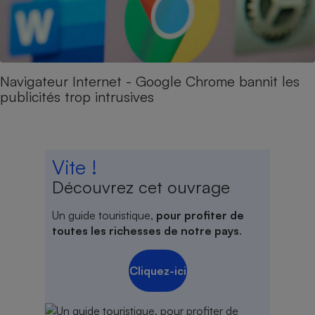
Navigateur Internet - Google Chrome bannit les
publicités trop intrusives
Vite !
Découvrez cet ouvrage
Un guide touristique,
pour profiter de
toutes les richesses de notre pays
.
Cliquez-ici