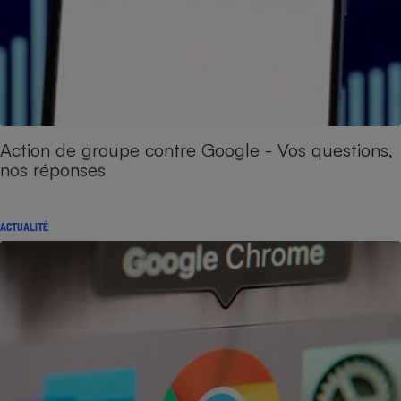
Action de groupe contre Google - Vos questions,
nos réponses
ACTUALITÉ