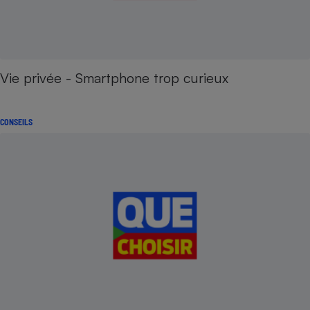
Vie privée - Smartphone trop curieux
CONSEILS