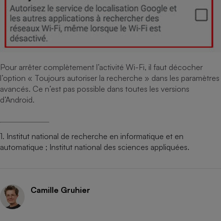
Pour arrêter complètement l’activité Wi-Fi, il faut décocher
l’option « Toujours autoriser la recherche » dans les paramètres
avancés. Ce n’est pas possible dans toutes les versions
d’Android.
1. Institut national de recherche en informatique et en
automatique ; Institut national des sciences appliquées.
Camille Gruhier