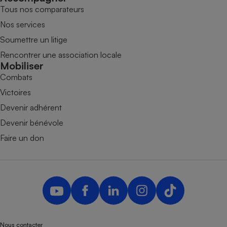
Tous nos comparateurs
Nos services
Soumettre un litige
Rencontrer une association locale
Mobiliser
Combats
Victoires
Devenir adhérent
Devenir bénévole
Faire un don
Nous contacter