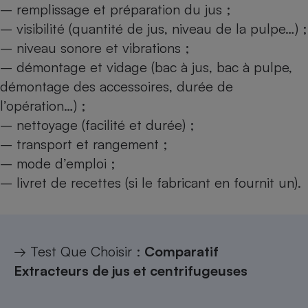
– remplissage et préparation du jus ;
– visibilité (quantité de jus, niveau de la pulpe…) ;
– niveau sonore et vibrations ;
– démontage et vidage (bac à jus, bac à pulpe,
démontage des accessoires, durée de
l’opération…) ;
– nettoyage (facilité et durée) ;
– transport et rangement ;
– mode d’emploi ;
– livret de recettes (si le fabricant en fournit un).
→ Test Que Choisir :
Comparatif
Extracteurs de jus et centrifugeuses