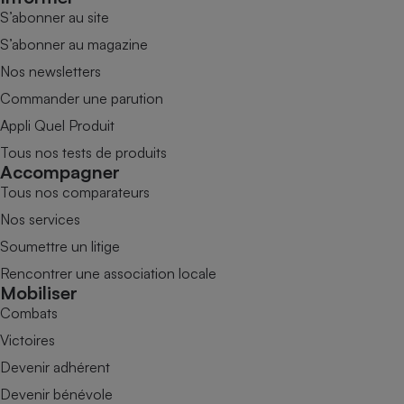
S’abonner au site
S’abonner au magazine
Nos newsletters
Commander une parution
Appli Quel Produit
Tous nos tests de produits
Accompagner
Tous nos comparateurs
Nos services
Soumettre un litige
Rencontrer une association locale
Mobiliser
Combats
Victoires
Devenir adhérent
Devenir bénévole