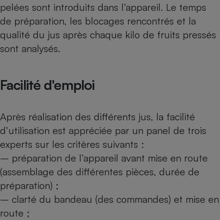
pelées sont introduits dans l’appareil. Le temps
de préparation, les blocages rencontrés et la
qualité du jus après chaque kilo de fruits pressés
sont analysés.
Facilité d'emploi
Après réalisation des différents jus, la facilité
d’utilisation est appréciée par un panel de trois
experts sur les critères suivants :
– préparation de l’appareil avant mise en route
(assemblage des différentes pièces, durée de
préparation) ;
– clarté du bandeau (des commandes) et mise en
route ;