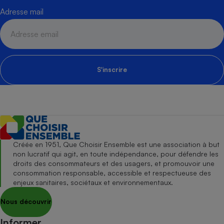
Adresse mail
S'inscrire
Créée en 1951, Que Choisir Ensemble est une association à but
non lucratif qui agit, en toute indépendance, pour défendre les
droits des consommateurs et des usagers, et promouvoir une
consommation responsable, accessible et respectueuse des
enjeux sanitaires, sociétaux et environnementaux.
Nous découvrir
Informer