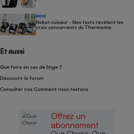
BRÈVE
Robot cuiseur - Nos tests révèlent les
vrais concurrents du Thermomix
Et aussi
Que faire en cas de litige ?
Découvrir le forum
Consulter nos Comment nous testons
Offrez un
abonnement
Que Choisir, Que