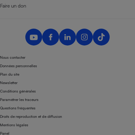
Faire un don
Nous contacter
Données personnelles
Plan du site
Newsletter
Conditions générales
Paramétrer les traceurs
Questions fréquentes
Droits de reproduction et de diffusion
Mentions légales
Panel