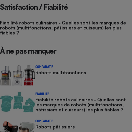
Satisfaction / Fiabilité
Fiabilité robots culinaires - Quelles sont les marques de
robots (multifonctions, pâtissiers et cuiseurs) les plus
fiables ?
À ne pas manquer
COMPARATIF
Robots multifonctions
FIABILITÉ
Fiabilité robots culinaires - Quelles sont
les marques de robots (multifonctions,
pâtissiers et cuiseurs) les plus fiables ?
COMPARATIF
Robots pâtissiers