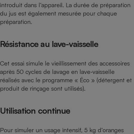
introduit dans l’appareil. La durée de préparation
Cafetière à expressos
du jus est également mesurée pour chaque
préparation.
Résistance au lave-vaisselle
Cet essai simule le vieillissement des accessoires
Robot ménager
après 50 cycles de lavage en lave-vaisselle
réalisés avec le programme « Éco » (détergent et
produit de rinçage sont utilisés).
Utilisation continue
Pour simuler un usage intensif, 5 kg d’oranges