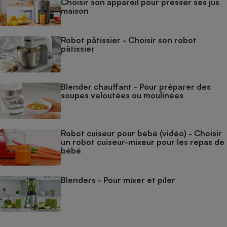
Choisir son appareil pour presser ses jus
maison
Robot pâtissier - Choisir son robot
pâtissier
Blender chauffant - Pour préparer des
soupes veloutées ou moulinées
Robot cuiseur pour bébé (vidéo) - Choisir
un robot cuiseur-mixeur pour les repas de
bébé
Blenders - Pour mixer et piler