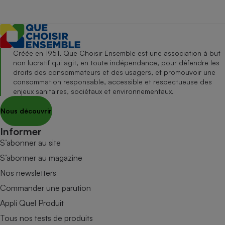
Créée en 1951, Que Choisir Ensemble est une association à but
non lucratif qui agit, en toute indépendance, pour défendre les
droits des consommateurs et des usagers, et promouvoir une
consommation responsable, accessible et respectueuse des
enjeux sanitaires, sociétaux et environnementaux.
Nous découvrir
Informer
S’abonner au site
S’abonner au magazine
Nos newsletters
Commander une parution
Appli Quel Produit
Tous nos tests de produits