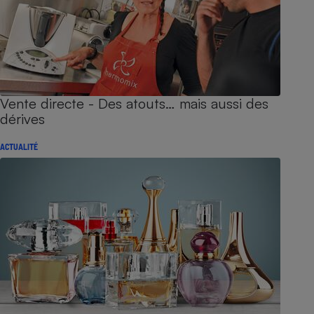
Vente directe - Des atouts… mais aussi des
dérives
ACTUALITÉ