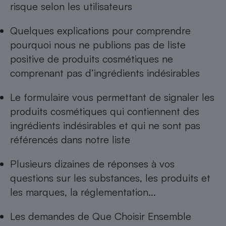
risque selon les utilisateurs
Quelques explications pour comprendre
pourquoi nous ne publions pas de
liste
positive de produits cosmétiques ne
comprenant pas d’ingrédients indésirables
Le formulaire vous permettant de
signaler les
produits cosmétiques qui contiennent des
ingrédients indésirables
et qui ne sont pas
référencés dans notre liste
Plusieurs dizaines de réponses à
vos
questions sur les substances, les produits et
les marques, la réglementation...
Les
demandes de Que Choisir Ensemble