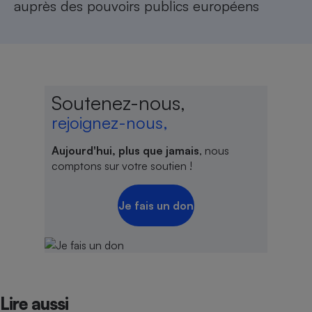
auprès des pouvoirs publics européens
Soutenez-nous,
rejoignez-nous,
Aujourd'hui, plus que jamais
, nous
comptons sur votre soutien !
Je fais un don
Lire aussi