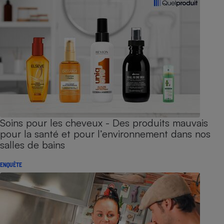
Soins pour les cheveux - Des produits mauvais
pour la santé et pour l’environnement dans nos
salles de bains
ENQUÊTE