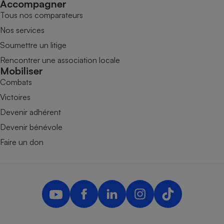
Accompagner
Tous nos comparateurs
Nos services
Soumettre un litige
Rencontrer une association locale
Mobiliser
Combats
Victoires
Devenir adhérent
Devenir bénévole
Faire un don