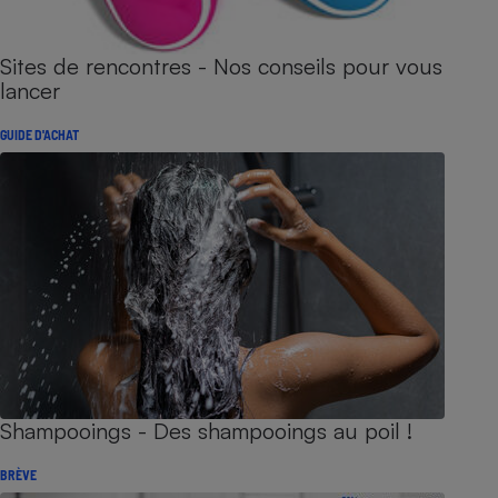
Sites de rencontres - Nos conseils pour vous
lancer
GUIDE D'ACHAT
Shampooings - Des shampooings au poil !
BRÈVE