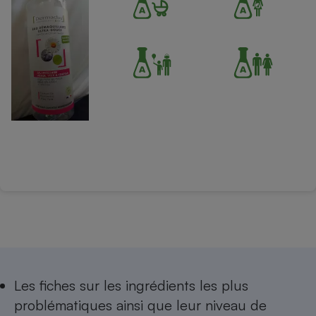
Les
fiches sur les ingrédients les plus
problématiques
ainsi que leur niveau de