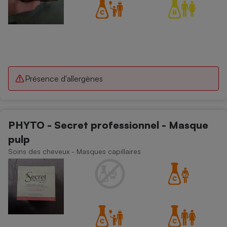
Présence d'allergènes
PHYTO - Secret professionnel - Masque
pulp
Soins des cheveux - Masques capillaires