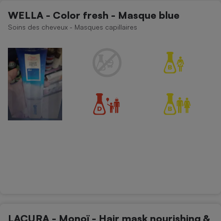
WELLA - Color fresh - Masque blue
Soins des cheveux - Masques capillaires
LACURA - Monoï - Hair mask nourishing &