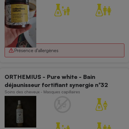
Présence d'allergènes
ORTHEMIUS - Pure white - Bain
déjaunisseur fortifiant synergie n°32
Soins des cheveux - Masques capillaires