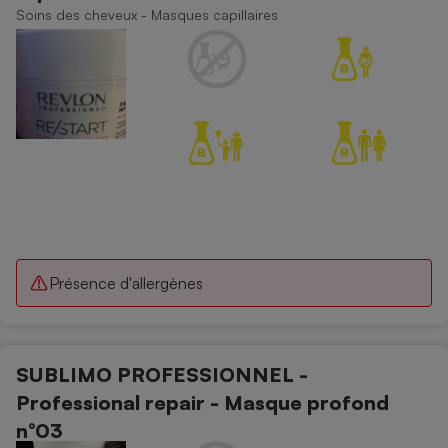
Soins des cheveux - Masques capillaires
Présence d'allergènes
SUBLIMO PROFESSIONNEL -
Professional repair - Masque profond
n°03