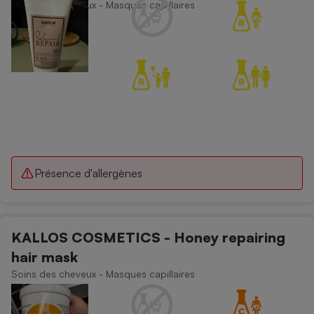
Soins des cheveux - Masques capillaires
Présence d'allergènes
KALLOS COSMETICS - Honey repairing
hair mask
Soins des cheveux - Masques capillaires