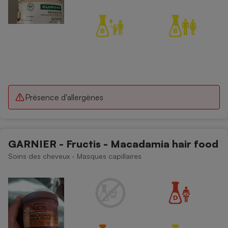
Présence d'allergènes
GARNIER - Fructis - Macadamia hair food
Soins des cheveux - Masques capillaires