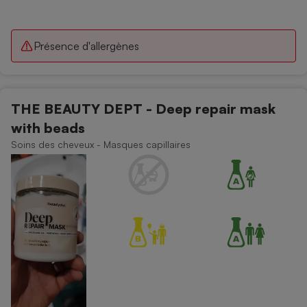
Présence d'allergènes
THE BEAUTY DEPT - Deep repair mask
with beads
Soins des cheveux - Masques capillaires