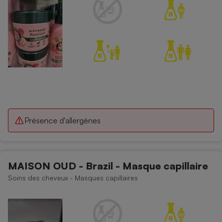
Présence d'allergènes
MAISON OUD - Brazil - Masque capillaire
Soins des cheveux - Masques capillaires