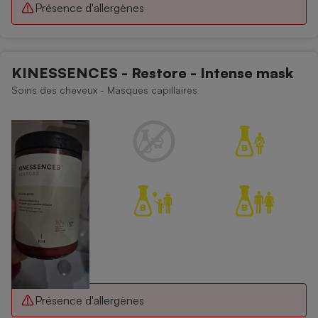
Présence d'allergènes
KINESSENCES - Restore - Intense mask
Soins des cheveux - Masques capillaires
Présence d'allergènes