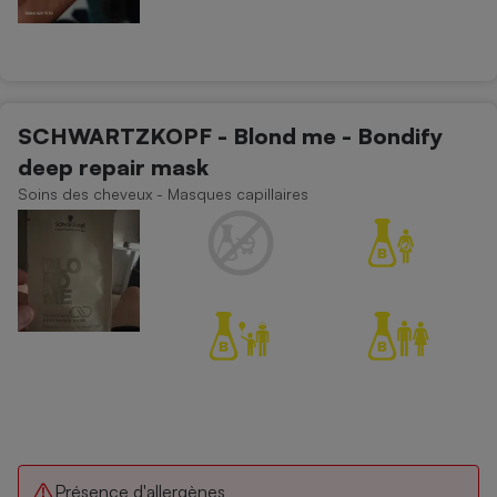
SCHWARTZKOPF - Blond me - Bondify
deep repair mask
Soins des cheveux - Masques capillaires
Présence d'allergènes