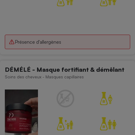
Présence d'allergènes
DÉMÉLÉ - Masque fortifiant & démêlant
Soins des cheveux - Masques capillaires