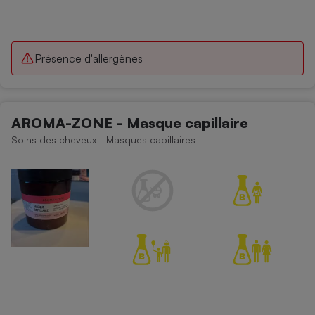
Présence d'allergènes
AROMA-ZONE - Masque capillaire
Soins des cheveux - Masques capillaires