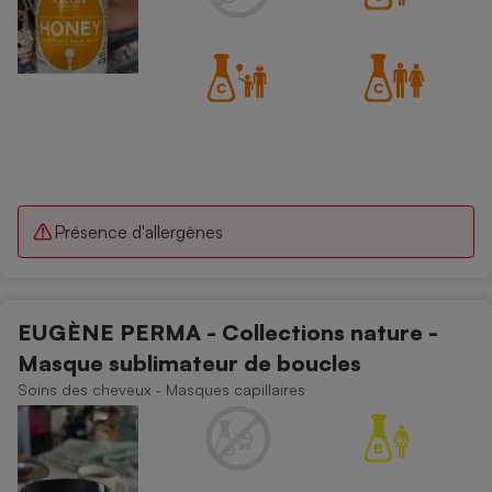
Présence d'allergènes
EUGÈNE PERMA - Collections nature -
Masque sublimateur de boucles
Soins des cheveux - Masques capillaires