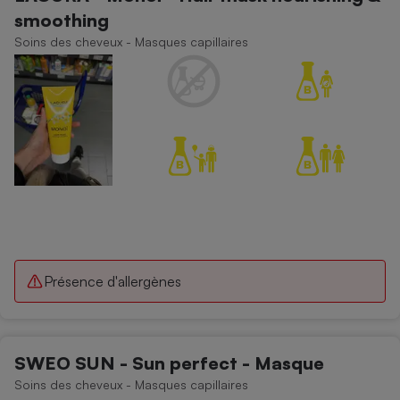
smoothing
Soins des cheveux - Masques capillaires
Présence d'allergènes
SWEO SUN - Sun perfect - Masque
Soins des cheveux - Masques capillaires