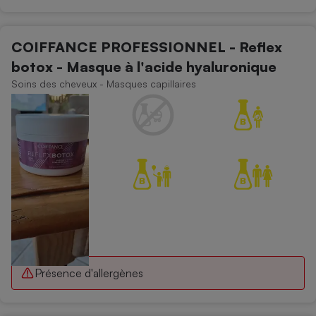
COIFFANCE PROFESSIONNEL - Reflex
botox - Masque à l'acide hyaluronique
Soins des cheveux - Masques capillaires
Présence d'allergènes