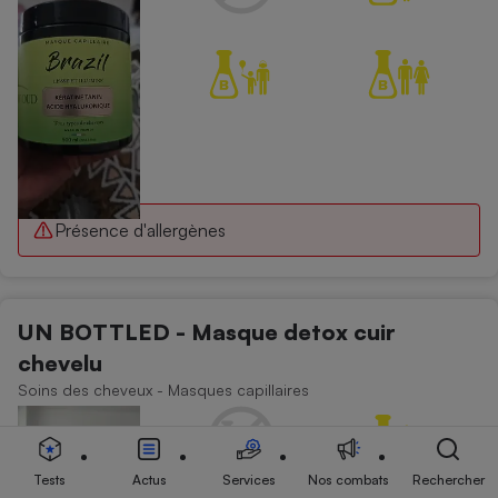
Présence d'allergènes
UN BOTTLED - Masque detox cuir
chevelu
Soins des cheveux - Masques capillaires
Tests
Actus
Services
Nos combats
Rechercher