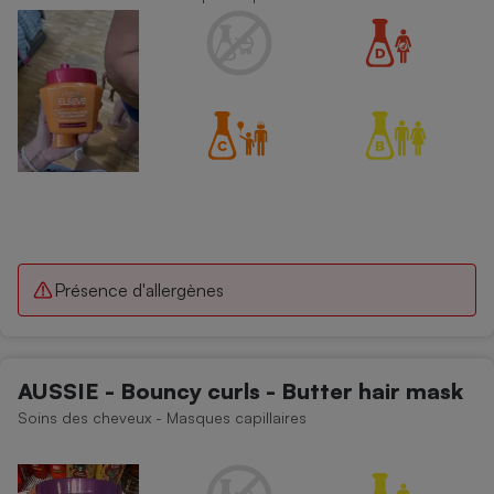
Présence d'allergènes
AUSSIE - Bouncy curls - Butter hair mask
Soins des cheveux - Masques capillaires