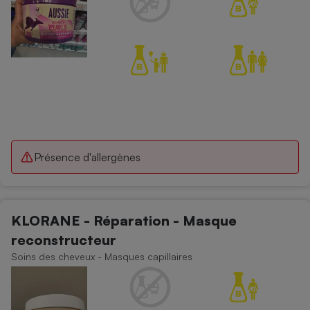
Présence d'allergènes
KLORANE - Réparation - Masque
reconstructeur
Soins des cheveux - Masques capillaires