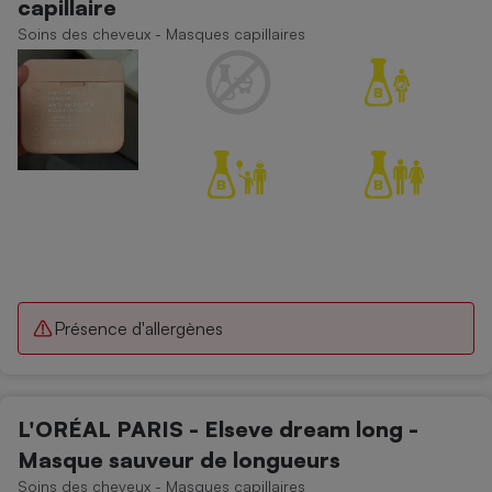
capillaire
Soins des cheveux - Masques capillaires
Présence d'allergènes
L'ORÉAL PARIS - Elseve dream long -
Masque sauveur de longueurs
Soins des cheveux - Masques capillaires