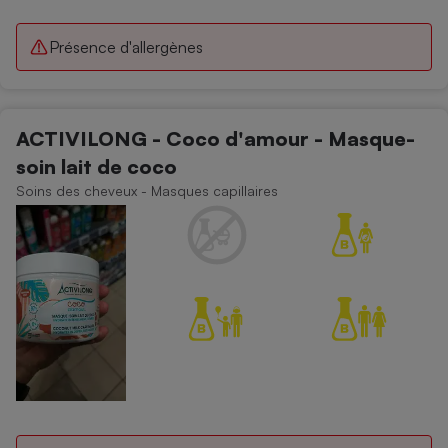
Présence d'allergènes
ACTIVILONG - Coco d'amour - Masque-
soin lait de coco
Soins des cheveux - Masques capillaires