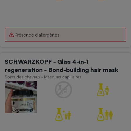
Présence d'allergènes
SCHWARZKOPF - Gliss 4-in-1
regeneration - Bond-building hair mask
Soins des cheveux - Masques capillaires