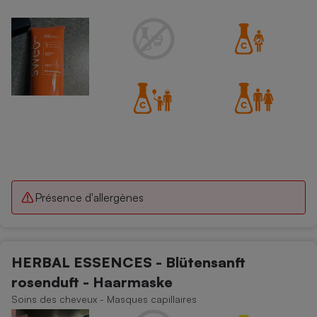
Présence d'allergènes
HERBAL ESSENCES - Blütensanft
rosenduft - Haarmaske
Soins des cheveux - Masques capillaires