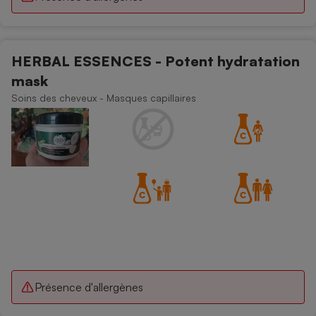
HERBAL ESSENCES - Potent hydratation
mask
Soins des cheveux - Masques capillaires
Présence d'allergènes