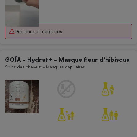
Présence d'allergènes
GOÏA - Hydrat+ - Masque fleur d'hibiscus
Soins des cheveux - Masques capillaires