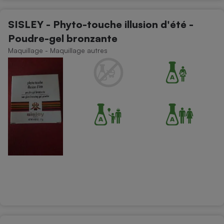
SISLEY - Phyto-touche illusion d'été -
Poudre-gel bronzante
Maquillage - Maquillage autres