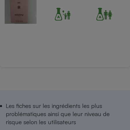
Les
fiches sur les ingrédients les plus
problématiques
ainsi que leur niveau de
risque selon les utilisateurs