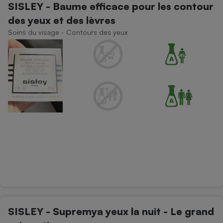
SISLEY - Baume efficace pour les contour
des yeux et des lèvres
Soins du visage - Contours des yeux
SISLEY - Supremya yeux la nuit - Le grand