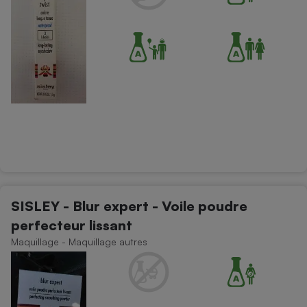
SISLEY - Blur expert - Voile poudre
perfecteur lissant
Maquillage - Maquillage autres