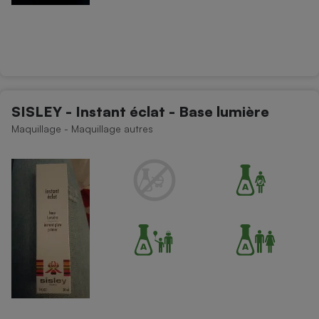
SISLEY - Instant éclat - Base lumière
Maquillage - Maquillage autres