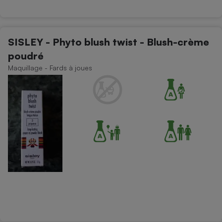
SISLEY - Phyto blush twist - Blush-crème
poudré
Maquillage - Fards à joues