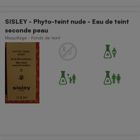
SISLEY - Phyto-teint nude - Eau de teint
seconde peau
Maquillage - Fonds de teint