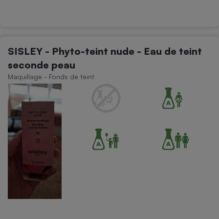
SISLEY - Phyto-teint nude - Eau de teint
seconde peau
Maquillage - Fonds de teint