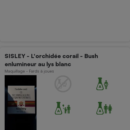
SISLEY - L'orchidée corail - Bush
enlumineur au lys blanc
Maquillage - Fards à joues