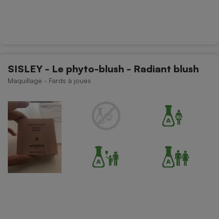
SISLEY - Le phyto-blush - Radiant blush
Maquillage - Fards à joues