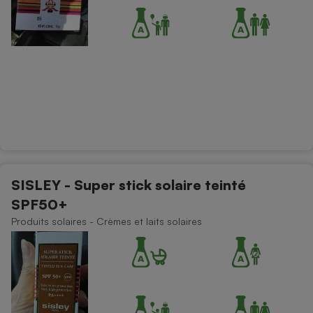
SISLEY - Super stick solaire teinté
SPF50+
Produits solaires - Crèmes et laits solaires