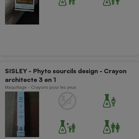
SISLEY - Phyto sourcils design - Crayon
architecte 3 en 1
Maquillage - Crayons pour les yeux