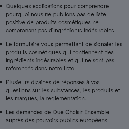
Quelques explications pour comprendre
pourquoi nous ne publions pas de
liste
positive de produits cosmétiques ne
comprenant pas d’ingrédients indésirables
Le formulaire vous permettant de
signaler les
produits cosmétiques qui contiennent des
ingrédients indésirables
et qui ne sont pas
référencés dans notre liste
Plusieurs dizaines de réponses à
vos
questions sur les substances, les produits et
les marques, la réglementation...
Les
demandes de Que Choisir Ensemble
auprès des pouvoirs publics européens