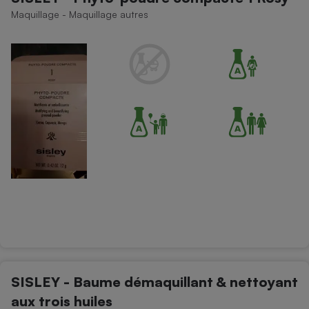
Maquillage - Maquillage autres
SISLEY - Baume démaquillant & nettoyant
aux trois huiles