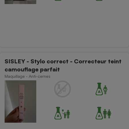
SISLEY - Stylo correct - Correcteur teint
camouflage parfait
Maquillage - Anti-cernes