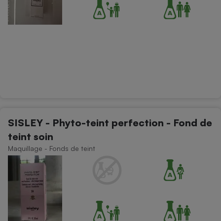
SISLEY - Phyto-teint perfection - Fond de
teint soin
Maquillage - Fonds de teint