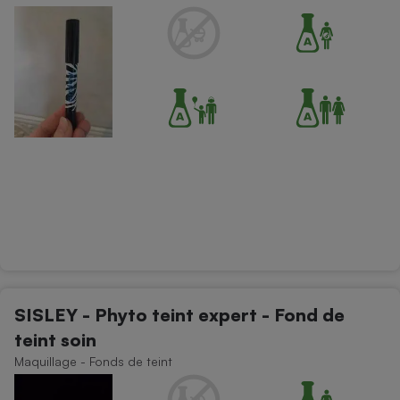
SISLEY - Phyto teint expert - Fond de
teint soin
Maquillage - Fonds de teint