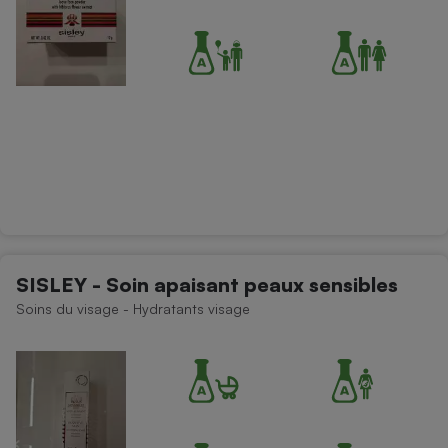
SISLEY - Soin apaisant peaux sensibles
Soins du visage - Hydratants visage