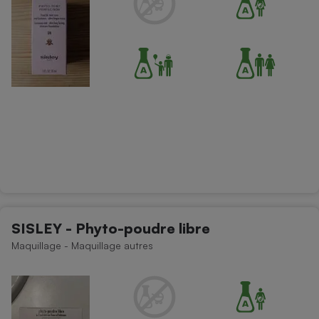
SISLEY - Phyto-poudre libre
Maquillage - Maquillage autres