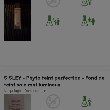
SISLEY - Phyto teint perfection - Fond de
teint soin mat lumineux
Maquillage - Fonds de teint