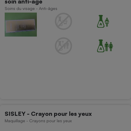
soin anti-age
Soins du visage - Anti-âges
SISLEY - Crayon pour les yeux
Maquillage - Crayons pour les yeux