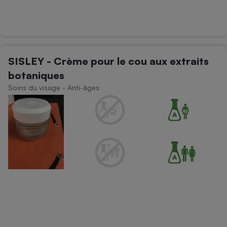
SISLEY - Crème pour le cou aux extraits
botaniques
Soins du visage - Anti-âges