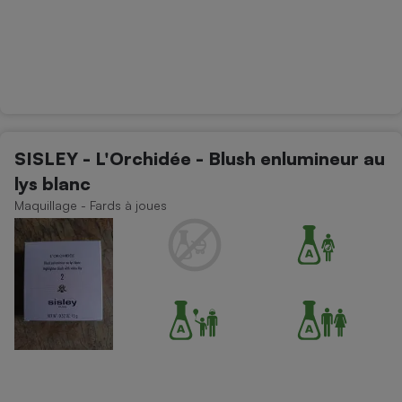
SISLEY - L'Orchidée - Blush enlumineur au
lys blanc
Maquillage - Fards à joues