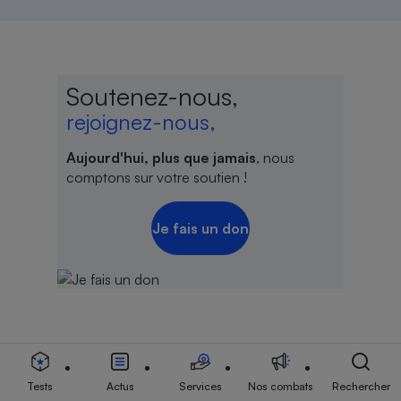
Soutenez-nous,
rejoignez-nous,
Aujourd'hui, plus que jamais
, nous
comptons sur votre soutien !
Je fais un don
Lire aussi
Tests
Actus
Services
Nos combats
Rechercher