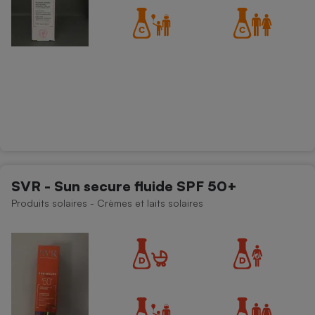
SVR - Sun secure fluide SPF 50+
Produits solaires - Crèmes et laits solaires