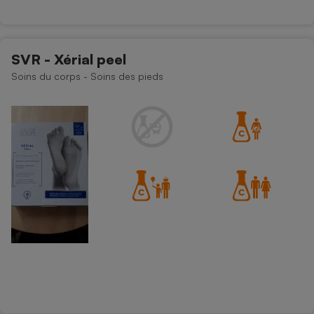
SVR - Xérial peel
Soins du corps - Soins des pieds