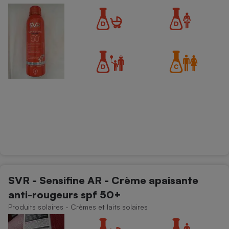
SVR - Sensifine AR - Crème apaisante
anti-rougeurs spf 50+
Produits solaires - Crèmes et laits solaires