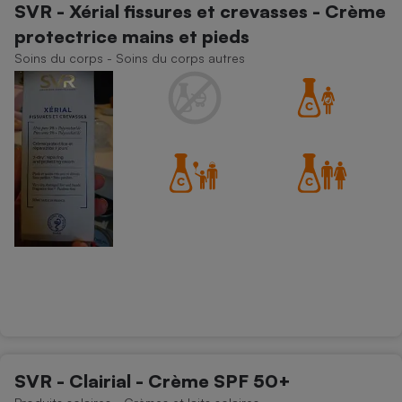
SVR - Xérial fissures et crevasses - Crème
protectrice mains et pieds
Soins du corps - Soins du corps autres
SVR - Clairial - Crème SPF 50+