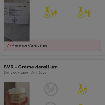
Présence d'allergènes
SVR - Crème densitium
Soins du visage - Anti-âges