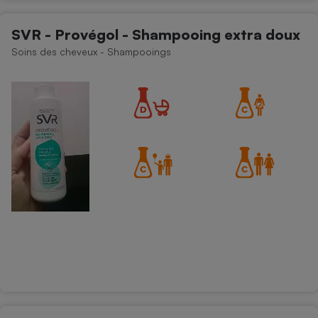
SVR - Provégol - Shampooing extra doux
Soins des cheveux - Shampooings