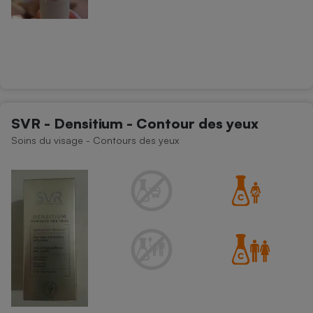
SVR - Densitium - Contour des yeux
Soins du visage - Contours des yeux