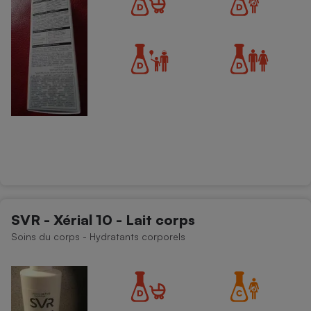
SVR - Xérial 10 - Lait corps
Soins du corps - Hydratants corporels