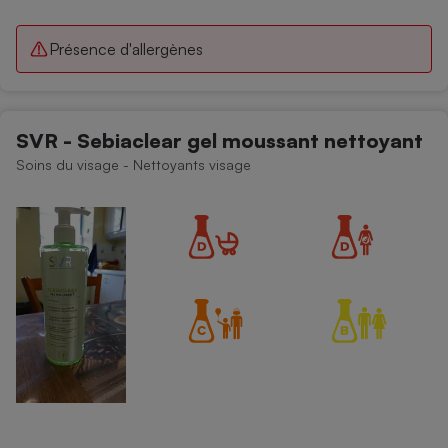
Présence d'allergènes
SVR - Sebiaclear gel moussant nettoyant
Soins du visage - Nettoyants visage