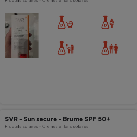
Produits solaires - Crèmes et laits solaires
SVR - Sun secure - Brume SPF 50+
Produits solaires - Crèmes et laits solaires