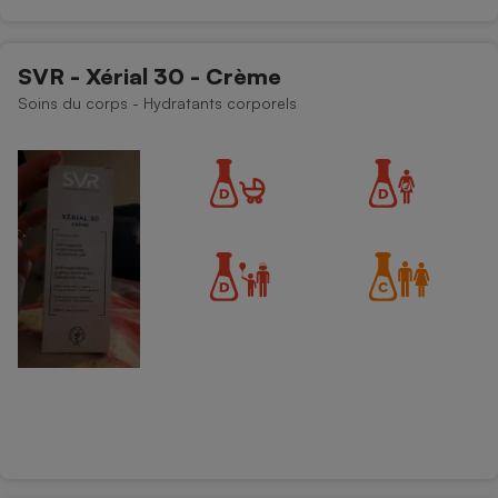
SVR - Xérial 30 - Crème
Soins du corps - Hydratants corporels