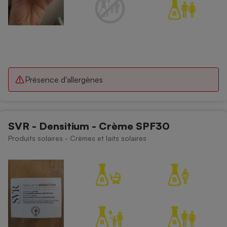
Présence d'allergènes
SVR - Densitium - Crème SPF30
Produits solaires - Crèmes et laits solaires