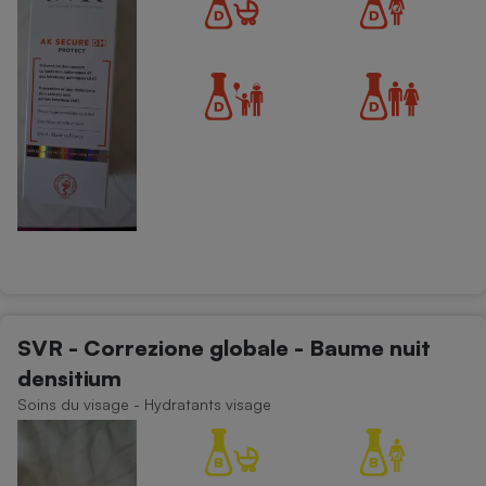
SVR - Correzione globale - Baume nuit
densitium
Soins du visage - Hydratants visage