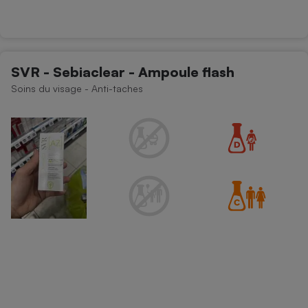
SVR - Sebiaclear - Ampoule flash
Soins du visage - Anti-taches