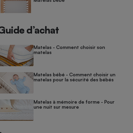
Matelas bébé
Guide d’achat
Matelas - Comment choisir son
matelas
Matelas bébé - Comment choisir un
matelas pour la sécurité des bébés
Matelas à mémoire de forme - Pour
une nuit sur mesure