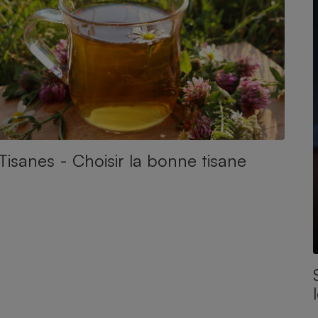
Tisanes - Choisir la bonne tisane