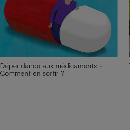
Dépendance aux médicaments -
Comment en sortir ?