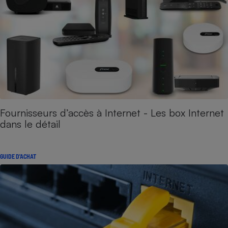
Fournisseurs d’accès à Internet - Les box Internet
dans le détail
GUIDE D'ACHAT