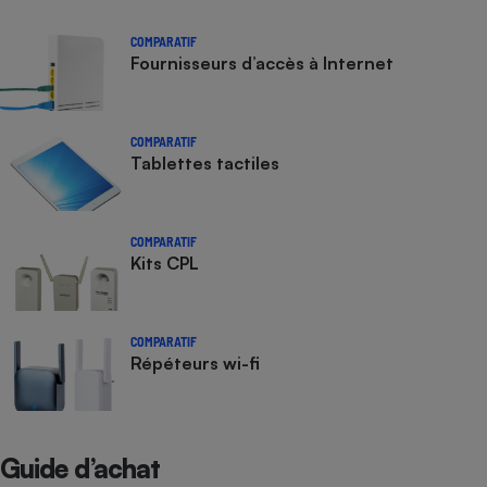
COMPARATIF
Fournisseurs d’accès à Internet
COMPARATIF
Tablettes tactiles
COMPARATIF
Kits CPL
COMPARATIF
Répéteurs wi-fi
Guide d’achat