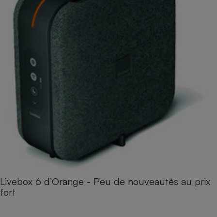
Livebox 6 d’Orange - Peu de nouveautés au prix
fort