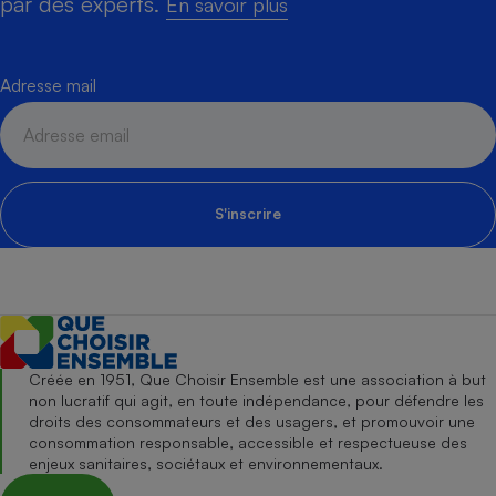
par des experts.
En savoir plus
Adresse mail
S'inscrire
Créée en 1951, Que Choisir Ensemble est une association à but
non lucratif qui agit, en toute indépendance, pour défendre les
droits des consommateurs et des usagers, et promouvoir une
consommation responsable, accessible et respectueuse des
enjeux sanitaires, sociétaux et environnementaux.