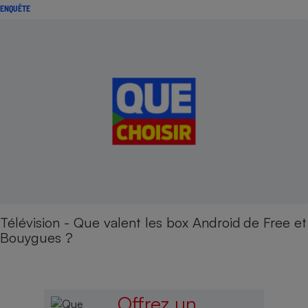
ENQUÊTE
Télévision - Que valent les box Android de Free et
Bouygues ?
Offrez un