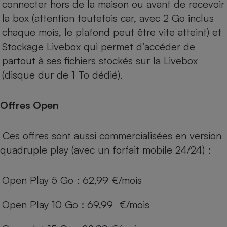
connecter hors de la maison ou avant de recevoir
la box (attention toutefois car, avec 2 Go inclus
chaque mois, le plafond peut être vite atteint) et
Stockage Livebox qui permet d’accéder de
partout à ses fichiers stockés sur la Livebox
(disque dur de 1 To dédié).
Offres Open
Ces offres sont aussi commercialisées en version
quadruple play (avec un
forfait mobile
24/24) :
Open Play 5 Go : 62,99 €/mois
Open Play 10 Go : 69,99 €/mois