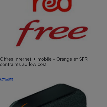
Offres Internet + mobile - Orange et SFR
contraints au low cost
ACTUALITÉ