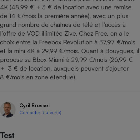
4K (48,99 € + 3 € de location avec une remise
de 14 €/mois la première année), avec un plus
grand nombre de chaînes de télé et l’accès à
l’offre de VOD illimitée Zive. Chez Free, on a le
choix entre la
Freebox Revolution
à 37,97 €/mois
et la mini 4K à 29,99 €/mois. Quant à Bouygues, il
propose sa
Bbox Miami
à 29,99 €/mois (26,99 €
+ 3 € de location, auxquels peuvent s’ajouter
8 €/mois en zone étendue).
Cyril Brosset
Contacter l’auteur(e)
Test