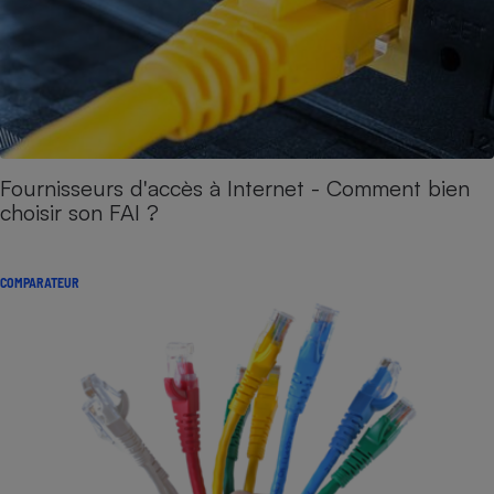
Fournisseurs d'accès à Internet - Comment bien
choisir son FAI ?
COMPARATEUR