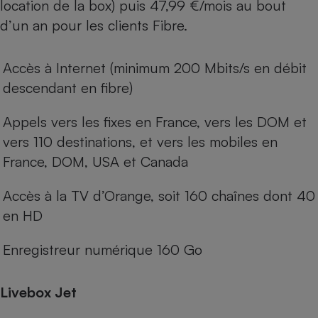
location de la box) puis 47,99 €/mois au bout
d’un an pour les clients Fibre.
Accès à Internet (minimum 200 Mbits/s en débit
descendant en fibre)
Appels vers les fixes en France, vers les DOM et
vers 110 destinations, et vers les mobiles en
France, DOM, USA et Canada
Accès à la TV d’Orange, soit 160 chaînes dont 40
en HD
Enregistreur numérique 160 Go
Livebox Jet