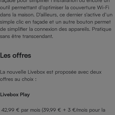
façade pour simplifier l’installation ou encore un
outil permettant d’optimiser la couverture Wi-Fi
dans la maison. D’ailleurs, ce dernier s’active d’un
simple clic en façade et un autre bouton permet
de simplifier la connexion des appareils. Pratique
sans être transcendant.
Les offres
La nouvelle Livebox est proposée avec deux
offres au choix :
Livebox Play
42,99 € par mois (39,99 € + 3 €/mois pour la