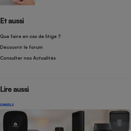
Et aussi
Que faire en cas de litige ?
Découvrir le forum
Consulter nos Actualités
Lire aussi
CONSEILS