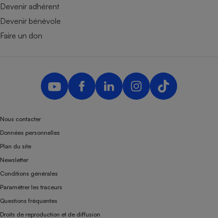
Devenir adhérent
Devenir bénévole
Faire un don
Nous contacter
Données personnelles
Plan du site
Newsletter
Conditions générales
Paramétrer les traceurs
Questions fréquentes
Droits de reproduction et de diffusion