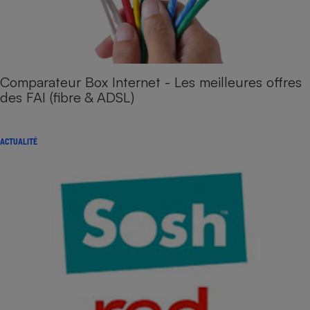
Comparateur Box Internet - Les meilleures offres
des FAI (fibre & ADSL)
ACTUALITÉ