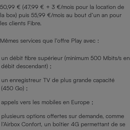
50,99 € (47,99 € + 3 €/mois pour la location de
la box) puis 55,99 €/mois au bout d’un an pour
les clients Fibre.
Mêmes services que l’offre Play avec :
un débit fibre supérieur (minimum 500 Mbits/s en
débit descendant) ;
un enregistreur TV de plus grande capacité
(450 Go) ;
appels vers les mobiles en Europe ;
plusieurs options offertes sur demande, comme
l’Airbox Confort, un boîtier 4G permettant de se