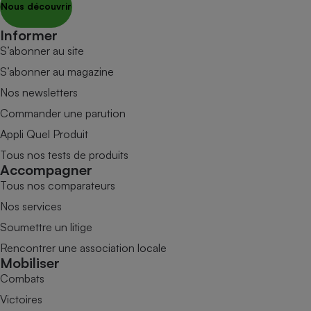
Nous découvrir
Informer
S’abonner au site
S’abonner au magazine
Nos newsletters
Commander une parution
Appli Quel Produit
Tous nos tests de produits
Accompagner
Tous nos comparateurs
Nos services
Soumettre un litige
Rencontrer une association locale
Mobiliser
Combats
Victoires