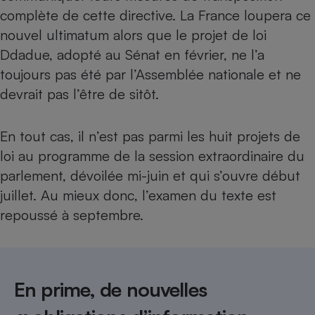
complète de cette directive. La France loupera ce
nouvel ultimatum alors que le projet de loi
Ddadue, adopté au Sénat en février, ne l’a
toujours pas été par l’Assemblée nationale et ne
devrait pas l’être de sitôt.
En tout cas, il n’est pas parmi les huit projets de
loi au programme de la session extraordinaire du
parlement, dévoilée mi-juin et qui s’ouvre début
juillet. Au mieux donc, l’examen du texte est
repoussé à septembre.
En prime, de nouvelles