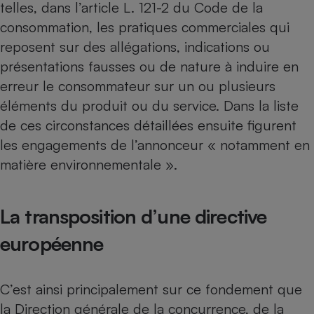
telles, dans l’article L. 121-2 du Code de la
consommation, les pratiques commerciales qui
reposent sur des allégations, indications ou
présentations fausses ou de nature à induire en
erreur le consommateur sur un ou plusieurs
éléments du produit ou du service. Dans la liste
de ces circonstances détaillées ensuite figurent
les engagements de l’annonceur « notamment en
matière environnementale ».
La transposition d’une directive
européenne
C’est ainsi principalement sur ce fondement que
la Direction générale de la concurrence, de la