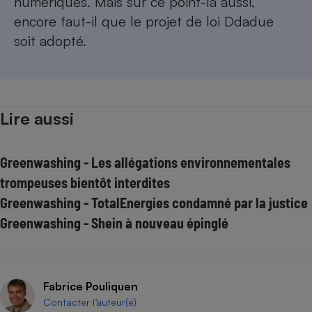
numériques. Mais sur ce point-là aussi,
encore faut-il que le projet de loi Ddadue
soit adopté.
Lire aussi
Greenwashing - Les allégations environnementales
trompeuses bientôt interdites
Greenwashing - TotalEnergies condamné par la justice
Greenwashing - Shein à nouveau épinglé
Fabrice Pouliquen
Contacter l’auteur(e)