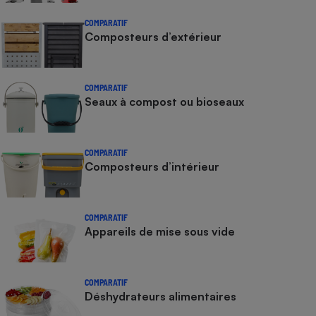
COMPARATIF
Composteurs d’extérieur
COMPARATIF
Seaux à compost ou bioseaux
COMPARATIF
Composteurs d’intérieur
COMPARATIF
Appareils de mise sous vide
COMPARATIF
Déshydrateurs alimentaires