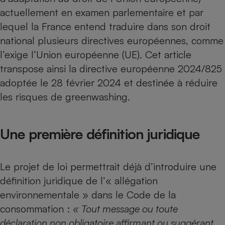
actuellement en examen parlementaire et par
lequel la France entend traduire dans son droit
national plusieurs directives européennes, comme
l’exige l’Union européenne (UE). Cet article
transpose ainsi la directive européenne 2024/825
adoptée le 28 février 2024 et destinée à réduire
les risques de greenwashing.
Une première définition juridique
Le projet de loi permettrait déjà d’introduire une
définition juridique de l’« allégation
environnementale » dans le Code de la
consommation :
« Tout message ou toute
déclaration non obligatoire affirmant ou suggérant