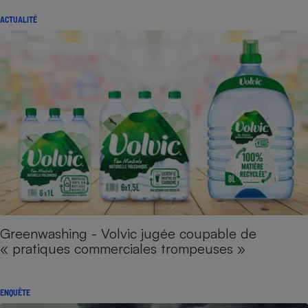
ACTUALITÉ
Greenwashing - Volvic jugée coupable de
« pratiques commerciales trompeuses »
ENQUÊTE