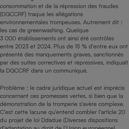
consommation et de la répression des fraudes
(DGCCRF) traque les allégations
environnementales trompeuses. Autrement dit :
les cas de greenwashing. Quelque
3 000 établissements ont ainsi été contrôlés
entre 2023 et 2024. Plus de 15 % d’entre eux ont
présenté des manquements graves, sanctionnés
par des suites correctives et répressives, indiquait
la DGCCRF dans un communiqué.
Problème : le cadre juridique actuel est imprécis
concernant ces promesses vertes, si bien que la
démonstration de la tromperie s’avère complexe.
C’est cette lacune qu’entend combler l’article 20
du projet de loi Ddadue (Diverses dispositions
d’adaptation au droit de l’Union européenne)