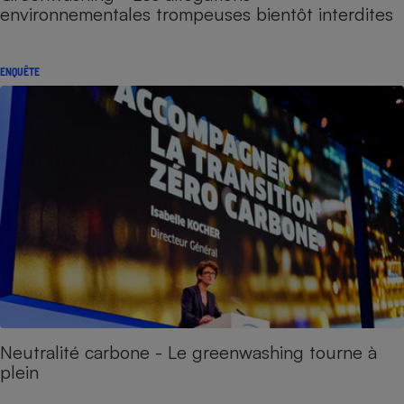
environnementales trompeuses bientôt interdites
ENQUÊTE
Neutralité carbone - Le greenwashing tourne à
plein