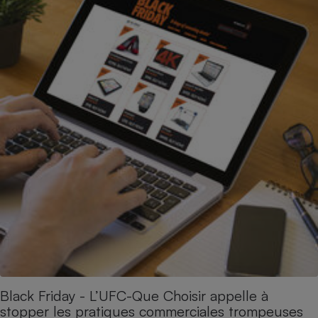
Black Friday - L’UFC-Que Choisir appelle à
stopper les pratiques commerciales trompeuses