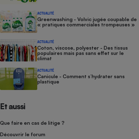
ACTUALITÉ
Greenwashing - Volvic jugée coupable de
« pratiques commerciales trompeuses »
ACTUALITÉ
Coton, viscose, polyester - Des tissus
populaires mais pas sans effet sur le
climat
ACTUALITÉ
Canicule - Comment s’hydrater sans
plastique
Et aussi
Que faire en cas de litige ?
Découvrir le forum