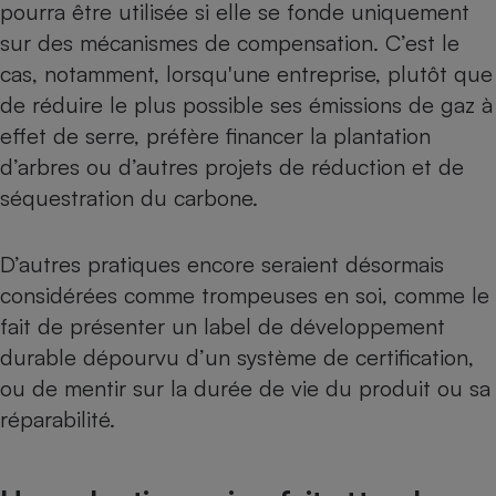
pourra être utilisée si elle se fonde uniquement
sur des mécanismes de compensation. C’est le
cas, notamment, lorsqu'une entreprise, plutôt que
de réduire le plus possible ses émissions de gaz à
effet de serre, préfère financer la plantation
d’arbres ou d’autres projets de réduction et de
séquestration du carbone.
D’autres pratiques encore seraient désormais
considérées comme trompeuses en soi, comme le
fait de présenter un label de développement
durable dépourvu d’un système de certification,
ou de mentir sur
la durée de vie du produit
ou sa
réparabilité
.