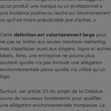
qu’un produit, une marque ou un professionnel a
une incidence positive ou neutre sur l’environnement
ou qu’il est moins préjudiciable que d’autres. »
Cette
définition est volontairement large
pour
ne pas se limiter aux seules mentions marketing,
mais s’appliquer aussi aux slogans, logos et autres
labels. Ainsi, une entreprise ne pourra plus
soutenir qu’elle n’a pas formulé une allégation
environnementale parce qu’elle n’a utilisé qu’un
logo.
Surtout, cet article 20 du projet de loi Ddadue
ouvre de nouveaux fondements pour qualifier
une allégation environnementale trompeuse. La