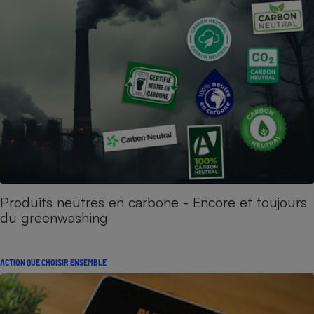
Produits neutres en carbone - Encore et toujours
du greenwashing
ACTION QUE CHOISIR ENSEMBLE