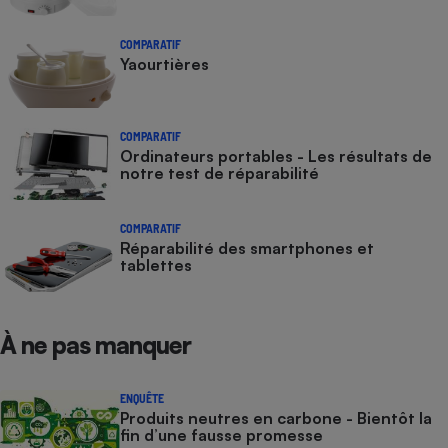
COMPARATIF
Yaourtières
COMPARATIF
Ordinateurs portables - Les résultats de
notre test de réparabilité
COMPARATIF
Réparabilité des smartphones et
tablettes
À ne pas manquer
ENQUÊTE
Produits neutres en carbone - Bientôt la
fin d’une fausse promesse