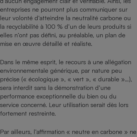
d’aucun engagement clair et vérifiable. Ainsi, les
entreprises ne pourront plus communiquer sur
leur volonté d’atteindre la neutralité carbone ou
la recyclabilité à 100 % d’un de leurs produits si
elles n’ont pas défini, au préalable, un plan de
mise en œuvre détaillé et réaliste.
Dans le même esprit,
le recours à une allégation
environnementale générique, par nature peu
précise
(« écologique », « vert », « durable »…),
sera interdit sans la démonstration d’une
performance exceptionnelle du bien ou du
service concerné. Leur utilisation serait dès lors
fortement restreinte.
Par ailleurs, l’affirmation « neutre en carbone » ne