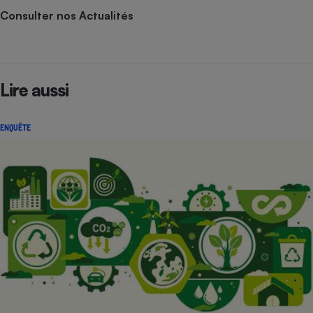
Consulter nos Actualités
Lire aussi
ENQUÊTE