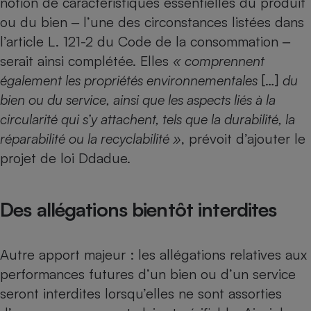
notion de caractéristiques essentielles du produit
ou du bien ‒ l’une des circonstances listées dans
l’article L. 121-2 du Code de la consommation ‒
serait ainsi complétée. Elles
« comprennent
également les propriétés environnementales
[…]
du
bien ou du service, ainsi que les aspects liés à la
circularité qui s’y attachent, tels que la durabilité, la
réparabilité ou la recyclabilité »
, prévoit d’ajouter le
projet de loi Ddadue.
Des allégations bientôt interdites
Autre apport majeur : les allégations relatives aux
performances futures d’un bien ou d’un service
seront interdites lorsqu’elles ne sont assorties