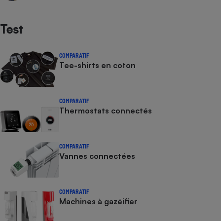
Test
COMPARATIF
Tee-shirts en coton
COMPARATIF
Thermostats connectés
COMPARATIF
Vannes connectées
COMPARATIF
Machines à gazéifier