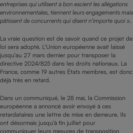
entreprises qui utilisent à bon escient les allégations
environnementales, tiennent leurs engagements mais
pâtissent de concurrents qui disent n’importe quoi »
.
La vraie question est de savoir quand ce projet de
loi sera adopté. L’Union européenne avait laissé
jusqu’au 27 mars dernier pour transposer la
directive 2024/825 dans les droits nationaux. La
France, comme 19 autres États membres, est donc
déjà très en retard.
Dans un communiqué, le 28 mai, la Commission
européenne a annoncé avoir envoyé à ces
retardataires une lettre de mise en demeure. Ils
ont désormais jusqu’à fin juillet pour
communiquer leurs mesures de transposition