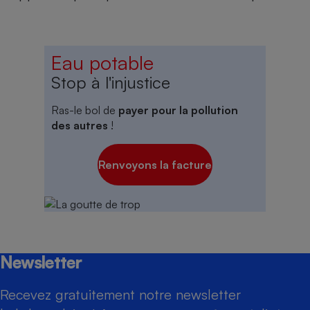
Eau potable
Stop à l'injustice
Ras-le bol de
payer pour la pollution
des autres
!
Renvoyons la facture
Newsletter
Recevez gratuitement notre newsletter