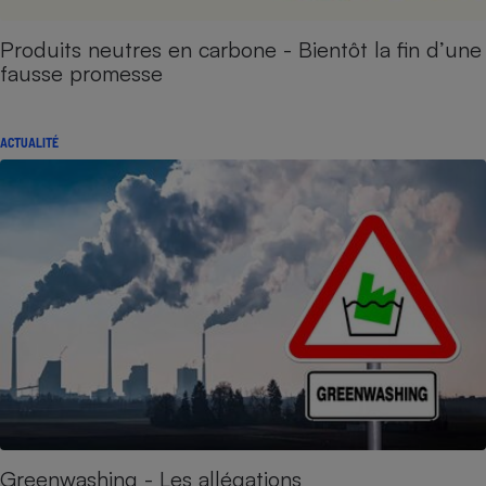
Produits neutres en carbone - Bientôt la fin d’une
fausse promesse
ACTUALITÉ
Greenwashing - Les allégations