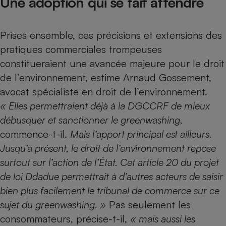
Une adoption qui se fait attendre
Prises ensemble, ces précisions et extensions des
pratiques commerciales trompeuses
constitueraient une avancée majeure pour le droit
de l’environnement, estime Arnaud Gossement,
avocat spécialiste en droit de l’environnement.
« Elles permettraient déjà à la DGCCRF de mieux
débusquer et sanctionner le greenwashing,
commence-t-il.
Mais l’apport principal est ailleurs.
Jusqu’à présent, le droit de l’environnement repose
surtout sur l’action de l’État. Cet article 20 du projet
de loi Ddadue permettrait à d’autres acteurs de saisir
bien plus facilement le tribunal de commerce sur ce
sujet du greenwashing. »
Pas seulement les
consommateurs, précise-t-il,
« mais aussi les