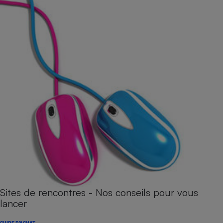
Sites de rencontres - Nos conseils pour vous
lancer
GUIDE D'ACHAT