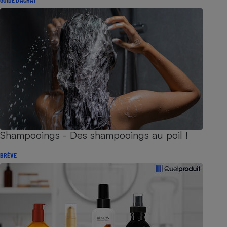
Shampooings - Des shampooings au poil !
BRÈVE