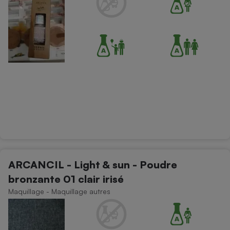
ARCANCIL - Light & sun - Poudre
bronzante 01 clair irisé
Maquillage - Maquillage autres