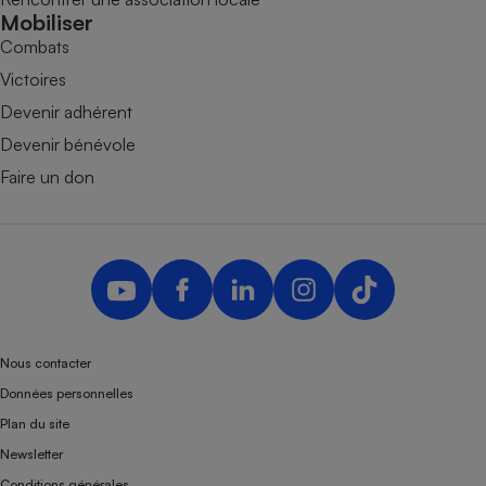
Mobiliser
Combats
Victoires
Devenir adhérent
Devenir bénévole
Faire un don
Nous contacter
Données personnelles
Plan du site
Newsletter
Conditions générales