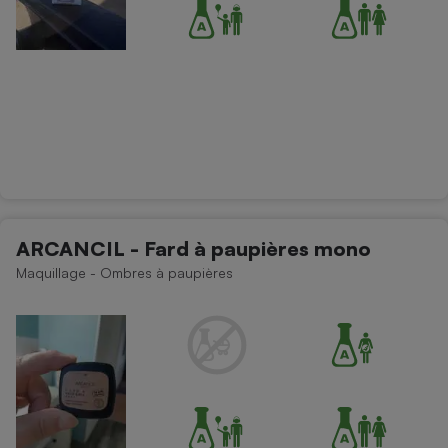
ARCANCIL - Fard à paupières mono
Maquillage - Ombres à paupières