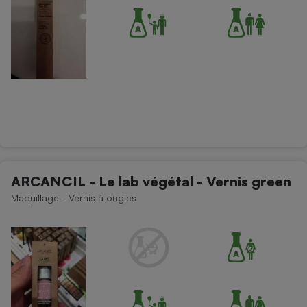
ARCANCIL - Le lab végétal - Vernis green
Maquillage - Vernis à ongles