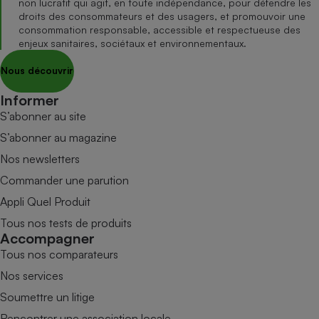
non lucratif qui agit, en toute indépendance, pour défendre les
droits des consommateurs et des usagers, et promouvoir une
consommation responsable, accessible et respectueuse des
enjeux sanitaires, sociétaux et environnementaux.
Nous découvrir
Informer
S’abonner au site
S’abonner au magazine
Nos newsletters
Commander une parution
Appli Quel Produit
Tous nos tests de produits
Accompagner
Tous nos comparateurs
Nos services
Soumettre un litige
Rencontrer une association locale