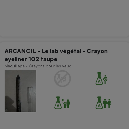
ARCANCIL - Le lab végétal - Crayon
eyeliner 102 taupe
Maquillage - Crayons pour les yeux