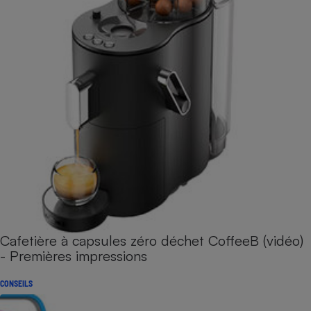
Cafetière à capsules zéro déchet CoffeeB (vidéo)
- Premières impressions
CONSEILS