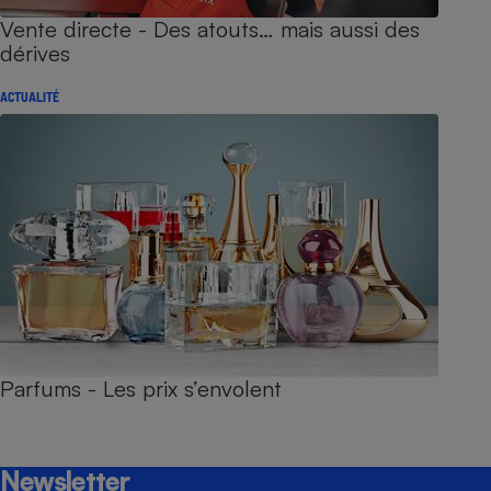
Vente directe - Des atouts… mais aussi des
dérives
ACTUALITÉ
Parfums - Les prix s’envolent
Newsletter