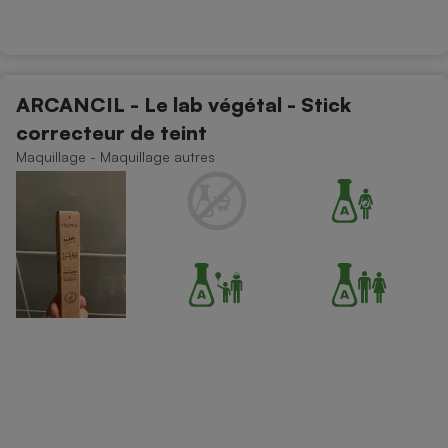
ARCANCIL - Le lab végétal - Stick
correcteur de teint
Maquillage - Maquillage autres