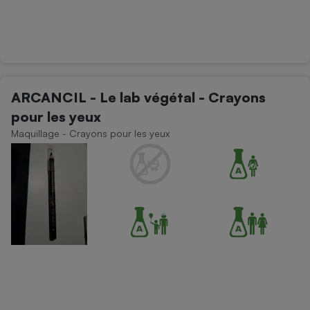
ARCANCIL - Le lab végétal - Crayons
pour les yeux
Maquillage - Crayons pour les yeux