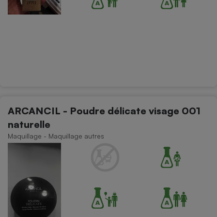
ARCANCIL - Poudre délicate visage 001
naturelle
Maquillage - Maquillage autres