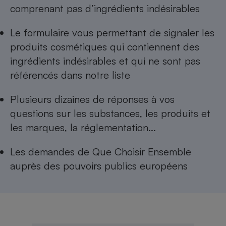
comprenant pas d’ingrédients indésirables
Le formulaire vous permettant de
signaler les
produits cosmétiques qui contiennent des
ingrédients indésirables
et qui ne sont pas
référencés dans notre liste
Plusieurs dizaines de réponses à
vos
questions sur les substances, les produits et
les marques, la réglementation...
Les
demandes de Que Choisir Ensemble
auprès des pouvoirs publics européens