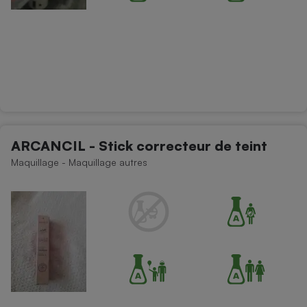
ARCANCIL - Stick correcteur de teint
Maquillage - Maquillage autres