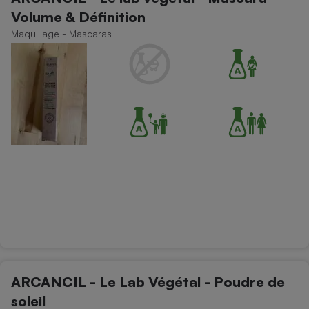
Volume & Définition
Maquillage - Mascaras
ARCANCIL - Le Lab Végétal - Poudre de
soleil