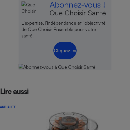
Abonnez-vous !
Que Choisir Santé
L'expertise, l'indépendance et l'objectivité
de Que Choisir Ensemble pour votre
santé.
Cliquez ici
Lire aussi
ACTUALITÉ