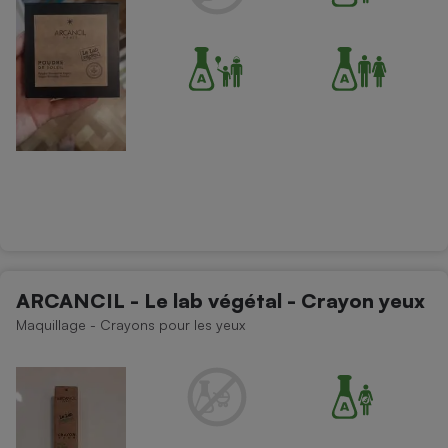
ARCANCIL - Le lab végétal - Crayon yeux
Maquillage - Crayons pour les yeux