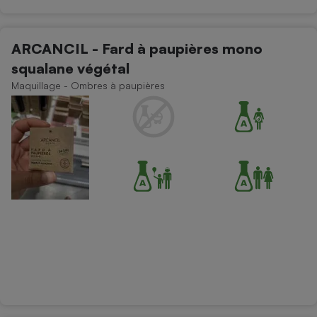
ARCANCIL - Fard à paupières mono
squalane végétal
Maquillage - Ombres à paupières