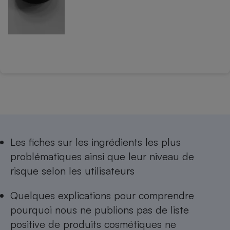
Les
fiches sur les ingrédients les plus
problématiques
ainsi que leur niveau de
risque selon les utilisateurs
Quelques explications pour comprendre
pourquoi nous ne publions pas de
liste
positive de produits cosmétiques ne