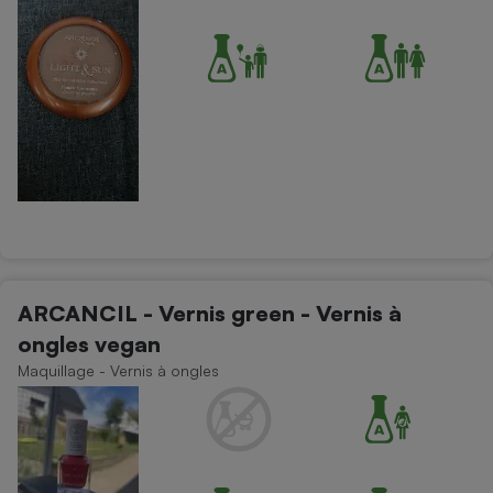
ARCANCIL - Vernis green - Vernis à
ongles vegan
Maquillage - Vernis à ongles