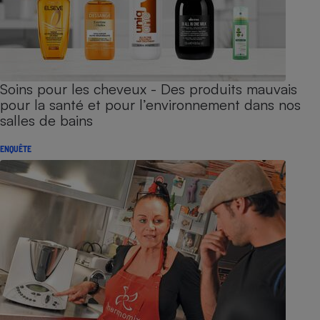
Soins pour les cheveux - Des produits mauvais
pour la santé et pour l’environnement dans nos
salles de bains
ENQUÊTE