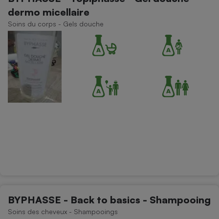
dermo micellaire
Soins du corps - Gels douche
BYPHASSE - Back to basics - Shampooing
Soins des cheveux - Shampooings