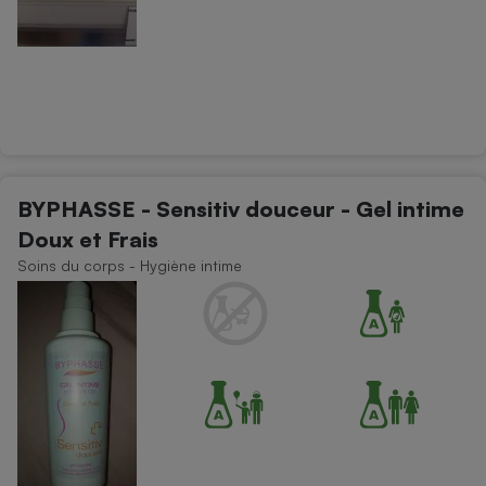
BYPHASSE - Sensitiv douceur - Gel intime
Doux et Frais
Soins du corps - Hygiène intime