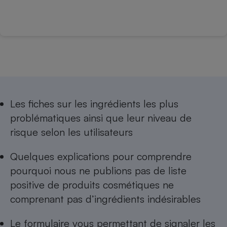
Les
fiches sur les ingrédients les plus
problématiques
ainsi que leur niveau de
risque selon les utilisateurs
Quelques explications pour comprendre
pourquoi nous ne publions pas de
liste
positive de produits cosmétiques ne
comprenant pas d’ingrédients indésirables
Le formulaire vous permettant de
signaler les