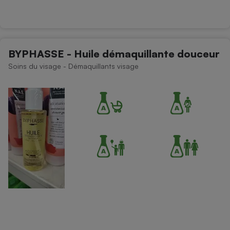
BYPHASSE - Huile démaquillante douceur
Soins du visage - Démaquillants visage