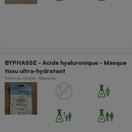
BYPHASSE - Acide hyaluronique - Masque
tissu ultra-hydratant
Soins du visage - Masques