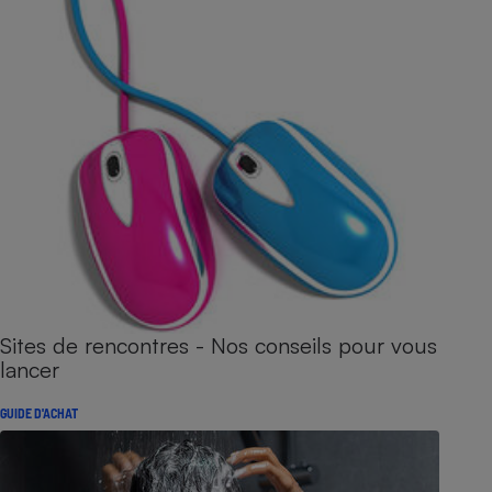
Sites de rencontres - Nos conseils pour vous
lancer
GUIDE D'ACHAT