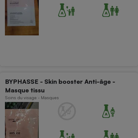
BYPHASSE - Skin booster Anti-âge -
Masque tissu
Soins du visage - Masques