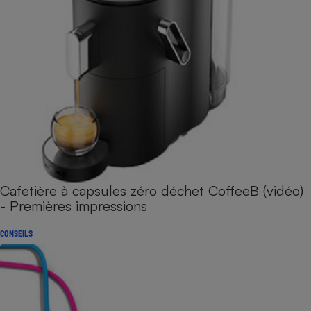
Cafetière à capsules zéro déchet CoffeeB (vidéo)
- Premières impressions
CONSEILS