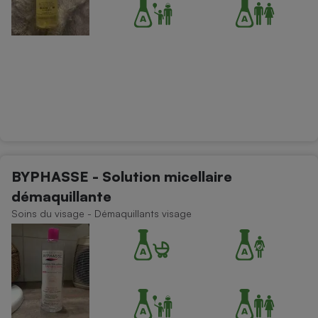
BYPHASSE - Solution micellaire
démaquillante
Soins du visage - Démaquillants visage