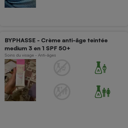
BYPHASSE - Crème anti-âge teintée
medium 3 en 1 SPF 50+
Soins du visage - Anti-âges