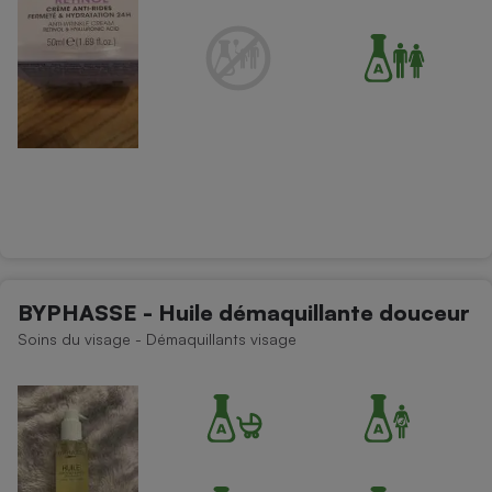
BYPHASSE - Huile démaquillante douceur
Soins du visage - Démaquillants visage