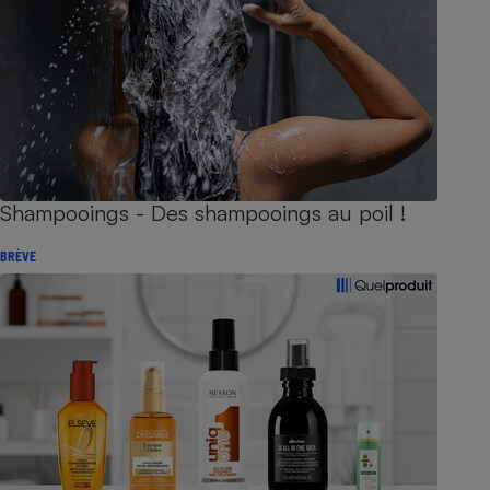
Shampooings - Des shampooings au poil !
BRÈVE