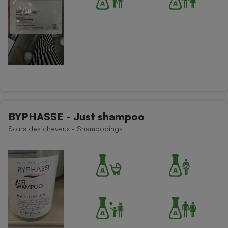
BYPHASSE - Just shampoo
Soins des cheveux - Shampooings