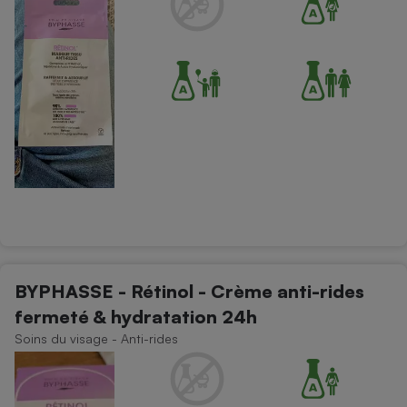
BYPHASSE - Rétinol - Crème anti-rides
fermeté & hydratation 24h
Soins du visage - Anti-rides