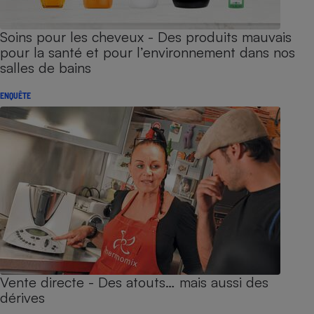
Soins pour les cheveux - Des produits mauvais
pour la santé et pour l’environnement dans nos
salles de bains
ENQUÊTE
Vente directe - Des atouts… mais aussi des
dérives