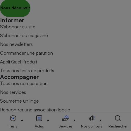
Nous découvrir
Informer
S’abonner au site
S’abonner au magazine
Nos newsletters
Commander une parution
Appli Quel Produit
Tous nos tests de produits
Accompagner
Tous nos comparateurs
Nos services
Soumettre un litige
Rencontrer une association locale
Mobiliser
Combats
Tests
Actus
Services
Nos combats
Rechercher