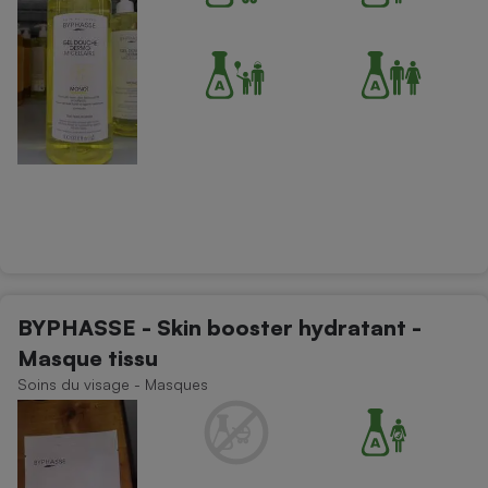
BYPHASSE - Skin booster hydratant -
Masque tissu
Soins du visage - Masques