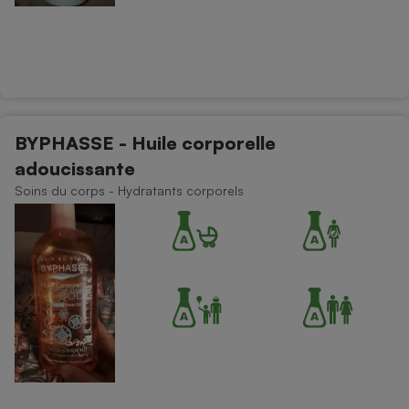
BYPHASSE - Huile corporelle
adoucissante
Soins du corps - Hydratants corporels