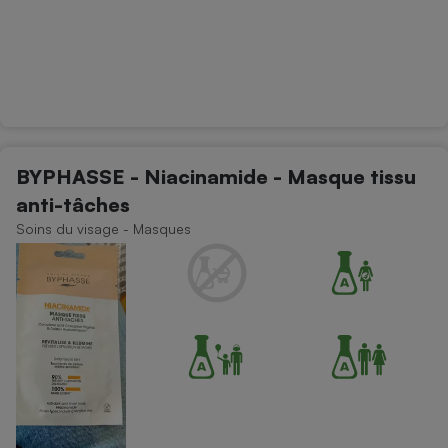
BYPHASSE - Niacinamide - Masque tissu
anti-tâches
Soins du visage - Masques