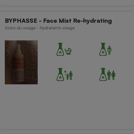
BYPHASSE - Face Mist Re-hydrating
Soins du visage - Hydratants visage