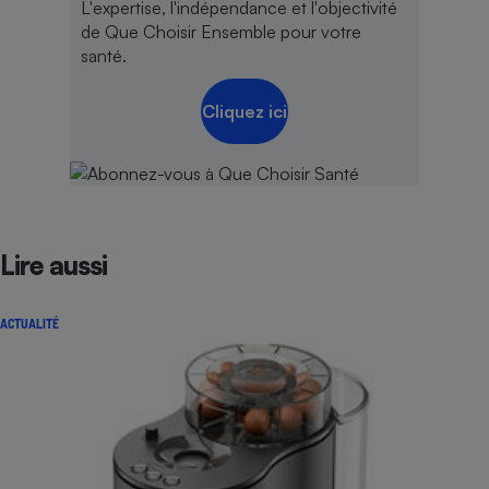
L'expertise, l'indépendance et l'objectivité
de Que Choisir Ensemble pour votre
santé.
Cliquez ici
Lire aussi
ACTUALITÉ