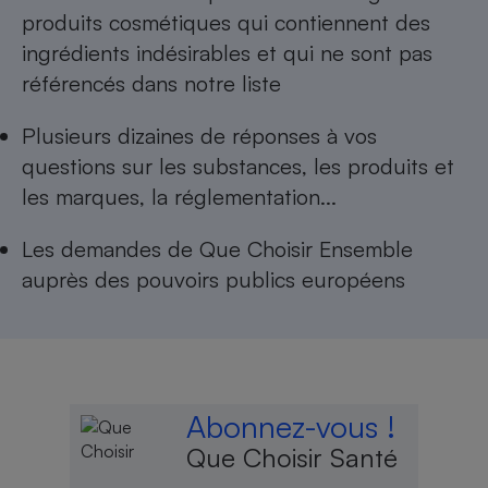
produits cosmétiques qui contiennent des
ingrédients indésirables
et qui ne sont pas
référencés dans notre liste
Plusieurs dizaines de réponses à
vos
questions sur les substances, les produits et
les marques, la réglementation...
Les
demandes de Que Choisir Ensemble
auprès des pouvoirs publics européens
Abonnez-vous !
Que Choisir Santé