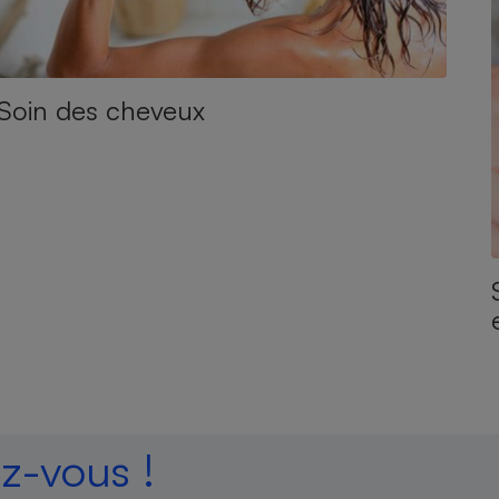
Soin des cheveux
-vous !