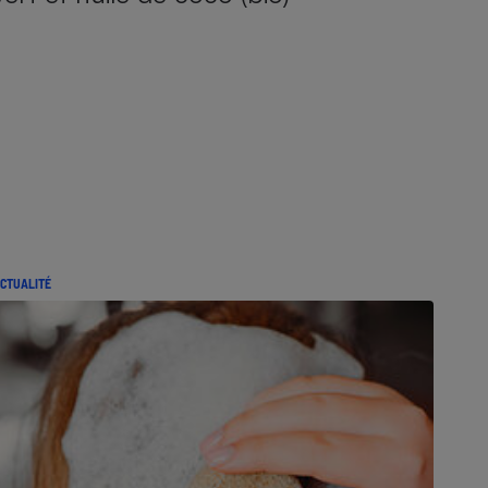
CTUALITÉ