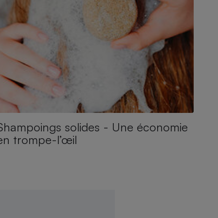
Shampoings solides - Une économie
en trompe-l’œil