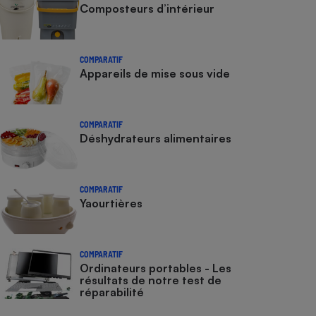
Composteurs d’intérieur
COMPARATIF
Appareils de mise sous vide
COMPARATIF
Déshydrateurs alimentaires
COMPARATIF
Yaourtières
COMPARATIF
Ordinateurs portables - Les
résultats de notre test de
réparabilité