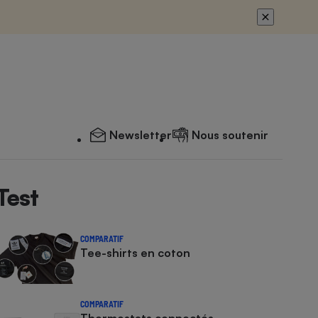
Newsletter
Nous soutenir
Test
COMPARATIF
Tee-shirts en coton
COMPARATIF