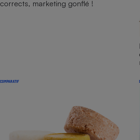
corrects, marketing gonflé !
COMPARATIF