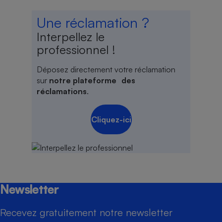
Une réclamation ?
Interpellez le
professionnel !
Déposez directement votre réclamation
sur
notre plateforme des
réclamations
.
Cliquez-ici
Newsletter
Recevez gratuitement notre newsletter