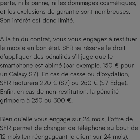
perte, ni la panne, ni les dommages cosmétiques,
Cafetière à expressos
et les exclusions de garantie sont nombreuses.
Son intérêt est donc limité.
À la fin du contrat, vous vous engagez à restituer
le mobile en bon état. SFR se réserve le droit
d’appliquer des pénalités s’il juge que le
smartphone est abîmé (par exemple, 150 € pour
un Galaxy S7). En cas de casse ou d’oxydation,
Robot ménager
SFR facturera 220 € (S7) ou 250 € (S7 Edge).
Enfin, en cas de non-restitution, la pénalité
grimpera à 250 ou 300 €.
Bien qu’elle vous engage sur 24 mois, l’offre de
SFR permet de changer de téléphone au bout de
12 mois (en réengageant le client sur 24 mois).