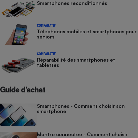
Smartphones reconditionnés
COMPARATIF
Téléphones mobiles et smartphones pour
seniors
COMPARATIF
Réparabilité des smartphones et
tablettes
Guide d’achat
Smartphones - Comment choisir son
smartphone
Montre connectée - Comment choisir