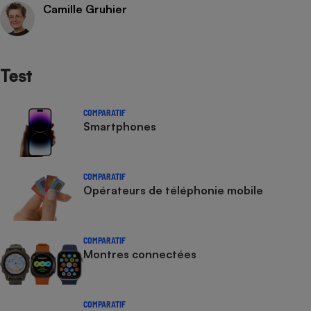
Camille Gruhier
Test
COMPARATIF
Smartphones
COMPARATIF
Opérateurs de téléphonie mobile
COMPARATIF
Montres connectées
COMPARATIF