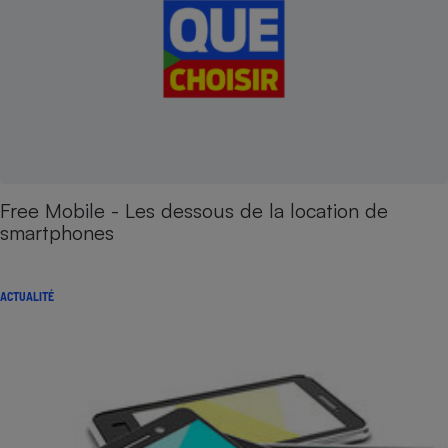
Free Mobile - Les dessous de la location de
smartphones
ACTUALITÉ