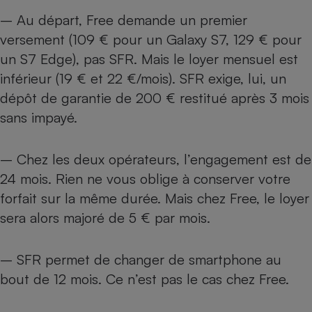
– Au départ, Free demande un premier
versement (109 € pour un Galaxy S7, 129 € pour
un S7 Edge), pas SFR. Mais le loyer mensuel est
inférieur (19 € et 22 €/mois). SFR exige, lui, un
dépôt de garantie de 200 € restitué après 3 mois
sans impayé.
– Chez les deux opérateurs, l’engagement est de
24 mois. Rien ne vous oblige à conserver votre
forfait sur la même durée. Mais chez Free, le loyer
sera alors majoré de 5 € par mois.
– SFR permet de changer de smartphone au
bout de 12 mois. Ce n’est pas le cas chez Free.