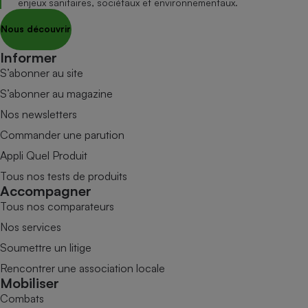
enjeux sanitaires, sociétaux et environnementaux.
Nous découvrir
Informer
S’abonner au site
S’abonner au magazine
Nos newsletters
Commander une parution
Appli Quel Produit
Tous nos tests de produits
Accompagner
Tous nos comparateurs
Nos services
Soumettre un litige
Rencontrer une association locale
Mobiliser
Combats