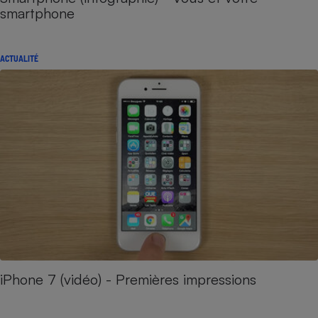
smartphone
ACTUALITÉ
iPhone 7 (vidéo) - Premières impressions