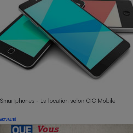
Smartphones - La location selon CIC Mobile
ACTUALITÉ