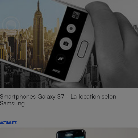
Smartphones Galaxy S7 - La location selon
Samsung
ACTUALITÉ