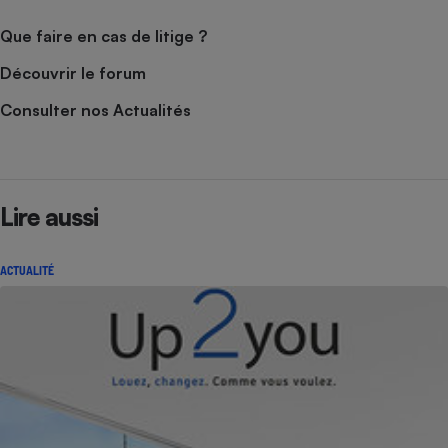
Que faire en cas de litige ?
Découvrir le forum
Consulter nos Actualités
Lire aussi
ACTUALITÉ