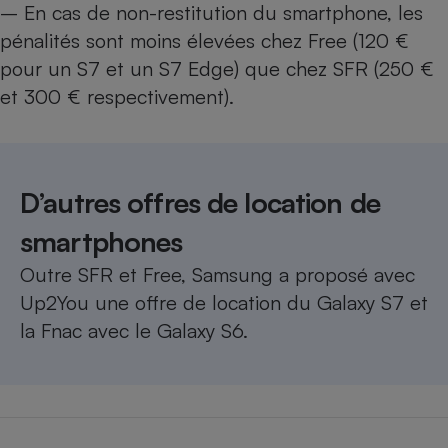
– En cas de non-restitution du smartphone, les
pénalités sont moins élevées chez Free (120 €
pour un S7 et un S7 Edge) que chez SFR (250 €
et 300 € respectivement).
D’autres offres de location de
smartphones
Outre SFR et Free,
Samsung a proposé avec
Up2You une offre de location du Galaxy S7
et
la
Fnac avec le Galaxy S6
.