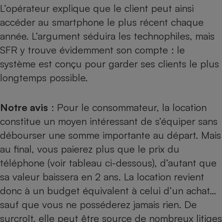
L’opérateur explique que le client peut ainsi
accéder au smartphone le plus récent chaque
année. L’argument séduira les technophiles, mais
SFR
y trouve évidemment son compte : le
système est conçu pour garder ses clients le plus
longtemps possible.
Notre avis
: Pour le consommateur, la location
constitue un moyen intéressant de s’équiper sans
débourser une somme importante au départ. Mais
au final, vous paierez plus que le prix du
téléphone (voir tableau ci-dessous), d’autant que
sa valeur baissera en 2 ans. La location revient
donc à un budget équivalent à celui d’un achat…
sauf que vous ne posséderez jamais rien. De
surcroît, elle peut être source de nombreux litiges