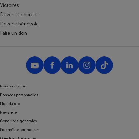
Victoires
Devenir adhérent
Devenir bénévole
Faire un don
Nous contacter
Données personnelles
Plan du site
Newsletter
Conditions générales
Paramétrer les traceurs
Questions fréquentes