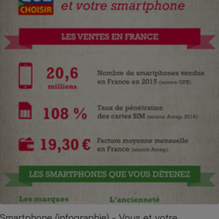
Smartphone (infographie) - Vous et votre