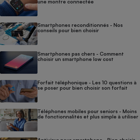
une montre connectée
Smartphones reconditionnés - Nos
conseils pour bien choisir
Smartphones pas chers - Comment
choisir un smartphone low cost
Forfait téléphonique - Les 10 questions à
se poser pour bien choisir son forfait
Téléphones mobiles pour seniors - Moins
de fonctionnalités et plus simple à utiliser