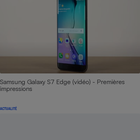
Samsung Galaxy S7 Edge (vidéo) - Premières
impressions
ACTUALITÉ