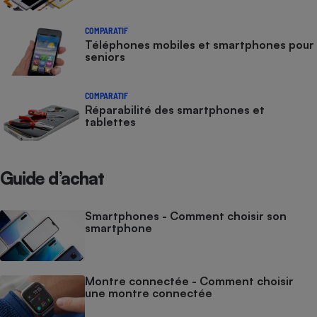
Cafetière à expressos
COMPARATIF
Téléphones mobiles et smartphones pour
seniors
COMPARATIF
Réparabilité des smartphones et
tablettes
Robot ménager
Guide d’achat
Smartphones - Comment choisir son
smartphone
Montre connectée - Comment choisir
une montre connectée