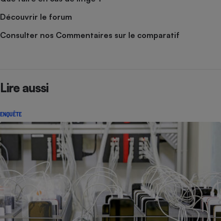
Découvrir le forum
Consulter nos Commentaires sur le comparatif
Lire aussi
ENQUÊTE