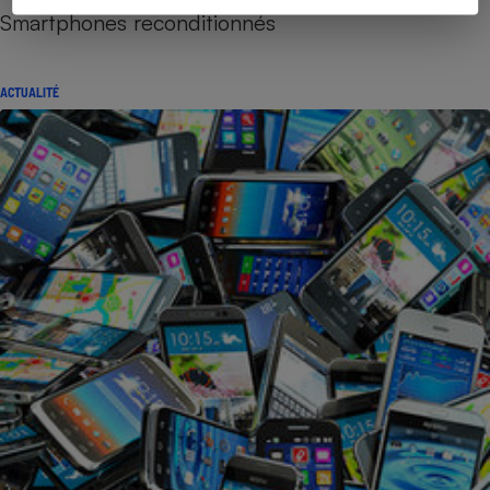
Smartphones reconditionnés
ACTUALITÉ