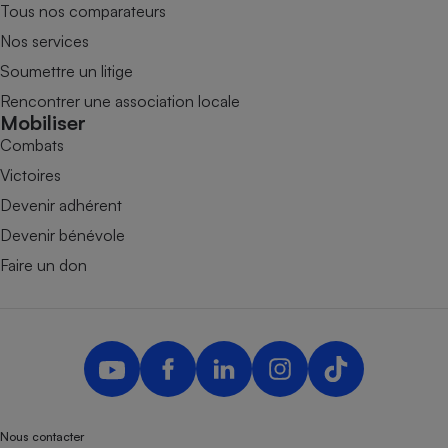
Tous nos comparateurs
Nos services
Soumettre un litige
Rencontrer une association locale
Mobiliser
Combats
Victoires
Devenir adhérent
Devenir bénévole
Faire un don
Nous contacter