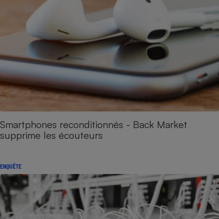
Smartphones reconditionnés - Back Market
supprime les écouteurs
ENQUÊTE