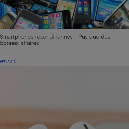
Smartphones reconditionnés - Pas que des
bonnes affaires
ACTUALITÉ