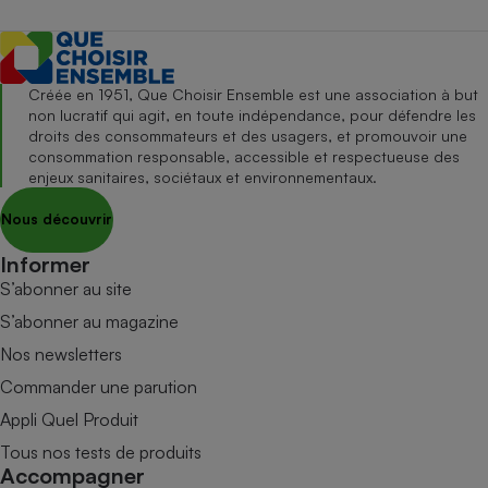
Créée en 1951, Que Choisir Ensemble est une association à but
non lucratif qui agit, en toute indépendance, pour défendre les
droits des consommateurs et des usagers, et promouvoir une
consommation responsable, accessible et respectueuse des
enjeux sanitaires, sociétaux et environnementaux.
Nous découvrir
Informer
S’abonner au site
S’abonner au magazine
Nos newsletters
Commander une parution
Appli Quel Produit
Tous nos tests de produits
Accompagner