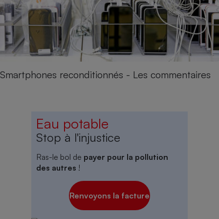
Smartphones reconditionnés - Les commentaires
Eau potable
Stop à l'injustice
Ras-le bol de
payer pour la pollution
des autres
!
Renvoyons la facture