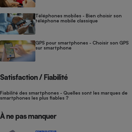
Téléphones mobiles - Bien choisir son
téléphone mobile classique
GPS pour smartphones - Choisir son GPS
sur smartphone
Satisfaction / Fiabilité
Fiabilité des smartphones - Quelles sont les marques de
smartphones les plus fiables ?
À ne pas manquer
COMPARATEUR