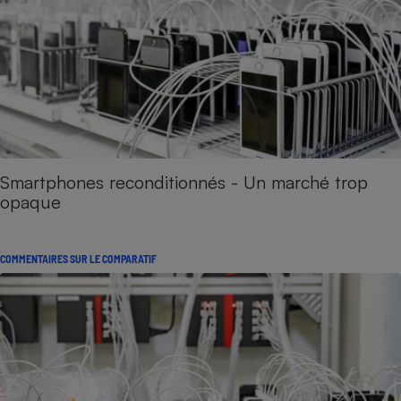
Smartphones reconditionnés - Un marché trop
opaque
COMMENTAIRES SUR LE COMPARATIF