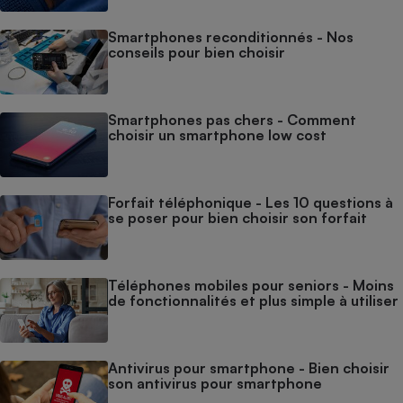
Smartphones reconditionnés - Nos
conseils pour bien choisir
Smartphones pas chers - Comment
choisir un smartphone low cost
Forfait téléphonique - Les 10 questions à
se poser pour bien choisir son forfait
Téléphones mobiles pour seniors - Moins
de fonctionnalités et plus simple à utiliser
Antivirus pour smartphone - Bien choisir
son antivirus pour smartphone