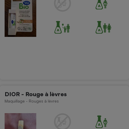
DIOR - Rouge à lèvres
Maquillage - Rouges à lèvres