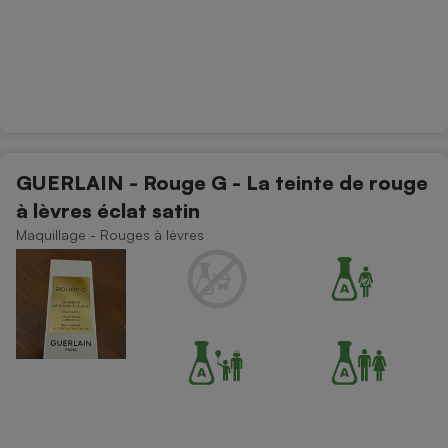
GUERLAIN - Rouge G - La teinte de rouge
à lèvres éclat satin
Maquillage - Rouges à lèvres