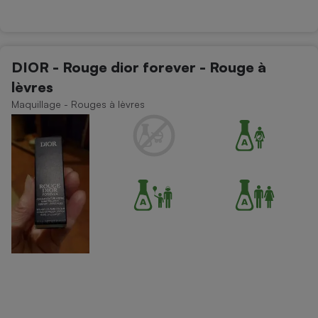
DIOR - Rouge dior forever - Rouge à
lèvres
Maquillage - Rouges à lèvres