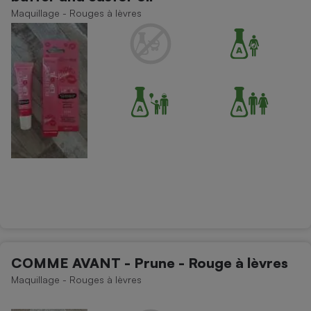
Maquillage - Rouges à lèvres
COMME AVANT - Prune - Rouge à lèvres
Maquillage - Rouges à lèvres