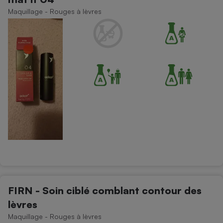
Maquillage - Rouges à lèvres
FIRN - Soin ciblé comblant contour des
lèvres
Maquillage - Rouges à lèvres