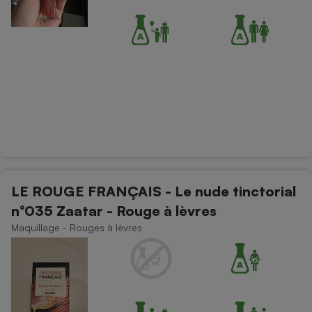
LE ROUGE FRANÇAIS - Le nude tinctorial
n°035 Zaatar - Rouge à lèvres
Maquillage - Rouges à lèvres