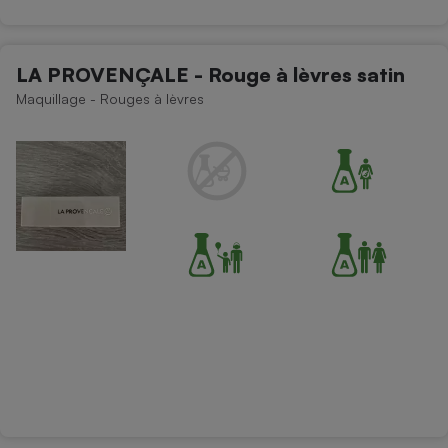
LA PROVENÇALE - Rouge à lèvres satin
Maquillage - Rouges à lèvres