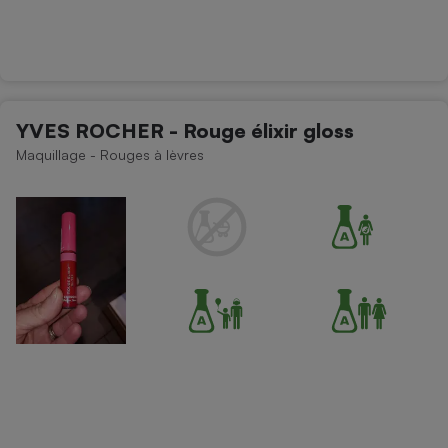
YVES ROCHER - Rouge élixir gloss
Maquillage - Rouges à lèvres