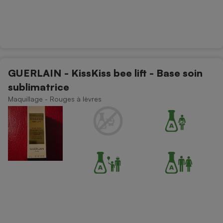
GUERLAIN - KissKiss bee lift - Base soin
sublimatrice
Maquillage - Rouges à lèvres