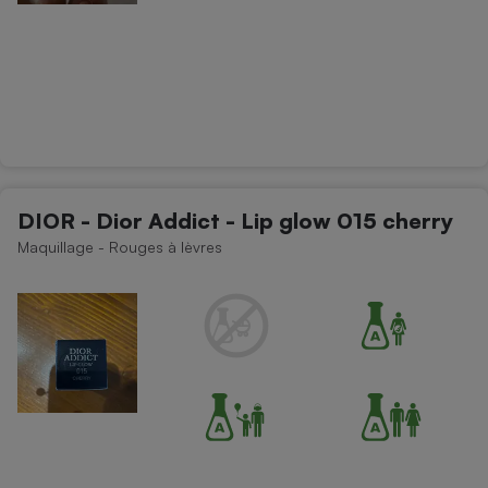
DIOR - Dior Addict - Lip glow 015 cherry
Maquillage - Rouges à lèvres