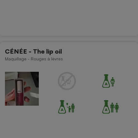
CÉNÉE - The lip oil
Maquillage - Rouges à lèvres