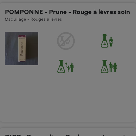
POMPONNE - Prune - Rouge à lèvres soin
Maquillage - Rouges à lèvres