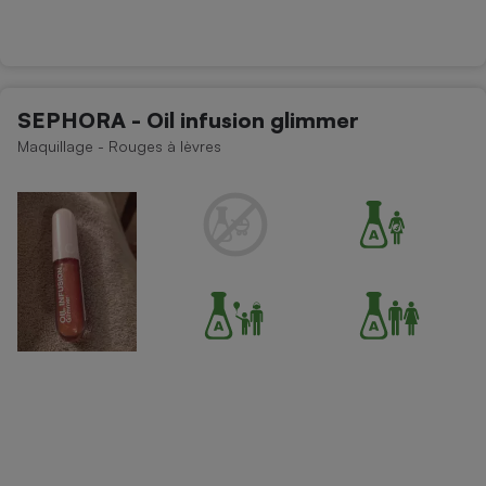
SEPHORA - Oil infusion glimmer
Maquillage - Rouges à lèvres