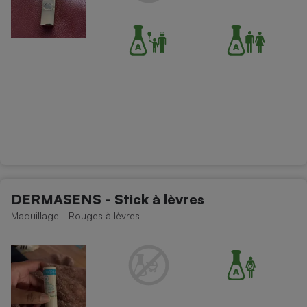
DERMASENS - Stick à lèvres
Maquillage - Rouges à lèvres