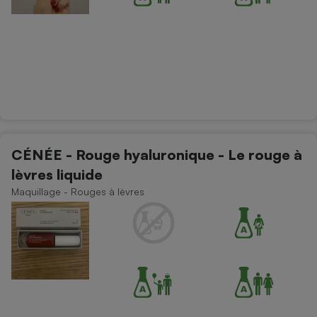
CÉNÉE - Rouge hyaluronique - Le rouge à
lèvres liquide
Maquillage - Rouges à lèvres