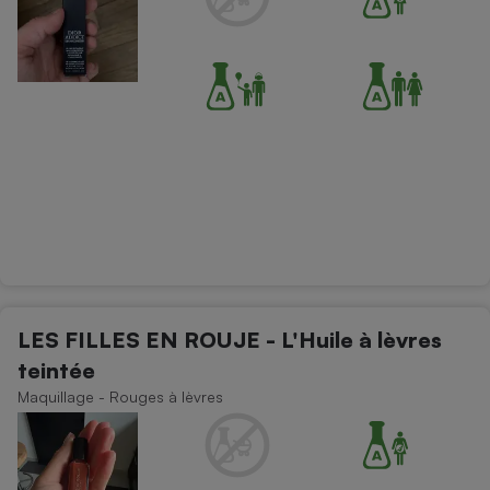
LES FILLES EN ROUJE - L'Huile à lèvres
teintée
Maquillage - Rouges à lèvres