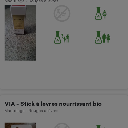
Maquillage - Rouges à lèvres
VIA - Stick à lèvres nourrissant bio
Maquillage - Rouges à lèvres