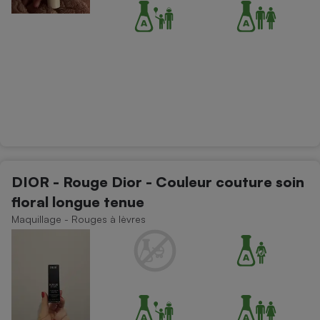
DIOR - Rouge Dior - Couleur couture soin
floral longue tenue
Maquillage - Rouges à lèvres