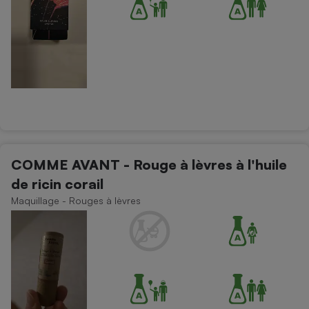
COMME AVANT - Rouge à lèvres à l'huile
de ricin corail
Maquillage - Rouges à lèvres