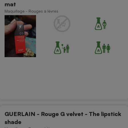
mat
Maquillage - Rouges à lèvres
GUERLAIN - Rouge G velvet - The lipstick
shade