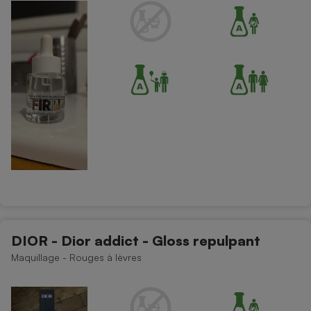
DIOR - Dior addict - Gloss repulpant
Maquillage - Rouges à lèvres