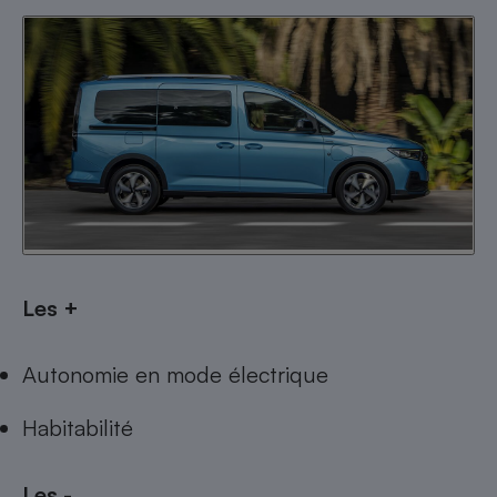
Les +
Autonomie en mode électrique
Habitabilité
Les -