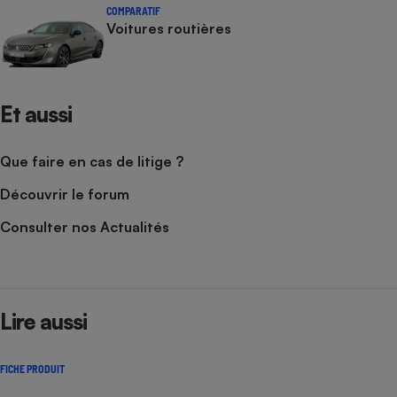
COMPARATIF
Voitures routières
Et aussi
Que faire en cas de litige ?
Découvrir le forum
Consulter nos Actualités
Lire aussi
FICHE PRODUIT