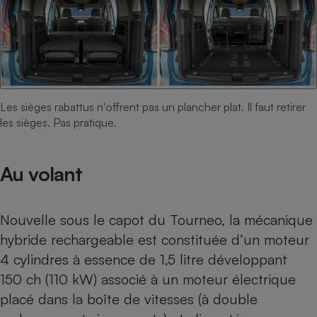
Les sièges rabattus n'offrent pas un plancher plat. Il faut retirer
les sièges. Pas pratique.
Au volant
Nouvelle sous le capot du Tourneo, la mécanique
hybride rechargeable est constituée d’un moteur
4 cylindres à essence de 1,5 litre développant
150 ch (110 kW) associé à un moteur électrique
placé dans la boîte de vitesses (à double