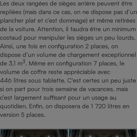
Les deux rangées de sièges arrière peuvent être
repliées (mais dans ce cas, on ne dispose pas d’un
plancher plat et c’est dommage) et même retirées
de la voiture. Attention, il faudra être un minimum
costaud pour manipuler les sièges un peu lourds.
Ainsi, une fois en configuration 2 places, on
dispose d’un volume de chargement exceptionnel
3
de 3,1 m
. Même en configuration 7 places, le
volume de coffre reste appréciable avec
446 litres sous tablette. C’est certes un peu juste
si on part pour trois semaine de vacances, mais
c’est largement suffisant pour un usage au
quotidien. Enfin, on disposera de 1 720 litres en
version 5 places.