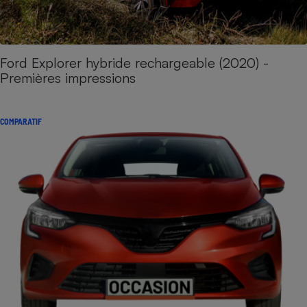
Ford Explorer hybride rechargeable (2020) -
Premières impressions
COMPARATIF