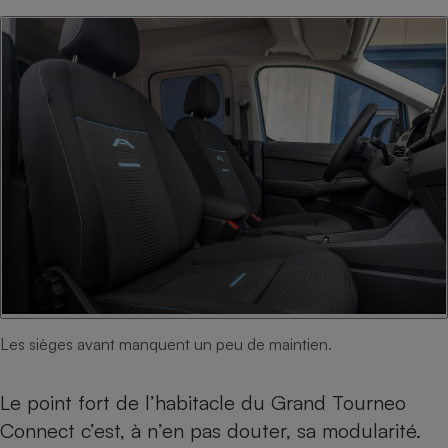
Les sièges avant manquent un peu de maintien.
Le point fort de l’habitacle du Grand Tourneo
Connect c’est, à n’en pas douter, sa modularité.