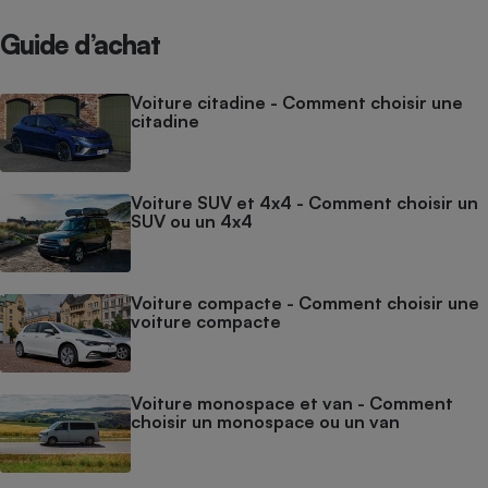
Guide d’achat
Voiture citadine - Comment choisir une
citadine
Voiture SUV et 4x4 - Comment choisir un
SUV ou un 4x4
Voiture compacte - Comment choisir une
voiture compacte
Voiture monospace et van - Comment
choisir un monospace ou un van