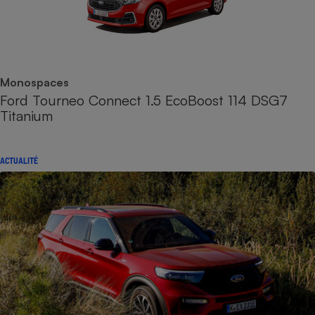
Monospaces
Ford Tourneo Connect 1.5 EcoBoost 114 DSG7
Titanium
ACTUALITÉ