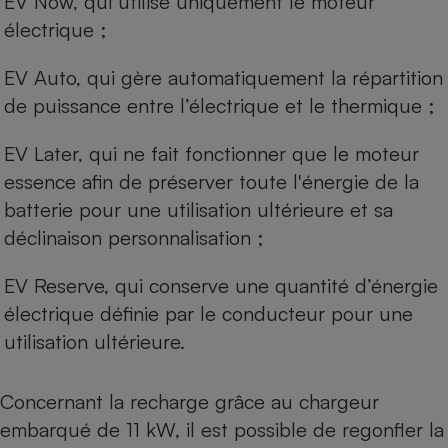
EV Now, qui utilise uniquement le moteur
électrique ;
EV Auto, qui gère automatiquement la répartition
de puissance entre l’électrique et le thermique ;
EV Later, qui ne fait fonctionner que le moteur
essence afin de préserver toute l'énergie de la
batterie pour une utilisation ultérieure et sa
déclinaison personnalisation ;
EV Reserve, qui conserve une quantité d’énergie
électrique définie par le conducteur pour une
utilisation ultérieure.
Concernant la recharge grâce au chargeur
embarqué de 11 kW, il est possible de regonfler la