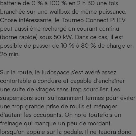
batterie de 0 % à 100 % en 2 h 30 une fois
branchée sur une wallbox de même puissance.
Chose intéressante, le Tourneo Connect PHEV
peut aussi être rechargé en courant continu
(borne rapide) sous 50 kW. Dans ce cas, il est
possible de passer de 10 % à 80 % de charge en
26 min.
Sur la route, le ludospace s’est avéré assez
confortable à conduire et capable d’enchaîner
une suite de virages sans trop sourcilier. Les
suspensions sont suffisamment fermes pour éviter
une trop grande prise de roulis et ménager
d’autant les occupants. On note toutefois un
freinage qui manque un peu de mordant
lorsqu’on appuie sur la pédale. Il ne faudra donc