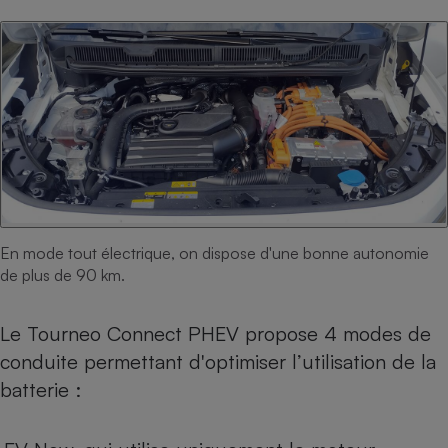
En mode tout électrique, on dispose d'une bonne autonomie
de plus de 90 km.
Le Tourneo Connect PHEV propose 4 modes de
conduite permettant d'optimiser l’utilisation de la
batterie :