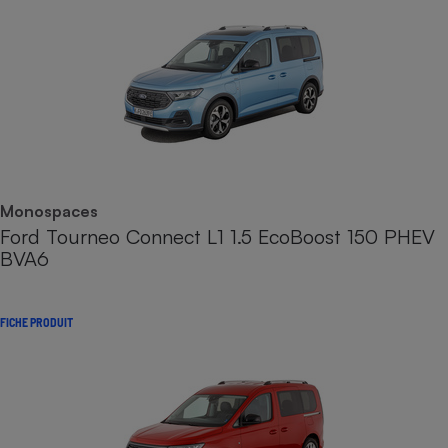
Monospaces
Ford Tourneo Connect L1 1.5 EcoBoost 150 PHEV
BVA6
FICHE PRODUIT