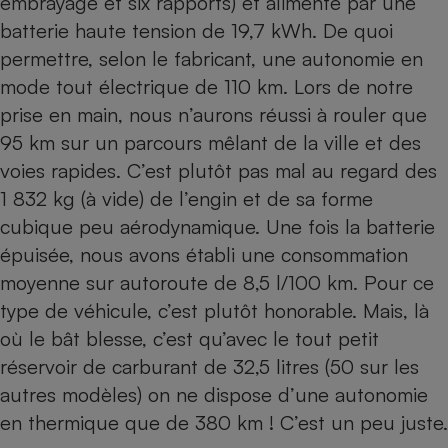
embrayage et six rapports) et alimenté par une
batterie haute tension de 19,7 kWh. De quoi
permettre, selon le fabricant, une autonomie en
mode tout électrique de 110 km. Lors de notre
prise en main, nous n’aurons réussi à rouler que
95 km sur un parcours mêlant de la ville et des
voies rapides. C’est plutôt pas mal au regard des
1 832 kg (à vide) de l’engin et de sa forme
cubique peu aérodynamique. Une fois la batterie
épuisée, nous avons établi une consommation
moyenne sur autoroute de 8,5 l/100 km. Pour ce
type de véhicule, c’est plutôt honorable. Mais, là
où le bât blesse, c’est qu’avec le tout petit
réservoir de carburant de 32,5 litres (50 sur les
autres modèles) on ne dispose d’une autonomie
en thermique que de 380 km ! C’est un peu juste.