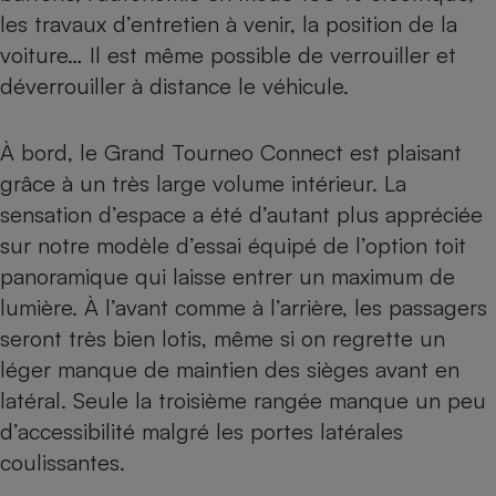
les travaux d’entretien à venir, la position de la
voiture… Il est même possible de verrouiller et
déverrouiller à distance le véhicule.
À bord, le Grand Tourneo Connect est plaisant
grâce à un très large volume intérieur. La
sensation d’espace a été d’autant plus appréciée
sur notre modèle d’essai équipé de l’option toit
panoramique qui laisse entrer un maximum de
lumière. À l’avant comme à l’arrière, les passagers
seront très bien lotis, même si on regrette un
léger manque de maintien des sièges avant en
latéral. Seule la troisième rangée manque un peu
d’accessibilité malgré les portes latérales
coulissantes.