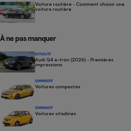
Voiture routière - Comment choisir une
voiture routière
À ne pas manquer
ACTUALITÉ
Audi Q4 e-tron (2026) - Premières
impressions
COMPARATIF
Voitures compactes
COMPARATIF
Voitures citadines