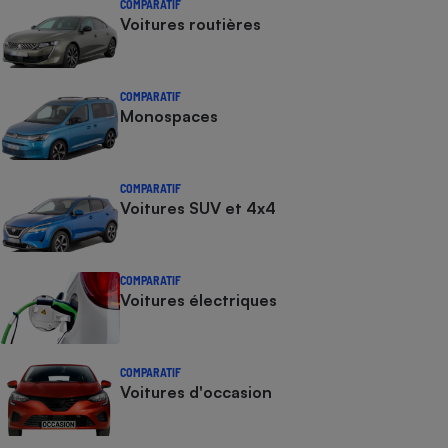
COMPARATIF
Voitures routières
COMPARATIF
Monospaces
COMPARATIF
Voitures SUV et 4x4
COMPARATIF
Voitures électriques
COMPARATIF
Voitures d'occasion