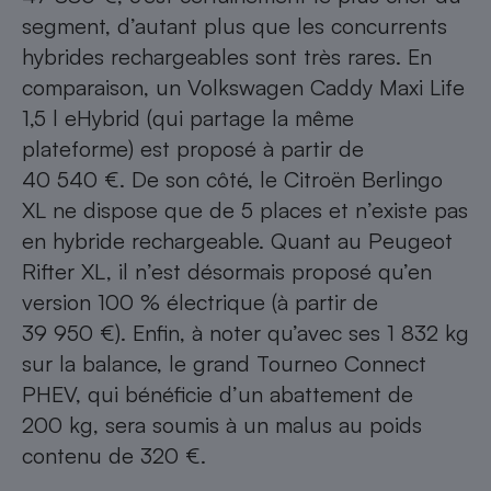
segment, d’autant plus que les concurrents
hybrides rechargeables sont très rares. En
comparaison, un Volkswagen Caddy Maxi Life
1,5 l eHybrid (qui partage la même
plateforme) est proposé à partir de
40 540 €. De son côté, le
Citroën Berlingo
XL
ne dispose que de 5 places et n’existe pas
en hybride rechargeable. Quant au Peugeot
Rifter XL, il n’est désormais proposé qu’en
version 100 % électrique (à partir de
39 950 €). Enfin, à noter qu’avec ses 1 832 kg
sur la balance, le grand Tourneo Connect
PHEV, qui bénéficie d’un abattement de
200 kg, sera soumis à un
malus au poids
contenu de 320 €.