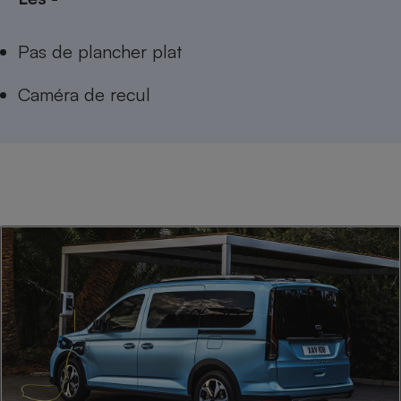
Pas de plancher plat
Caméra de recul