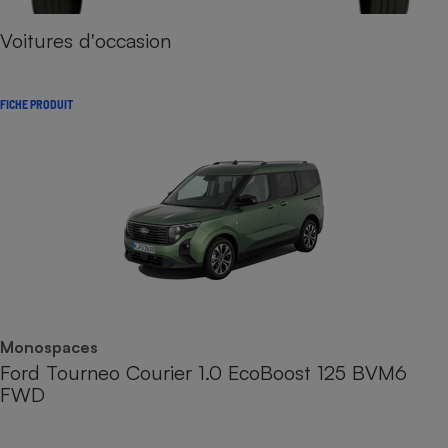
Voitures d'occasion
FICHE PRODUIT
Monospaces
Ford Tourneo Courier 1.0 EcoBoost 125 BVM6
FWD