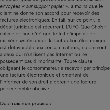
envoyées «
sur support papier
», à moins que le
client ne donne son accord pour recevoir des
factures électroniques. En fait, sur ce point, le
débat juridique est récurrent. L’UFC-Que Choisir
estime de son côté que le fait d’imposer de
manière systématique la facturation électronique
est défavorable aux consommateurs, notamment
à ceux qui n’utilisent pas Internet ou ne
possèdent pas d’imprimante. Toute clause
obligeant le consommateur à recevoir par principe
une facture électronique et omettant de
l’informer de son droit à obtenir une facture
papier semble abusive.
Des frais non précisés