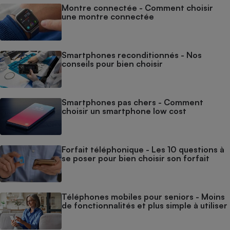
Montre connectée - Comment choisir
une montre connectée
Smartphones reconditionnés - Nos
conseils pour bien choisir
Smartphones pas chers - Comment
choisir un smartphone low cost
Forfait téléphonique - Les 10 questions à
se poser pour bien choisir son forfait
Téléphones mobiles pour seniors - Moins
de fonctionnalités et plus simple à utiliser