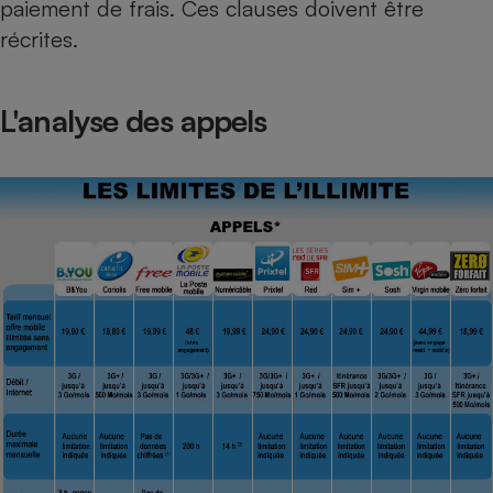
paiement de frais. Ces clauses doivent être
récrites.
L'analyse des appels