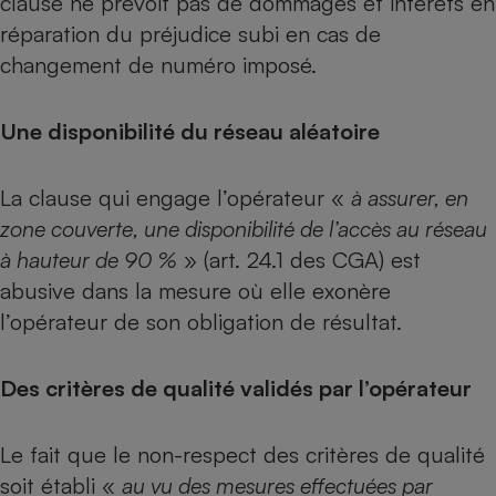
clause ne prévoit pas de dommages et intérêts en
réparation du préjudice subi en cas de
changement de numéro imposé.
Une disponibilité du réseau aléatoire
La clause qui engage l’opérateur «
à assurer, en
zone couverte, une disponibilité de l’accès au réseau
à hauteur de 90 %
» (art. 24.1 des CGA) est
abusive dans la mesure où elle exonère
l’opérateur de son obligation de résultat.
Des critères de qualité validés par l’opérateur
Le fait que le non-respect des critères de qualité
soit établi «
au vu des mesures effectuées par