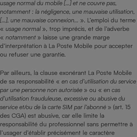
usage normal du mobile […] et ne couvre pas,
notamment : la négligence, une mauvaise utilisation,
[…], une mauvaise connexion…
». L’emploi du terme
«
usage normal
», trop imprécis, et de l’adverbe
«
notamment
» laisse une grande marge
d’interprétation à La Poste Mobile pour accepter
ou refuser une garantie.
Par ailleurs, la clause exonérant La Poste Mobile
de sa responsabilité «
en cas d’utilisation du service
par une personne non autorisée
» ou «
en cas
d’utilisation frauduleuse, excessive ou abusive du
service et/ou de la carte SIM par l’abonné
» (art. 15
des CGA) est abusive, car elle limite la
responsabilité du professionnel sans permettre à
l’usager d’établir précisément le caractère