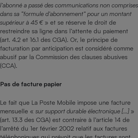
l’abonné a passé des communications non comprises
dans sa “formule d’abonnement” pour un montant
supérieur à 45 €
» et se réserve le droit de
restreindre sa ligne dans l’attente du paiement
(art. 4.2 et 16.1 des CGA). Or, le principe de
facturation par anticipation est considéré comme
abusif par la Commission des clauses abusives
(CCA).
Pas de facture papier
Le fait que La Poste Mobile impose une facture
mensuelle «
sur support durable électronique […]
»
(art. 13.3 des CGA) est contraire à l’article 14 de
l’arrêté du 1er février 2002 relatif aux factures
téléphoniques qui prévoit que les factures sont