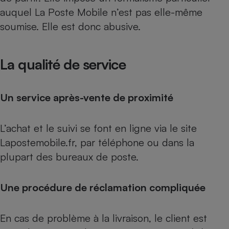
auquel La Poste Mobile n’est pas elle-même
soumise. Elle est donc abusive.
La qualité de service
Un service après-vente de proximité
L’achat et le suivi se font en ligne via le site
Lapostemobile.fr, par téléphone ou dans la
plupart des bureaux de poste.
Une procédure de réclamation compliquée
En cas de problème à la livraison, le client est