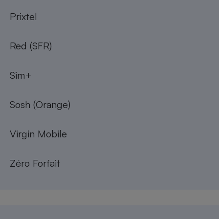
Prixtel
Red (SFR)
Sim+
Sosh (Orange)
Virgin Mobile
Zéro Forfait