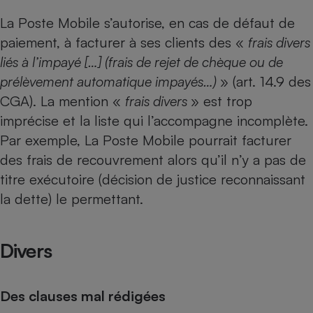
La Poste Mobile s’autorise, en cas de défaut de
paiement, à facturer à ses clients des «
frais divers
liés à l’impayé […] (frais de rejet de chèque ou de
prélèvement automatique impayés…)
» (art. 14.9 des
CGA). La mention «
frais divers
» est trop
imprécise et la liste qui l’accompagne incomplète.
Par exemple, La Poste Mobile pourrait facturer
des frais de recouvrement alors qu’il n’y a pas de
titre exécutoire (décision de justice reconnaissant
la dette) le permettant.
Divers
Des clauses mal rédigées