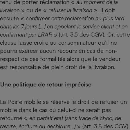
tenu de porter réclamation «
au moment de la
livraison
» ou de «
refuser la livraison
». Il doit
ensuite «
confirmer cette réclamation au plus tard
dans les 7 jours […] en appelant le service client et en
confirmant par LRAR
» (art. 3.5 des CGV). Or, cette
clause laisse croire au consommateur qu’il ne
pourra exercer aucun recours en cas de non-
respect de ces formalités alors que le vendeur
est responsable de plein droit de la livraison.
Une politique de retour imprécise
La Poste mobile se réserve le droit de refuser un
mobile dans le cas où celui-ci ne serait pas
retourné «
en parfait état (sans trace de choc, de
rayure, écriture ou déchirure…)
» (art. 3.8 des CGV).