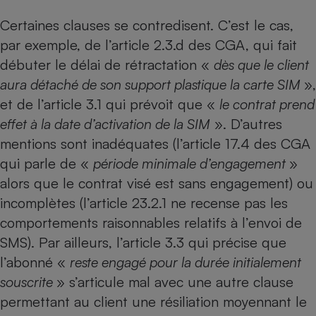
Certaines clauses se contredisent. C’est le cas,
par exemple, de l’article 2.3.d des CGA, qui fait
débuter le délai de rétractation «
dès que le client
aura détaché de son support plastique la carte SIM
»,
et de l’article 3.1 qui prévoit que «
le contrat prend
effet à la date d’activation de la SIM
». D’autres
mentions sont inadéquates (l’article 17.4 des CGA
qui parle de «
période minimale d’engagement
»
alors que le contrat visé est sans engagement) ou
incomplètes (l’article 23.2.1 ne recense pas les
comportements raisonnables relatifs à l’envoi de
SMS). Par ailleurs, l’article 3.3 qui précise que
l’abonné «
reste engagé pour la durée initialement
souscrite
» s’articule mal avec une autre clause
permettant au client une résiliation moyennant le