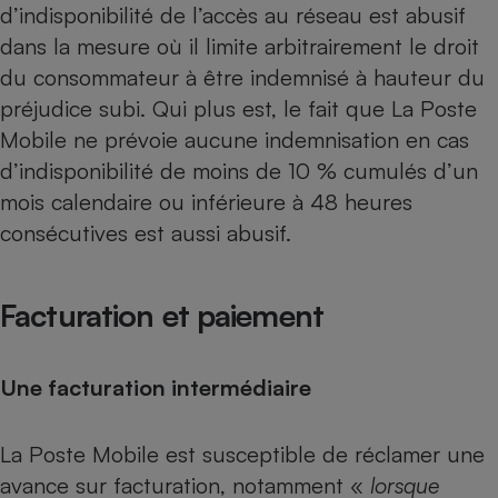
d’indisponibilité de l’accès au réseau est abusif
dans la mesure où il limite arbitrairement le droit
du consommateur à être indemnisé à hauteur du
préjudice subi. Qui plus est, le fait que La Poste
Mobile ne prévoie aucune indemnisation en cas
d’indisponibilité de moins de 10 % cumulés d’un
mois calendaire ou inférieure à 48 heures
consécutives est aussi abusif.
Facturation et paiement
Une facturation intermédiaire
La Poste Mobile est susceptible de réclamer une
avance sur facturation, notamment «
lorsque