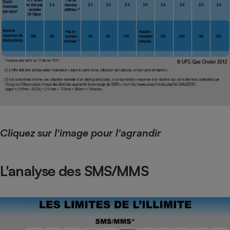
Cliquez sur l'image pour l'agrandir
L'analyse des SMS/MMS