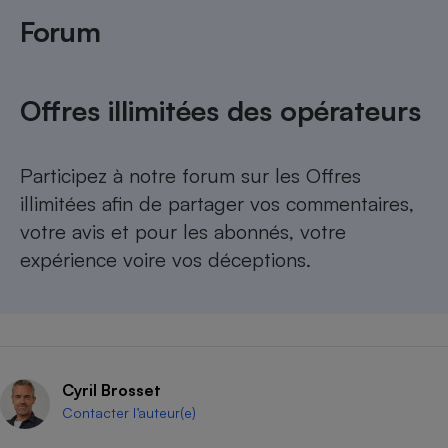
Forum
Offres illimitées des opérateurs
Participez à
notre forum sur les Offres
illimitées
afin de partager vos commentaires,
votre avis et pour les abonnés, votre
expérience voire vos déceptions.
Cyril Brosset
Contacter l’auteur(e)