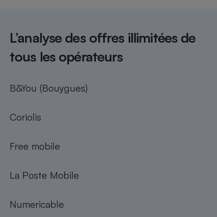
L’analyse des offres illimitées de
tous les opérateurs
B&You (Bouygues)
Coriolis
Free mobile
La Poste Mobile
Numericable