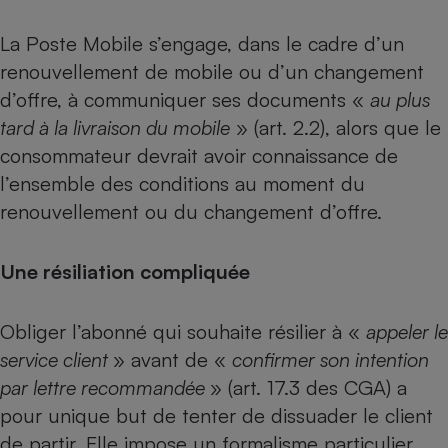
La Poste Mobile s’engage, dans le cadre d’un
renouvellement de mobile ou d’un changement
d’offre, à communiquer ses documents «
au plus
tard à la livraison du mobile
» (art. 2.2), alors que le
consommateur devrait avoir connaissance de
l’ensemble des conditions au moment du
renouvellement ou du changement d’offre.
Une résiliation compliquée
Obliger l’abonné qui souhaite résilier à «
appeler le
service client
» avant de «
confirmer son intention
par lettre recommandée
» (art. 17.3 des CGA) a
pour unique but de tenter de dissuader le client
de partir. Elle impose un formalisme particulier