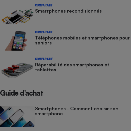
COMPARATIF
Smartphones reconditionnés
COMPARATIF
Téléphones mobiles et smartphones pour
seniors
COMPARATIF
Réparabilité des smartphones et
tablettes
Guide d’achat
Smartphones - Comment choisir son
smartphone