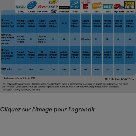
Cliquez sur l'image pour l'agrandir