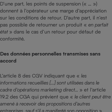
D’une part, les points de suspension (« … »)
donnent à l’opérateur une marge d’appréciation
sur les conditions de retour. D’autre part, il n’est
pas possible de retourner un produit «
en parfait
état
» dans le cas d’un retour pour défaut de
conformité.
Des données personnelles transmises sans
accord
L’article 8 des CGV indiquant que «
les
informations recueillies […] sont utilisées dans le
cadre d’opérations marketing direct…
» et l’article
19.2 des CGA qui prévient que «
le client peut être
amené à recevoir des propositions d’autres
entreprises, sauf s’il a manifesté son opposition
»