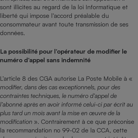
sont illicites au regard de la loi Informatique et
liberté qui impose l’accord préalable du
consommateur avant toute transmission de ses
données.
La possibilité pour l’opérateur de modifier le
numéro d’appel sans indemnité
L’article 8 des CGA autorise La Poste Mobile à «
modifier, dans des cas exceptionnels, pour des
contraintes techniques, le numéro d’appel de
l’abonné après en avoir informé celui-ci par écrit au
plus tard un mois avant la mise en œuvre de la
modification
». Contrairement à ce que préconise
la recommandation no 99-02 de la CCA, cette