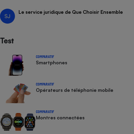
Le service juridique de Que Choisir Ensemble
Test
COMPARATIF
Smartphones
COMPARATIF
Opérateurs de téléphonie mobile
COMPARATIF
Montres connectées