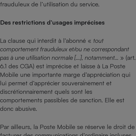
frauduleux de l’utilisation du service.
Des restrictions d’usages imprécises
La clause qui interdit à l’abonné «
tout
comportement frauduleux et/ou ne correspondant
pas à une utilisation normale […], notamment…
» (art.
6.1 des CGA) est imprécise et laisse à La Poste
Mobile une importante marge d’appréciation qui
lui permet d’apprécier souverainement et
discrétionnairement quels sont les
comportements passibles de sanction. Elle est
donc abusive.
Par ailleurs, la Poste Mobile se réserve le droit de
facturer des communications d’ordinaire incluses