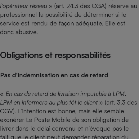
l’opérateur réseau
» (art. 24.3 des CGA) réserve au
professionnel la possibilité de déterminer si le
service est rendu de façon adéquate. Elle est
donc abusive.
Obligations et responsabilités
Pas d’indemnisation en cas de retard
«
En cas de retard de livraison imputable à LPM,
LPM en informera au plus tôt le client
» (art. 3.3 des
CGV). L’intention est bonne, mais elle semble
exonérer La Poste Mobile de son obligation de
livrer dans le délai convenu et n’évoque pas le
fait que le client peut demander réparation du