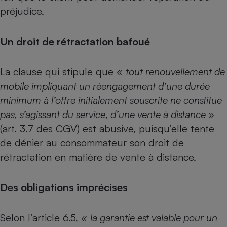
préjudice.
Un droit de rétractation bafoué
La clause qui stipule que «
tout renouvellement de
mobile impliquant un réengagement d’une durée
minimum à l’offre initialement souscrite ne constitue
pas, s’agissant du service, d’une vente à distance
»
(art. 3.7 des CGV) est abusive, puisqu’elle tente
de dénier au consommateur son droit de
rétractation en matière de vente à distance.
Des obligations imprécises
Selon l’article 6.5, «
la garantie est valable pour un