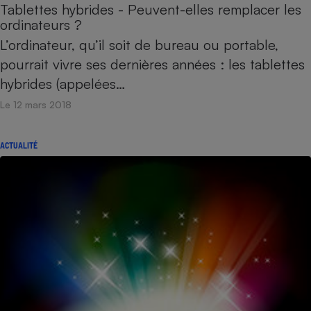
Tablettes hybrides - Peuvent-elles remplacer les
ordinateurs ?
L’ordinateur, qu’il soit de bureau ou portable,
pourrait vivre ses dernières années : les tablettes
hybrides (appelées…
Le 12 mars 2018
ACTUALITÉ