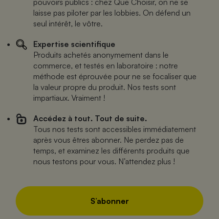
pouvoirs publics : chez Que Choisir, on ne se
laisse pas piloter par les lobbies. On défend un
seul intérêt, le vôtre.
Expertise scientifique
Produits achetés anonymement dans le
commerce, et testés en laboratoire : notre
méthode est éprouvée pour ne se focaliser que
la valeur propre du produit. Nos tests sont
impartiaux. Vraiment !
Accédez à tout. Tout de suite.
Tous nos tests sont accessibles immédiatement
après vous êtres abonner. Ne perdez pas de
temps, et examinez les différents produits que
nous testons pour vous. N’attendez plus !
S’abonner