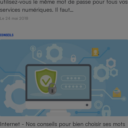
utilisez-vous le même mot de passe pour tous vos
services numériques. Il faut…
Le 24 mai 2018
CONSEILS
Internet - Nos conseils pour bien choisir ses mots