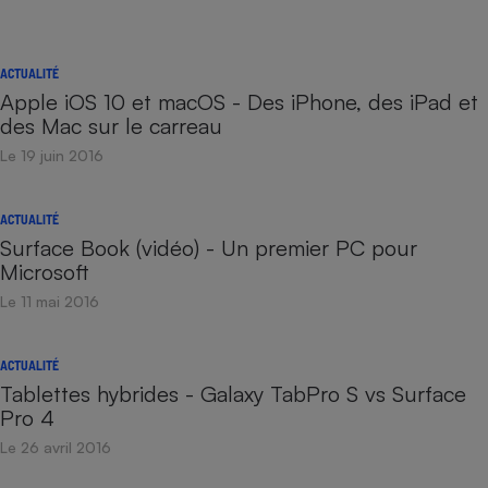
ACTUALITÉ
Apple iOS 10 et macOS - Des iPhone, des iPad et
des Mac sur le carreau
Le 19 juin 2016
ACTUALITÉ
Surface Book (vidéo) - Un premier PC pour
Microsoft
Le 11 mai 2016
ACTUALITÉ
Tablettes hybrides - Galaxy TabPro S vs Surface
Pro 4
Le 26 avril 2016