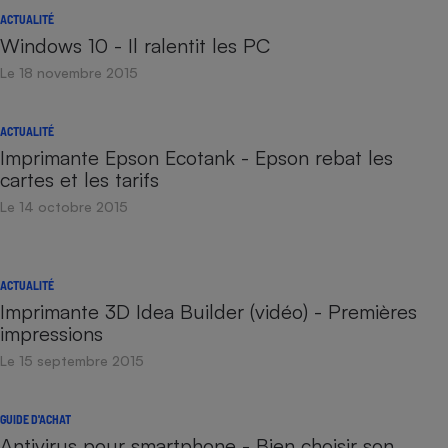
ACTUALITÉ
Windows 10 - Il ralentit les PC
Le 18 novembre 2015
ACTUALITÉ
Imprimante Epson Ecotank - Epson rebat les
cartes et les tarifs
Le 14 octobre 2015
ACTUALITÉ
Imprimante 3D Idea Builder (vidéo) - Premières
impressions
Le 15 septembre 2015
GUIDE D'ACHAT
Antivirus pour smartphone - Bien choisir son