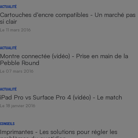
ACTUALITÉ
Cartouches d’encre compatibles - Un marché pas
si clair
Le 11 mars 2016
ACTUALITÉ
Montre connectée (vidéo) - Prise en main de la
Pebble Round
Le 07 mars 2016
ACTUALITÉ
iPad Pro vs Surface Pro 4 (vidéo) - Le match
Le 18 janvier 2016
CONSEILS
Imprimantes - Les solutions pour régler les