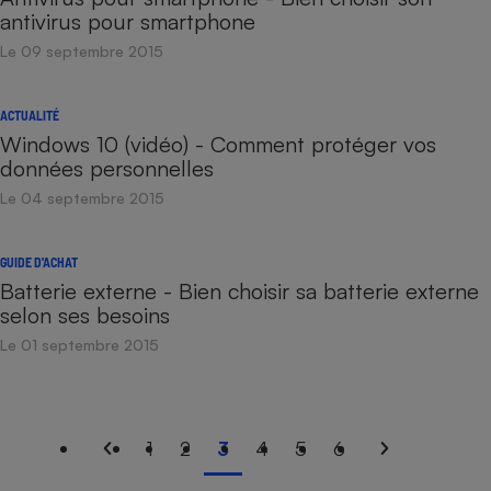
antivirus pour smartphone
Le 09 septembre 2015
ACTUALITÉ
Windows 10 (vidéo) - Comment protéger vos
données personnelles
Le 04 septembre 2015
GUIDE D'ACHAT
Batterie externe - Bien choisir sa batterie externe
selon ses besoins
Le 01 septembre 2015
1
2
3
4
5
6