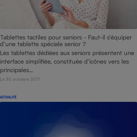
Tablettes tactiles pour seniors - Faut-il s’équiper
d’une tablette spéciale senior ?
Les tablettes dédiées aux seniors présentent une
interface simplifiée, constituée d’icônes vers les
principales…
Le 30 octobre 2017
ACTUALITÉ