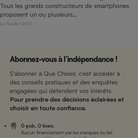
Tous les grands constructeurs de smartphones
proposent un ou plusieurs…
Le 11 juillet 2017
Abonnez-vous à l’indépendance !
S’abonner à Que Choisir, c’est accéder à
des conseils pratiques et des enquêtes
engagées qui défendent vos intérêts.
Pour prendre des décisions éclairées et
choisir en toute confiance.
0 pub. 0 biais.
Aucun financement par les marques ou les