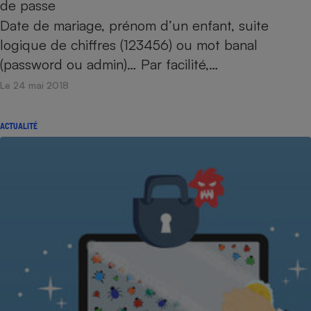
de passe
Date de mariage, prénom d’un enfant, suite
logique de chiffres (123456) ou mot banal
(password ou admin)… Par facilité,…
Le 24 mai 2018
ACTUALITÉ