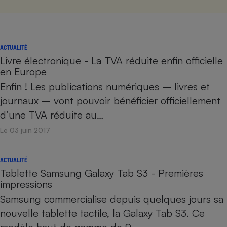
ACTUALITÉ
Livre électronique - La TVA réduite enfin officielle
en Europe
Enfin ! Les publications numériques – livres et
journaux – vont pouvoir bénéficier officiellement
d’une TVA réduite au…
Le 03 juin 2017
ACTUALITÉ
Tablette Samsung Galaxy Tab S3 - Premières
impressions
Samsung commercialise depuis quelques jours sa
nouvelle tablette tactile, la Galaxy Tab S3. Ce