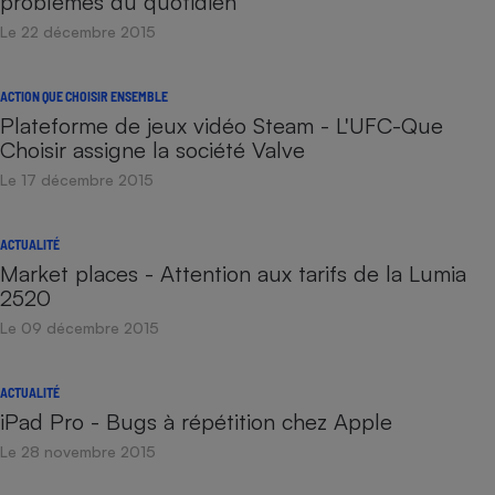
problèmes du quotidien
Le 22 décembre 2015
ACTION QUE CHOISIR ENSEMBLE
Plateforme de jeux vidéo Steam - L'UFC-Que
Choisir assigne la société Valve
Le 17 décembre 2015
ACTUALITÉ
Market places - Attention aux tarifs de la Lumia
2520
Le 09 décembre 2015
ACTUALITÉ
iPad Pro - Bugs à répétition chez Apple
Le 28 novembre 2015