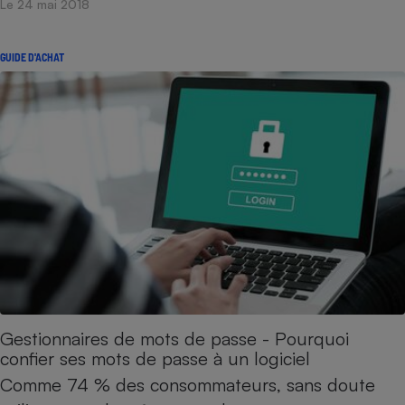
Le 24 mai 2018
Cafetière à expressos
GUIDE D'ACHAT
Robot ménager
Gestionnaires de mots de passe - Pourquoi
confier ses mots de passe à un logiciel
Comme 74 % des consommateurs, sans doute