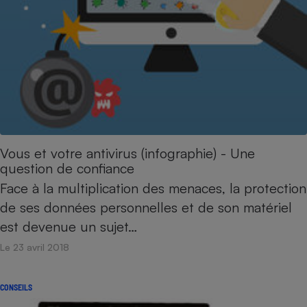
Vous et votre antivirus (infographie) - Une
question de confiance
Face à la multiplication des menaces, la protection
de ses données personnelles et de son matériel
est devenue un sujet…
Le 23 avril 2018
CONSEILS