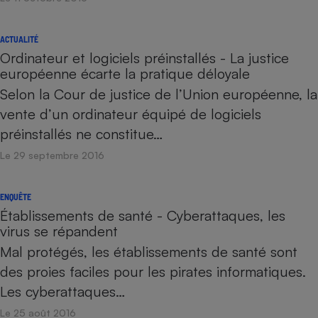
ACTUALITÉ
Ordinateur et logiciels préinstallés - La justice
européenne écarte la pratique déloyale
Selon la Cour de justice de l’Union européenne, la
vente d’un ordinateur équipé de logiciels
préinstallés ne constitue…
Le 29 septembre 2016
ENQUÊTE
Établissements de santé - Cyberattaques, les
virus se répandent
Mal protégés, les établissements de santé sont
des proies faciles pour les pirates informatiques.
Les cyberattaques…
Le 25 août 2016