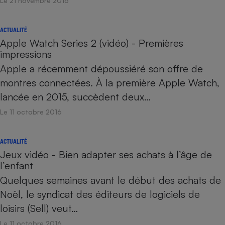
Le 21 novembre 2016
ACTUALITÉ
Apple Watch Series 2 (vidéo) - Premières
impressions
Apple a récemment dépoussiéré son offre de
montres connectées. À la première Apple Watch,
lancée en 2015, succèdent deux…
Le 11 octobre 2016
ACTUALITÉ
Jeux vidéo - Bien adapter ses achats à l’âge de
l’enfant
Quelques semaines avant le début des achats de
Noël, le syndicat des éditeurs de logiciels de
loisirs (Sell) veut…
Le 11 octobre 2016