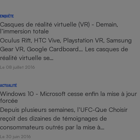
ENQUÊTE
Casques de réalité virtuelle (VR) - Demain,
l’immersion totale
Oculus Rift, HTC Vive, Playstation VR, Samsung
Gear VR, Google Cardboard… Les casques de
réalité virtuelle se…
Le 08 juillet 2016
ACTUALITÉ
Windows 10 - Microsoft cesse enfin la mise à jour
forcée
Depuis plusieurs semaines, l’UFC-Que Choisir
reçoit des dizaines de témoignages de
consommateurs outrés par la mise à…
Le 30 juin 2016