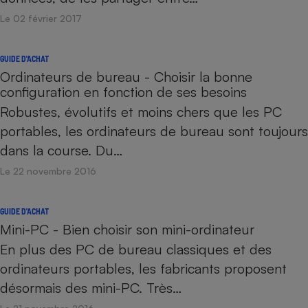
Le 02 février 2017
GUIDE D'ACHAT
Ordinateurs de bureau - Choisir la bonne
configuration en fonction de ses besoins
Robustes, évolutifs et moins chers que les PC
portables, les ordinateurs de bureau sont toujours
dans la course. Du…
Le 22 novembre 2016
GUIDE D'ACHAT
Mini-PC - Bien choisir son mini-ordinateur
En plus des PC de bureau classiques et des
ordinateurs portables, les fabricants proposent
désormais des mini-PC. Très…