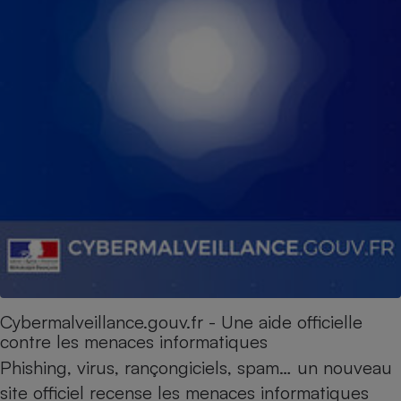
Cybermalveillance.gouv.fr - Une aide officielle
contre les menaces informatiques
Phishing, virus, rançongiciels, spam… un nouveau
site officiel recense les menaces informatiques