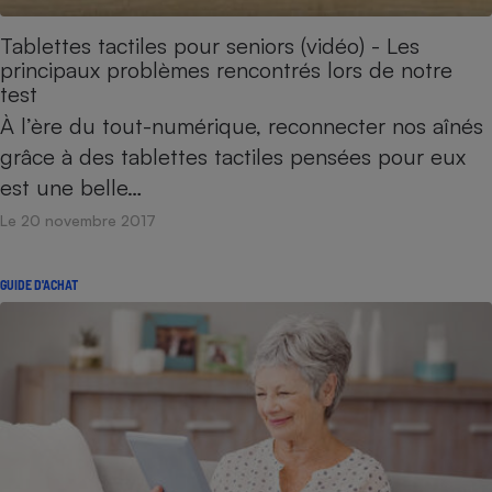
Tablettes tactiles pour seniors (vidéo) - Les
principaux problèmes rencontrés lors de notre
test
À l’ère du tout-numérique, reconnecter nos aînés
grâce à des tablettes tactiles pensées pour eux
est une belle…
Le 20 novembre 2017
GUIDE D'ACHAT