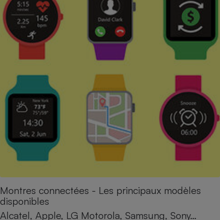
Montres connectées - Les principaux modèles
disponibles
Alcatel, Apple, LG Motorola, Samsung, Sony…