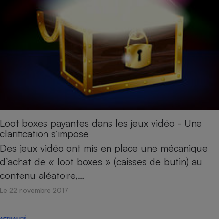
Loot boxes payantes dans les jeux vidéo - Une
clarification s’impose
Des jeux vidéo ont mis en place une mécanique
d’achat de « loot boxes » (caisses de butin) au
contenu aléatoire,…
Le 22 novembre 2017
ACTUALITÉ