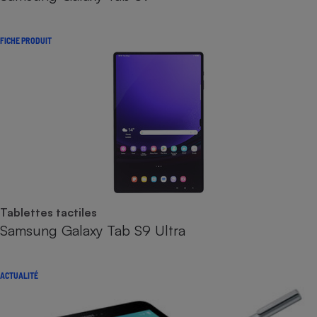
FICHE PRODUIT
Tablettes tactiles
Samsung Galaxy Tab S9 Ultra
ACTUALITÉ