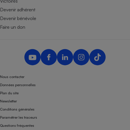
Victoires
Devenir adhérent
Devenir bénévole
Faire un don
Nous contacter
Données personnelles
Plan du site
Newsletter
Conditions générales
Paramétrer les traceurs
Questions fréquentes