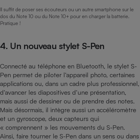
Il suffit de poser ses écouteurs ou un autre smartphone sur le
dos du Note 10 ou du Note 10+ pour en charger la batterie.
Pratique !
4. Un nouveau stylet S-Pen
Connecté au téléphone en Bluetooth, le stylet S-
Pen permet de piloter l’appareil photo, certaines
applications ou, dans un cadre plus professionnel,
d’avancer les diapositives d’une présentation,
mais aussi de dessiner ou de prendre des notes.
Mais désormais, il intègre aussi un accéléromètre
et un gyroscope, deux capteurs qui
« comprennent » les mouvements du S-Pen.
Ainsi, faire tourner le S-Pen dans un sens ou dans