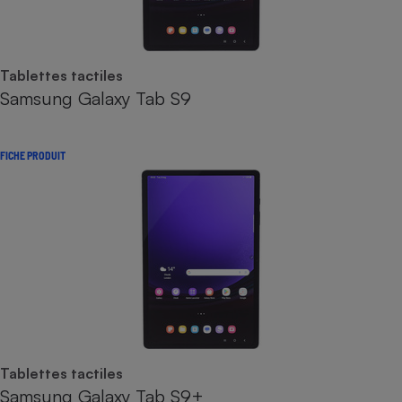
Tablettes tactiles
Samsung Galaxy Tab S9
FICHE PRODUIT
Tablettes tactiles
Samsung Galaxy Tab S9+