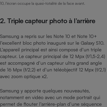
10, l’écran occupe la quasi-totalité de la face avant.
2. Triple capteur photo à l’arrière
Samsung a repris sur les Note 10 et Note 10+
l’excellent bloc photo inauguré sur le
Galaxy S10
.
L’appareil principal est ainsi composé d’un triple
capteur. Le capteur principal de 12 Mpx (f/1,5-2,4)
est accompagné d’un capteur ultra grand angle
de 16 Mpx (f/2,2) et d’un téléobjectif 12 Mpx (f/2,1)
avec zoom optique x2.
Samsung y apporte quelques nouveautés,
notamment en vidéo avec un mode portrait qui
permet de flouter l’arrière-plan d’une séquence