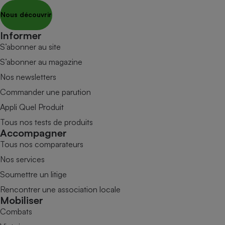
Nous découvrir
Informer
S’abonner au site
S’abonner au magazine
Nos newsletters
Commander une parution
Appli Quel Produit
Tous nos tests de produits
Accompagner
Tous nos comparateurs
Nos services
Soumettre un litige
Rencontrer une association locale
Mobiliser
Combats