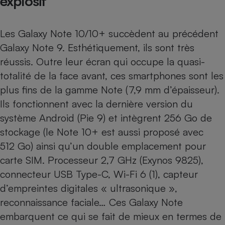
explosif
Les Galaxy Note 10/10+ succèdent au précédent
Galaxy Note 9
. Esthétiquement, ils sont très
réussis. Outre leur écran qui occupe la quasi-
totalité de la face avant, ces smartphones sont les
plus fins de la gamme Note (7,9 mm d’épaisseur).
Ils fonctionnent avec la dernière version du
système Android (Pie 9) et intègrent 256 Go de
stockage (le Note 10+ est aussi proposé avec
512 Go) ainsi qu’un double emplacement pour
carte SIM. Processeur 2,7 GHz (Exynos 9825),
connecteur USB Type-C, Wi-Fi 6 (1), capteur
d’empreintes digitales « ultrasonique »,
reconnaissance faciale… Ces Galaxy Note
embarquent ce qui se fait de mieux en termes de