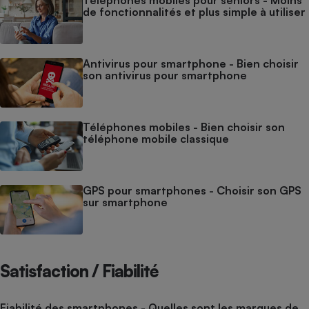
Téléphones mobiles pour seniors - Moins
de fonctionnalités et plus simple à utiliser
Antivirus pour smartphone - Bien choisir
son antivirus pour smartphone
Téléphones mobiles - Bien choisir son
téléphone mobile classique
GPS pour smartphones - Choisir son GPS
sur smartphone
Satisfaction / Fiabilité
Fiabilité des smartphones - Quelles sont les marques de