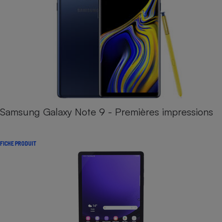
Samsung Galaxy Note 9 - Premières impressions
FICHE PRODUIT