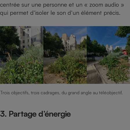
centrée sur une personne et un « zoom audio »
qui permet d’isoler le son d’un élément précis.
Trois objectifs, trois cadrages, du grand angle au téléobjectif.
3. Partage d’énergie