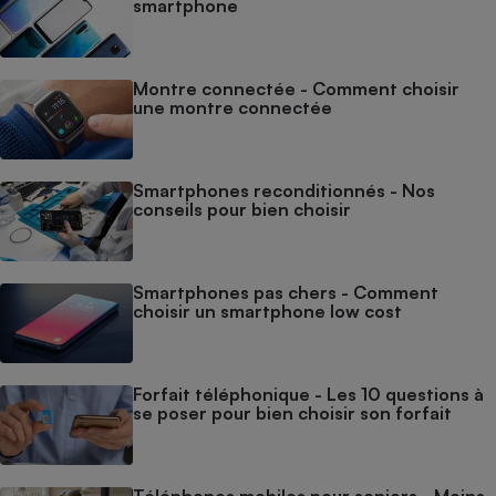
smartphone
Montre connectée - Comment choisir
une montre connectée
Smartphones reconditionnés - Nos
conseils pour bien choisir
Smartphones pas chers - Comment
choisir un smartphone low cost
Forfait téléphonique - Les 10 questions à
se poser pour bien choisir son forfait