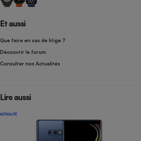
Et aussi
Que faire en cas de litige ?
Découvrir le forum
Consulter nos Actualités
Lire aussi
ACTUALITÉ