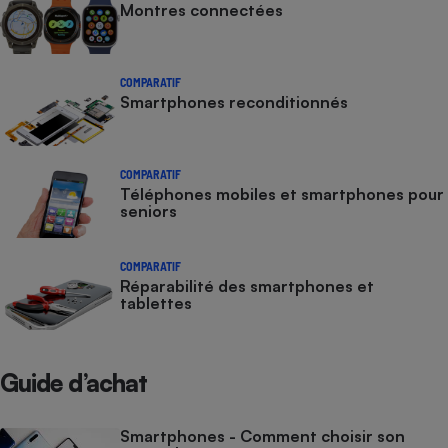
Montres connectées
COMPARATIF
Smartphones reconditionnés
COMPARATIF
Téléphones mobiles et smartphones pour
seniors
COMPARATIF
Réparabilité des smartphones et
tablettes
Guide d’achat
Smartphones - Comment choisir son