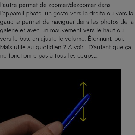
l’autre permet de zoomer/dézoomer dans
l’appareil photo, un geste vers la droite ou vers la
gauche permet de naviguer dans les photos de la
galerie et avec un mouvement vers le haut ou
vers le bas, on ajuste le volume. Étonnant, oui.
Mais utile au quotidien ? À voir ! D’autant que ça
ne fonctionne pas à tous les coups…