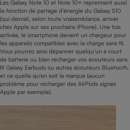
Les Galaxy Note 10 et Note 10+ reprennent aussi
la fonction de partage d’énergie du Galaxy S10
(qui devrait, selon toute vraisemblance, arriver
chez Apple sur ses prochains iPhone). Une fois
activée, le smartphone devient un chargeur pour
les appareils compatibles avec la charge sans fil.
Vous pourrez ainsi dépanner quelqu’un à court
de batterie ou bien recharger vos
écouteurs sans
fil Galaxy Earbuds
ou autres écouteurs Bluetooth,
et ce quelle qu’en soit la marque (aucun
problème pour recharger des
AirPods
signés
Apple par exemple).