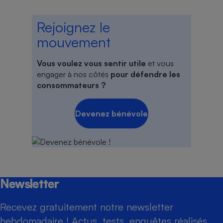
Rejoignez le
mouvement
Vous voulez vous sentir utile
et vous
engager à nos côtés
pour défendre les
consommateurs ?
Devenez bénévole
Newsletter
Recevez gratuitement notre newsletter
hebdomadaire ! Actus, tests, enquêtes réalisés