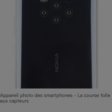
Appareil photo des smartphones - La course folle
aux capteurs