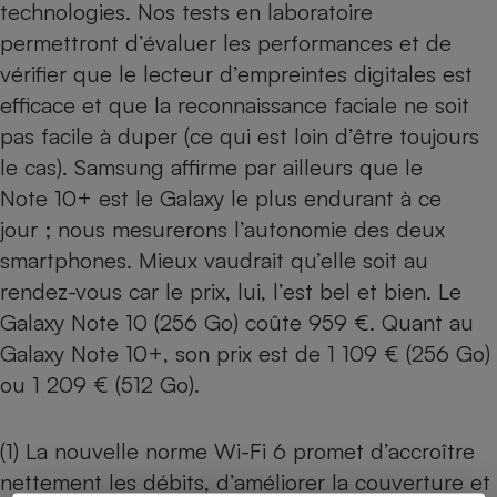
technologies. Nos tests en laboratoire
permettront d’évaluer les performances et de
vérifier que le lecteur d’empreintes digitales est
efficace et que la reconnaissance faciale ne soit
pas facile à duper (
ce qui est loin d’être toujours
le cas
). Samsung affirme par ailleurs que le
Note 10+ est le Galaxy le plus endurant à ce
jour ; nous mesurerons l’autonomie des deux
smartphones. Mieux vaudrait qu’elle soit au
rendez-vous car le prix, lui, l’est bel et bien. Le
Galaxy Note 10 (256 Go) coûte 959 €. Quant au
Galaxy Note 10+, son prix est de 1 109 € (256 Go)
ou 1 209 € (512 Go).
(1) La nouvelle norme Wi-Fi 6 promet d’accroître
nettement les débits, d’améliorer la couverture et