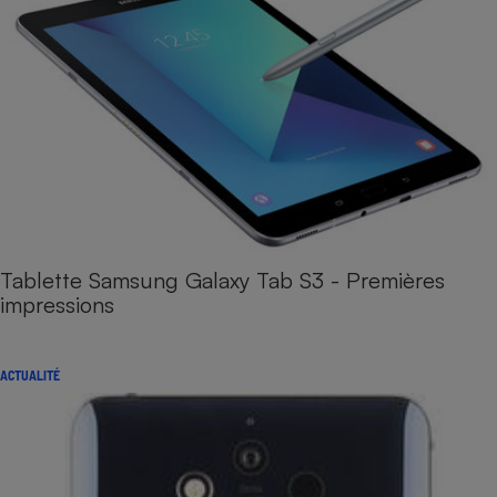
Tablette Samsung Galaxy Tab S3 - Premières
impressions
ACTUALITÉ