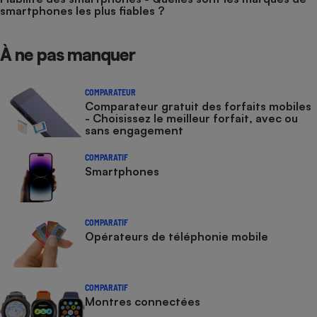
smartphones les plus fiables ?
À ne pas manquer
COMPARATEUR
Comparateur gratuit des forfaits mobiles
- Choisissez le meilleur forfait, avec ou
sans engagement
COMPARATIF
Smartphones
COMPARATIF
Opérateurs de téléphonie mobile
COMPARATIF
Montres connectées