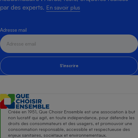
par des experts.
En savoir plus
Adresse mail
S'inscrire
Créée en 1951, Que Choisir Ensemble est une association à but
non lucratif qui agit, en toute indépendance, pour défendre les
droits des consommateurs et des usagers, et promouvoir une
consommation responsable, accessible et respectueuse des
enjeux sanitaires, sociétaux et environnementaux.