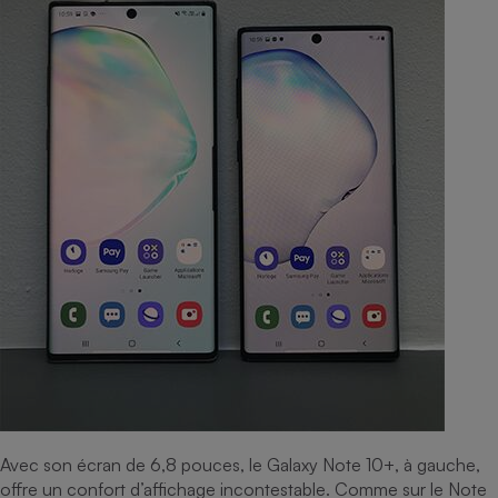
Avec son écran de 6,8 pouces, le Galaxy Note 10+, à gauche,
offre un confort d’affichage incontestable. Comme sur le Note