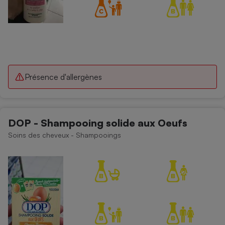
Présence d'allergènes
DOP - Shampooing solide aux Oeufs
Soins des cheveux - Shampooings