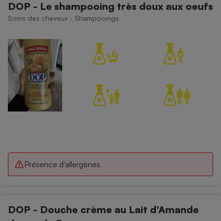
DOP - Le shampooing très doux aux oeufs
Soins des cheveux - Shampooings
Présence d'allergènes
DOP - Douche crème au Lait d'Amande