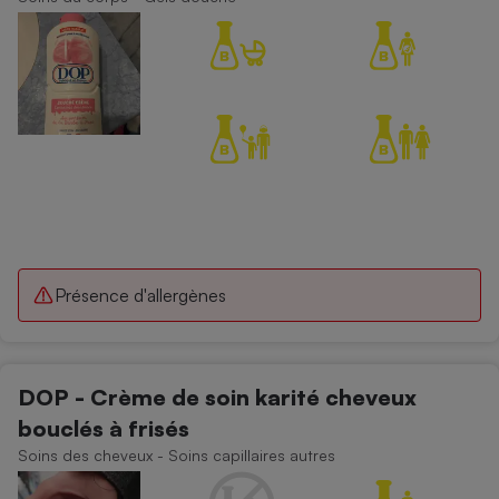
Cafetière à expressos
Robot ménager
Présence d'allergènes
DOP - Crème de soin karité cheveux
bouclés à frisés
Soins des cheveux - Soins capillaires autres