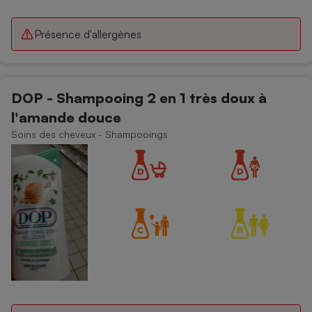
Présence d'allergènes
DOP - Shampooing 2 en 1 très doux à
l'amande douce
Soins des cheveux - Shampooings