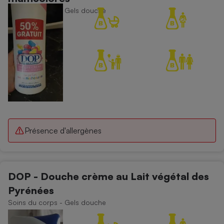
Soins du corps - Gels douche
Présence d'allergènes
DOP - Douche crème au Lait végétal des
Pyrénées
Soins du corps - Gels douche