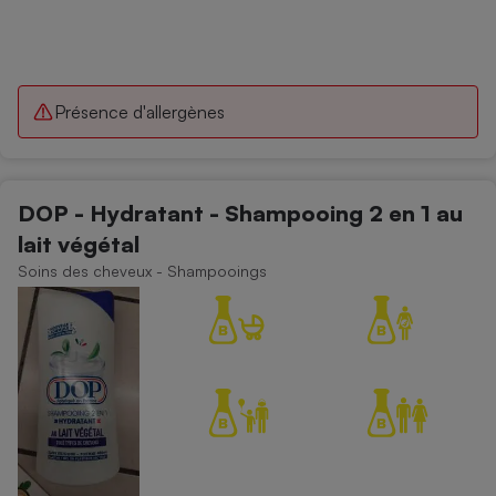
Présence d'allergènes
DOP - Hydratant - Shampooing 2 en 1 au
lait végétal
Soins des cheveux - Shampooings