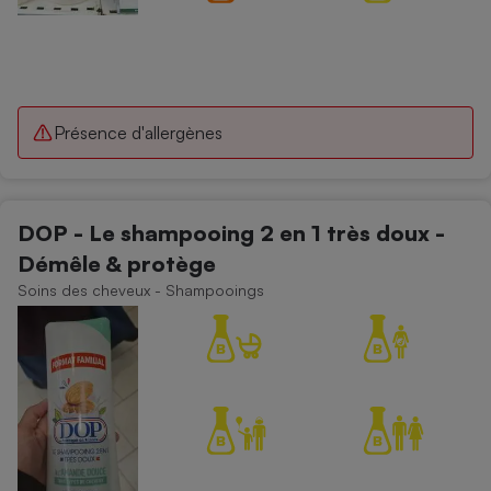
Présence d'allergènes
DOP - Le shampooing 2 en 1 très doux -
Démêle & protège
Soins des cheveux - Shampooings