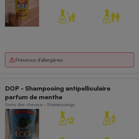
Présence d'allergènes
DOP - Shampooing antipelliculaire
parfum de menthe
Soins des cheveux - Shampooings