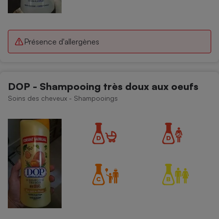
Présence d'allergènes
DOP - Shampooing très doux aux oeufs
Soins des cheveux - Shampooings