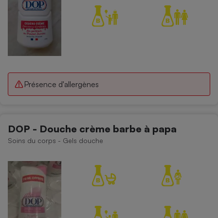
Présence d'allergènes
DOP - Douche crème barbe à papa
Soins du corps - Gels douche