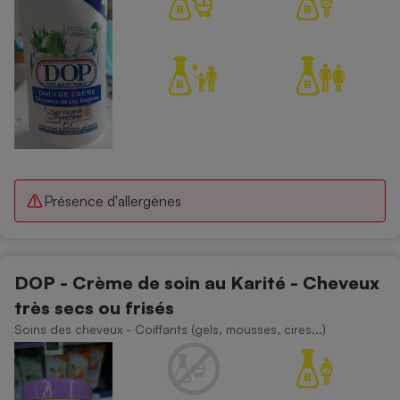
Présence d'allergènes
DOP - Crème de soin au Karité - Cheveux
très secs ou frisés
Soins des cheveux - Coiffants (gels, mousses, cires...)