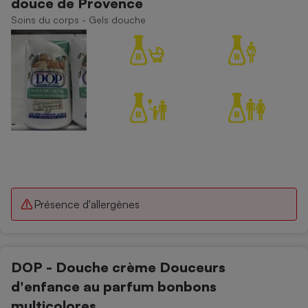
douce de Provence
Soins du corps - Gels douche
Présence d'allergènes
DOP - Douche crème Douceurs
d'enfance au parfum bonbons
multicolores