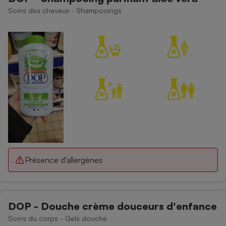
Soins des cheveux - Shampooings
Présence d'allergènes
DOP - Douche crème douceurs d'enfance
Soins du corps - Gels douche