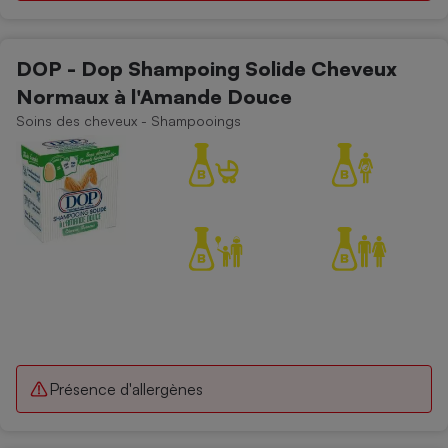
DOP - Dop Shampoing Solide Cheveux
Normaux à l'Amande Douce
Soins des cheveux - Shampooings
Présence d'allergènes