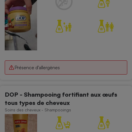
Présence d'allergènes
DOP - Shampooing fortifiant aux œufs
tous types de cheveux
Soins des cheveux - Shampooings