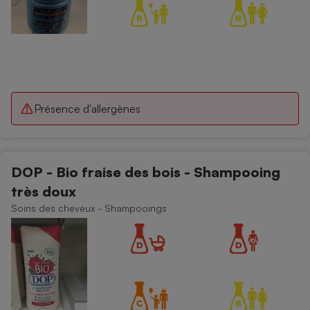
Présence d'allergènes
DOP - Bio fraise des bois - Shampooing
très doux
Soins des cheveux - Shampooings