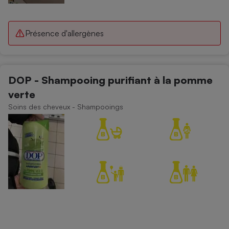
Présence d'allergènes
DOP - Shampooing purifiant à la pomme
verte
Soins des cheveux - Shampooings