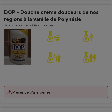
DOP - Douche crème douceurs de nos
régions à la vanille de Polynésie
Soins du corps - Gels douche
Présence d'allergènes