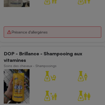
Présence d'allergènes
DOP - Brillance - Shampooing aux
vitamines
Soins des cheveux - Shampooings