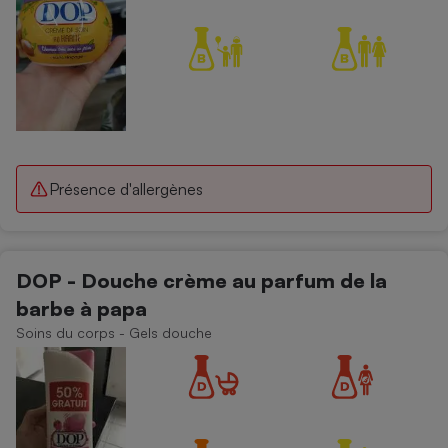
Présence d'allergènes
DOP - Douche crème au parfum de la
barbe à papa
Soins du corps - Gels douche