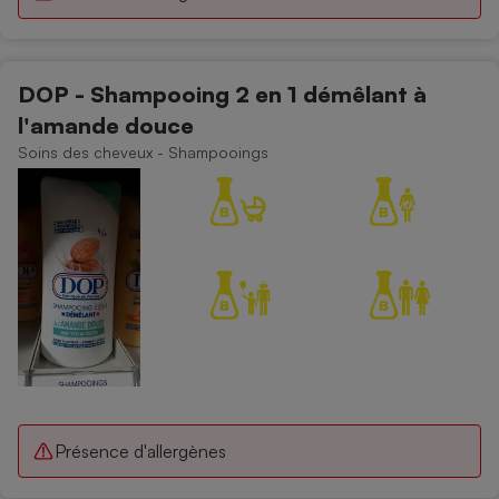
DOP - Shampooing 2 en 1 démêlant à
l'amande douce
Soins des cheveux - Shampooings
Présence d'allergènes