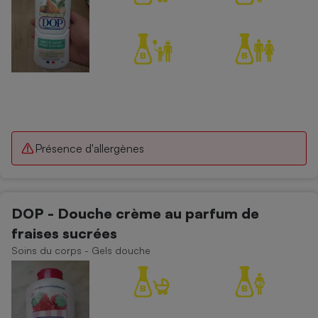
Présence d'allergènes
DOP - Douche crème au parfum de
fraises sucrées
Soins du corps - Gels douche