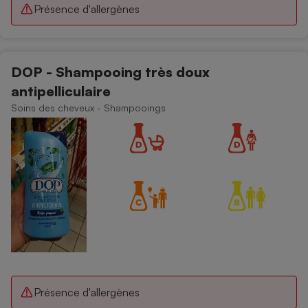
Présence d'allergènes
DOP - Shampooing très doux
antipelliculaire
Soins des cheveux - Shampooings
Présence d'allergènes