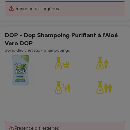
Présence d'allergènes
DOP - Dop Shampoing Purifiant à l'Aloé
Vera DOP
Soins des cheveux - Shampooings
Présence d'allergènes