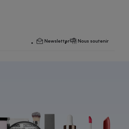
Newsletter
Nous soutenir