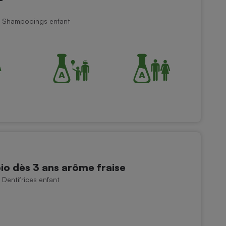
 - Shampooings enfant
io dès 3 ans arôme fraise
 Dentifrices enfant