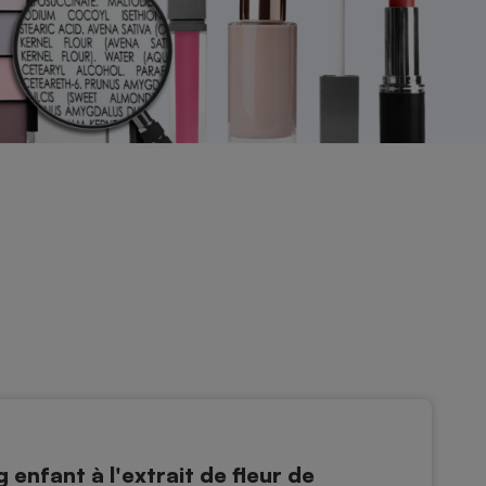
nfant à l'extrait de fleur de