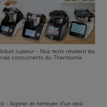
Robot cuiseur - Nos tests révèlent les
vrais concurrents du Thermomix
l - Aspirer et nettoyer d’un seul