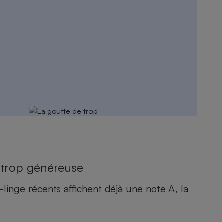
e trop généreuse
linge récents affichent déjà une note A, la