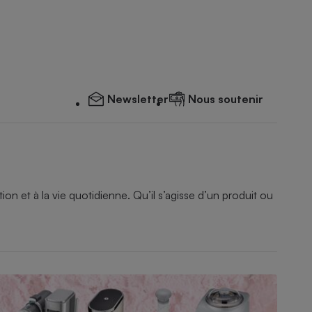
Newsletter
Nous soutenir
 et à la vie quotidienne. Qu’il s’agisse d’un produit ou