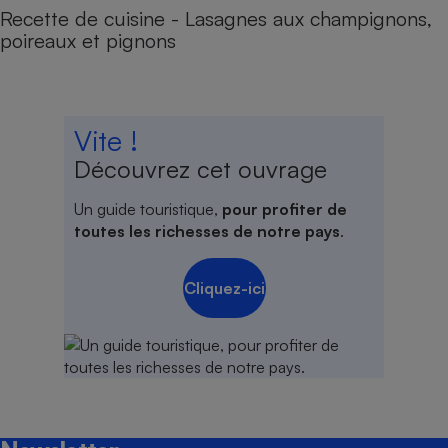
Recette de cuisine - Lasagnes aux champignons,
poireaux et pignons
Vite !
Découvrez cet ouvrage
Un guide touristique,
pour profiter de
toutes les richesses de notre pays
.
Cliquez-ici