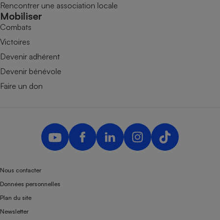
Rencontrer une association locale
Mobiliser
Combats
Victoires
Devenir adhérent
Devenir bénévole
Faire un don
Nous contacter
Données personnelles
Plan du site
Newsletter