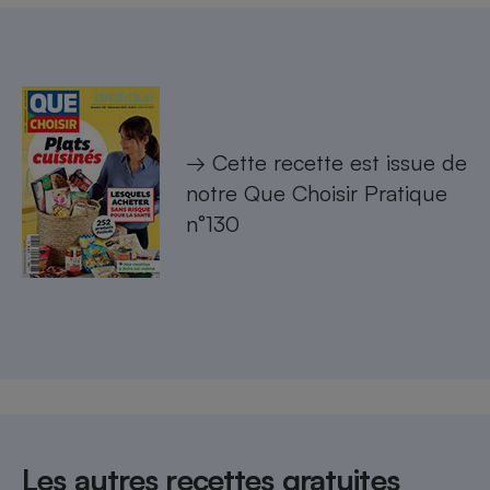
→ Cette recette est issue de
notre
Que Choisir Pratique
n°130
Les autres recettes gratuites