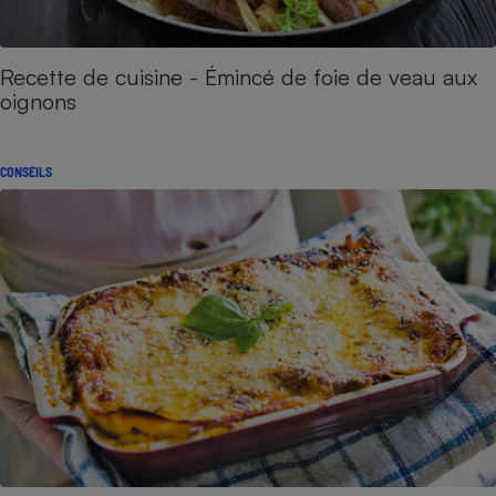
Recette de cuisine - Émincé de foie de veau aux
oignons​​​​​​
CONSEILS