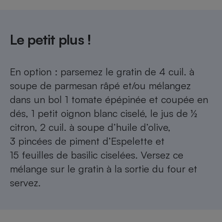
Le petit plus !
En option : parsemez le gratin de 4 cuil. à
soupe de parmesan râpé et/ou mélangez
dans un bol 1 tomate épépinée et coupée en
dés, 1 petit oignon blanc ciselé, le jus de ½
citron, 2 cuil. à soupe d’huile d’olive,
3 pincées de piment d’Espelette et
15 feuilles de basilic ciselées. Versez ce
mélange sur le gratin à la sortie du four et
servez.