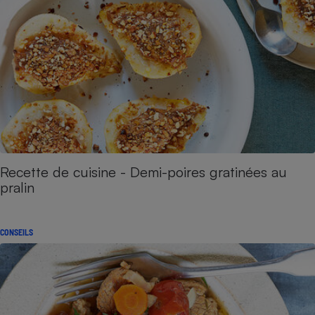
Recette de cuisine - Demi-poires gratinées au
pralin
CONSEILS