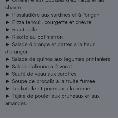
chèvre
►
Pissaladière aux sardines et à l’origan
►
Pizza fenouil, courgette et chèvre
►
Ratatouille
►
Risotto au potimarron
►
Salade d’orange et dattes à la fleur
d’oranger
►
Salade de quinoa aux légumes printaniers
►
Salade italienne à l’avocat
►
Sauté de veau aux carottes
►
Soupe de brocolis à la truite fumée
►
Tagliatelle et poireaux à la crème
►
Tajine de poulet aux pruneaux et aux
amandes