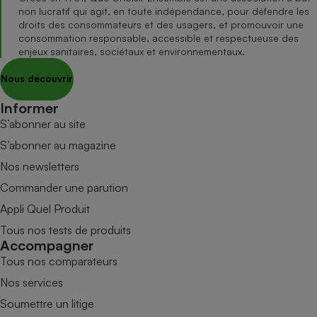
non lucratif qui agit, en toute indépendance, pour défendre les
droits des consommateurs et des usagers, et promouvoir une
consommation responsable, accessible et respectueuse des
enjeux sanitaires, sociétaux et environnementaux.
Nous découvrir
Informer
S’abonner au site
S’abonner au magazine
Nos newsletters
Commander une parution
Appli Quel Produit
Tous nos tests de produits
Accompagner
Tous nos comparateurs
Nos services
Soumettre un litige