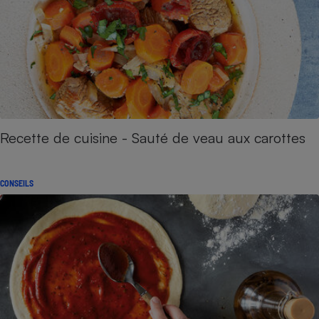
Recette de cuisine - Sauté de veau aux carottes
CONSEILS