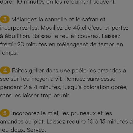
dorer 10 minutes en les retournant souvent.
3
Mélangez la cannelle et le safran et
incorporez-les. Mouillez de 45 cl d’eau et portez
à ébullition. Baissez le feu et couvrez. Laissez
frémir 20 minutes en mélangeant de temps en
temps.
4
Faites griller dans une poêle les amandes à
sec sur feu moyen à vif. Remuez sans cesse
pendant 2 à 4 minutes, jusqu’à coloration dorée,
sans les laisser trop brunir.
5
Incorporez le miel, les pruneaux et les
amandes au plat. Laissez réduire 10 à 15 minutes à
feu doux. Servez.