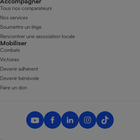
Accompagner
Tous nos comparateurs
Nos services
Soumettre un litige
Rencontrer une association locale
Mobiliser
Combats
Victoires
Devenir adhérent
Devenir bénévole
Faire un don