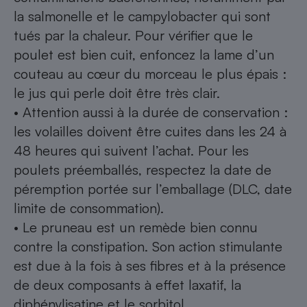
la salmonelle et le campylobacter qui sont
tués par la chaleur. Pour vérifier que le
poulet est bien cuit, enfoncez la lame d’un
couteau au cœur du morceau le plus épais :
le jus qui perle doit être très clair.
• Attention aussi à la durée de conservation :
les volailles doivent être cuites dans les 24 à
48 heures qui suivent l’achat. Pour les
poulets préemballés, respectez la date de
péremption portée sur l’emballage (DLC, date
limite de consommation).
• Le pruneau est un remède bien connu
contre la constipation. Son action stimulante
est due à la fois à ses fibres et à la présence
de deux composants à effet laxatif, la
diphénylisatine et le sorbitol.