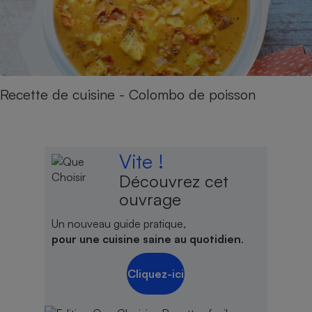
Recette de cuisine - Colombo de poisson
Vite !
Découvrez cet
ouvrage
Un nouveau guide pratique,
pour une cuisine saine au quotidien
.
Cliquez-ici