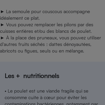
► La semoule pour couscous accompagne
idéalement ce plat.
► Vous pouvez remplacer les pilons par des
cuisses entières et/ou des blancs de poulet.
► À la place des pruneaux, vous pouvez utiliser
d’autres fruits séchés : dattes dénoyautées,
abricots ou figues, seuls ou en mélange.
Les + nutritionnels
• Le poulet est une viande fragile qui se
consomme cuite à cœur pour éviter les
contaminations bactériennes, notamment par