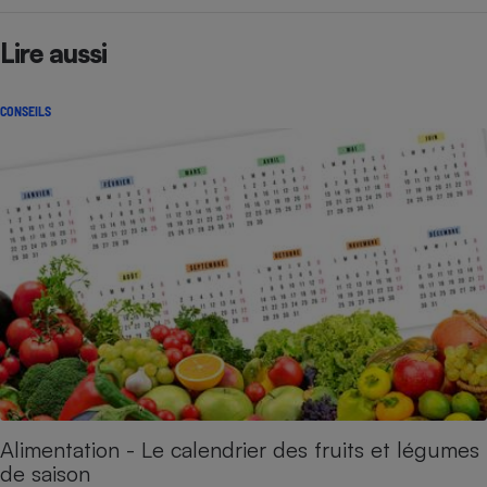
Lire aussi
CONSEILS
Alimentation - Le calendrier des fruits et légumes
de saison