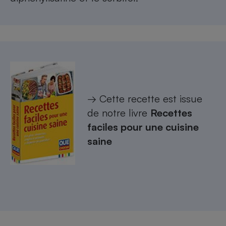
→ Cette recette est issue
de notre livre
Recettes
faciles pour une cuisine
saine