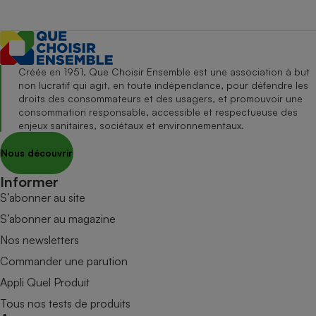
Créée en 1951, Que Choisir Ensemble est une association à but
non lucratif qui agit, en toute indépendance, pour défendre les
droits des consommateurs et des usagers, et promouvoir une
consommation responsable, accessible et respectueuse des
enjeux sanitaires, sociétaux et environnementaux.
Nous découvrir
Informer
S’abonner au site
S’abonner au magazine
Nos newsletters
Commander une parution
Appli Quel Produit
Tous nos tests de produits