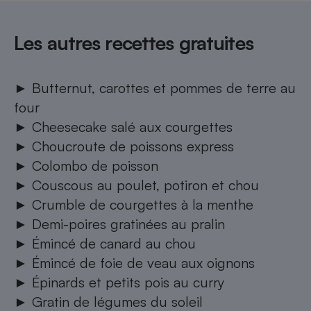
Les autres recettes gratuites
​​​​​​►
Butternut, carottes et pommes de terre au
four
►
Cheesecake salé aux courgettes
►
Choucroute de poissons express
►
Colombo de poisson
►
Couscous au poulet, potiron et chou
►
Crumble de courgettes à la menthe
►
Demi-poires gratinées au pralin
►
Émincé de canard au chou
►
Émincé de foie de veau aux oignons
►
Épinards et petits pois au curry
►
Gratin de légumes du soleil