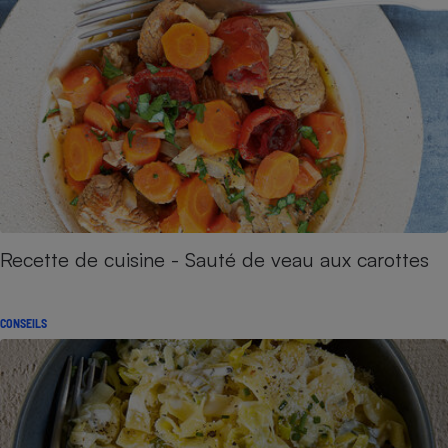
Recette de cuisine - Sauté de veau aux carottes
CONSEILS