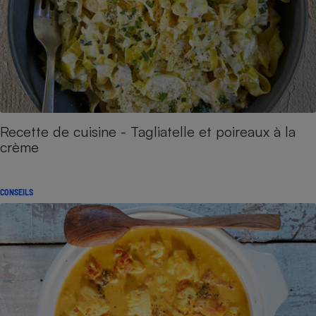
Recette de cuisine - Tagliatelle et poireaux à la
crème
CONSEILS