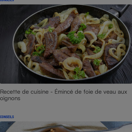
Recette de cuisine - Émincé de foie de veau aux
oignons​​​​​​
CONSEILS