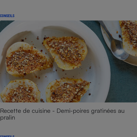
CONSEILS
Recette de cuisine - Demi-poires gratinées au
pralin
CONSEILS