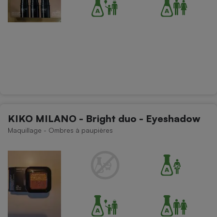
KIKO MILANO - Bright duo - Eyeshadow
Maquillage - Ombres à paupières