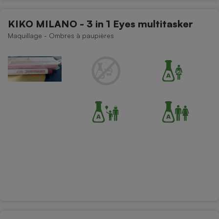
KIKO MILANO - 3 in 1 Eyes multitasker
Maquillage - Ombres à paupières