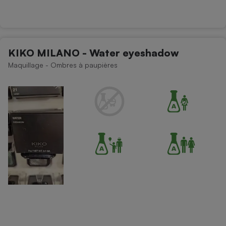
KIKO MILANO - Water eyeshadow
Maquillage - Ombres à paupières