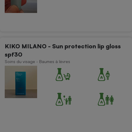
KIKO MILANO - Sun protection lip gloss
spf30
Soins du visage - Baumes à lèvres