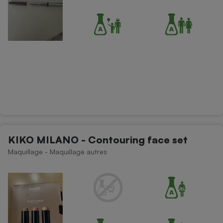
KIKO MILANO - Contouring face set
Maquillage - Maquillage autres