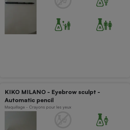
KIKO MILANO - Eyebrow sculpt -
Automatic pencil
Maquillage - Crayons pour les yeux