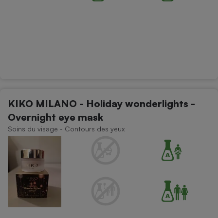
KIKO MILANO - Holiday wonderlights -
Overnight eye mask
Soins du visage - Contours des yeux