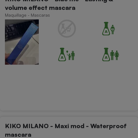
volume effect mascara
Maquillage - Mascaras
KIKO MILANO - Maxi mod - Waterproof
mascara