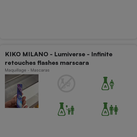
KIKO MILANO - Lumiverse - Infinite
retouches flashes marscara
Maquillage - Mascaras