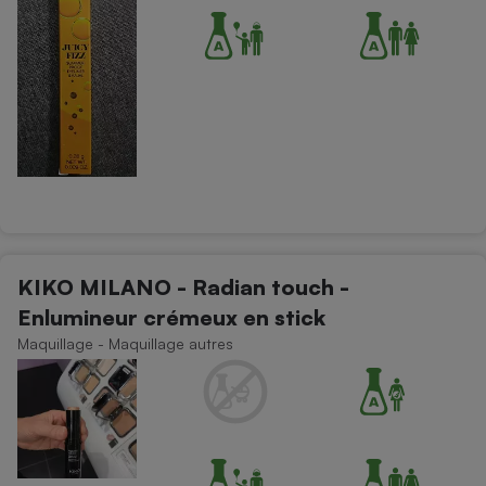
KIKO MILANO - Radian touch -
Enlumineur crémeux en stick
Maquillage - Maquillage autres