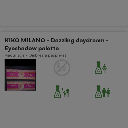
KIKO MILANO - Dazzling daydream -
Eyeshadow palette
Maquillage - Ombres à paupières