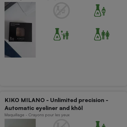
KIKO MILANO - Unlimited precision -
Automatic eyeliner and khôl
Maquillage - Crayons pour les yeux