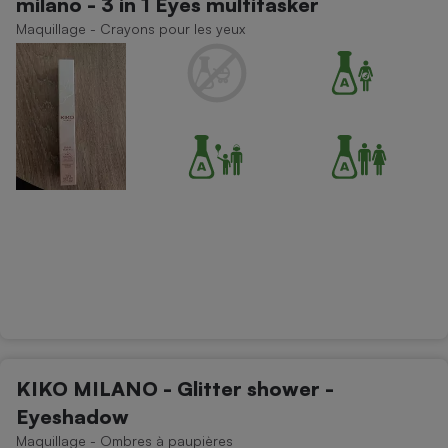
milano - 3 in 1 Eyes multitasker
Maquillage - Crayons pour les yeux
KIKO MILANO - Glitter shower -
Eyeshadow
Maquillage - Ombres à paupières