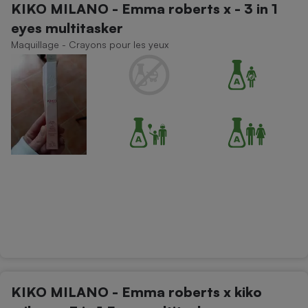
KIKO MILANO - Emma roberts x - 3 in 1
eyes multitasker
Maquillage - Crayons pour les yeux
KIKO MILANO - Emma roberts x kiko