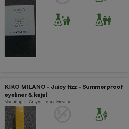
KIKO MILANO - Juicy fizz - Summerproof
eyeliner & kajal
Maquillage - Crayons pour les yeux