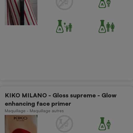
KIKO MILANO - Gloss supreme - Glow
enhancing face primer
Maquillage - Maquillage autres