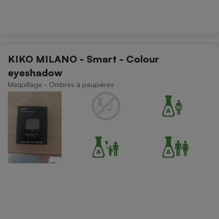
KIKO MILANO - Smart - Colour
eyeshadow
Maquillage - Ombres à paupières