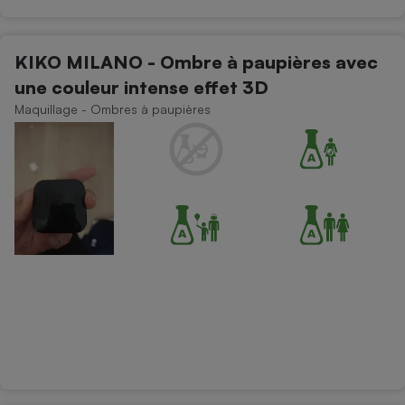
KIKO MILANO - Ombre à paupières avec
une couleur intense effet 3D
Maquillage - Ombres à paupières