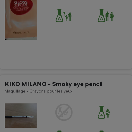
KIKO MILANO - Smoky eye pencil
Maquillage - Crayons pour les yeux