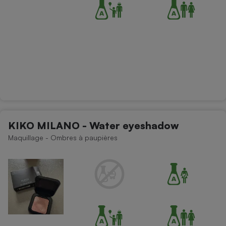
KIKO MILANO - Water eyeshadow
Maquillage - Ombres à paupières