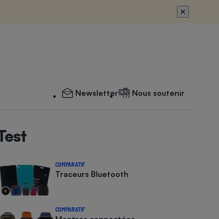
Newsletter
Nous soutenir
Test
COMPARATIF
Traceurs Bluetooth
COMPARATIF