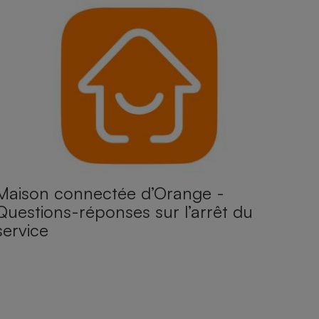
Maison connectée d’Orange -
Questions-réponses sur l’arrêt du
service