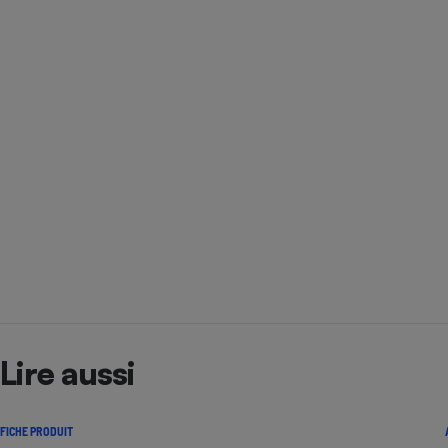
Lire aussi
FICHE PRODUIT