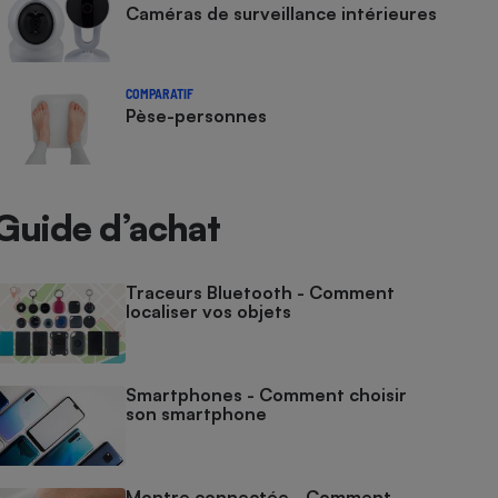
Caméras de surveillance intérieures
COMPARATIF
Pèse-personnes
Guide d’achat
Traceurs Bluetooth - Comment
localiser vos objets
Smartphones - Comment choisir
son smartphone
Montre connectée - Comment