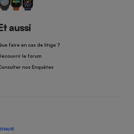
Et aussi
Que faire en cas de litige ?
Découvrir le forum
Consulter nos Enquêtes
CTUALITÉ