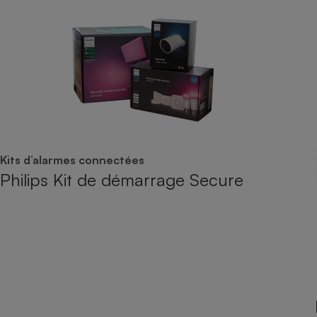
Kits d’alarmes connectées
Philips Kit de démarrage Secure