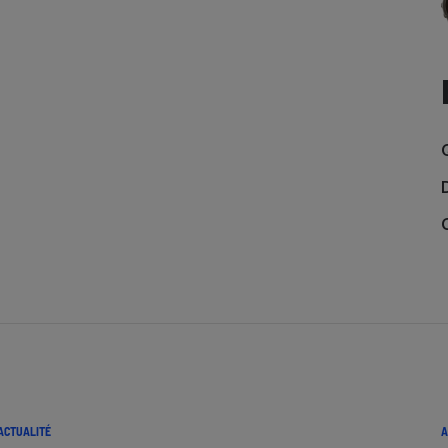
ACTUALITÉ
A