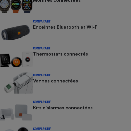
Montres connectées
COMPARATIF
Enceintes Bluetooth et Wi-Fi
COMPARATIF
Thermostats connectés
COMPARATIF
Vannes connectées
COMPARATIF
Kits d’alarmes connectées
COMPARATIF