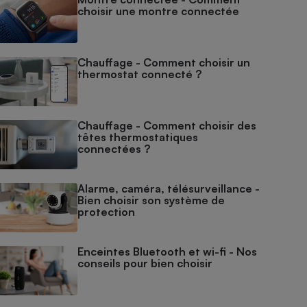
choisir une montre connectée
Chauffage - Comment choisir un
thermostat connecté ?
Chauffage - Comment choisir des
têtes thermostatiques
connectées ?
Alarme, caméra, télésurveillance -
Bien choisir son système de
protection
Enceintes Bluetooth et wi-fi - Nos
conseils pour bien choisir