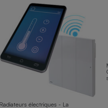
Radiateurs électriques - La