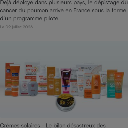
Déjà déployé dans plusieurs pays, le dépistage du
cancer du poumon arrive en France sous la forme
Cafetière à expressos
d’un programme pilote…
Le 09 juillet 2026
Robot ménager
Crèmes solaires - Le bilan désastreux des