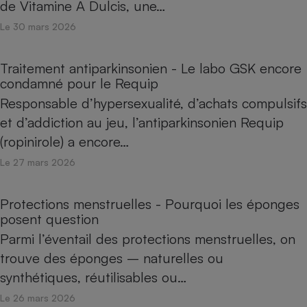
de Vitamine A Dulcis, une…
Le 30 mars 2026
Traitement antiparkinsonien - Le labo GSK encore
condamné pour le Requip
Responsable d’hypersexualité, d’achats compulsifs
et d’addiction au jeu, l’antiparkinsonien Requip
(ropinirole) a encore…
Le 27 mars 2026
Protections menstruelles - Pourquoi les éponges
posent question
Parmi l’éventail des protections menstruelles, on
trouve des éponges – naturelles ou
synthétiques, réutilisables ou…
Le 26 mars 2026