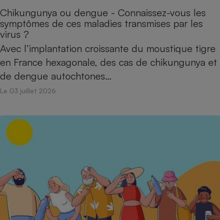
Chikungunya ou dengue - Connaissez-vous les
symptômes de ces maladies transmises par les
virus ?
Avec l’implantation croissante du moustique tigre
en France hexagonale, des cas de chikungunya et
de dengue autochtones…
Le 03 juillet 2026