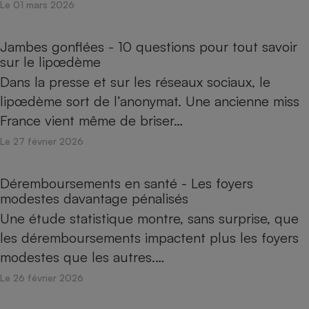
Le 01 mars 2026
Jambes gonflées - 10 questions pour tout savoir
sur le lipœdème
Dans la presse et sur les réseaux sociaux, le
lipœdème sort de l’anonymat. Une ancienne miss
France vient même de briser…
Le 27 février 2026
Déremboursements en santé - Les foyers
modestes davantage pénalisés
Une étude statistique montre, sans surprise, que
les déremboursements impactent plus les foyers
modestes que les autres.…
Le 26 février 2026