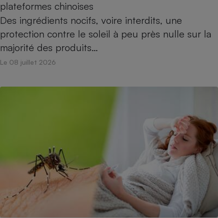
plateformes chinoises
Des ingrédients nocifs, voire interdits, une
protection contre le soleil à peu près nulle sur la
majorité des produits…
Le 08 juillet 2026