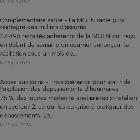
Le 13 juin 2026
Complémentaire santé - La MGEN radie puis
réintègre des milliers d’assurés
22 496 retraités adhérents de la MGEN ont reçu
en début de semaine un courrier annonçant la
résiliation sous un mois de…
Le 12 juin 2026
Accès aux soins - Trois scénarios pour sortir de
l’explosion des dépassements d’honoraires
75 % des jeunes médecins spécialistes s’installent
en secteur 2, ce qui les autorise à pratiquer des
dépassements. Le…
Le 10 juin 2026