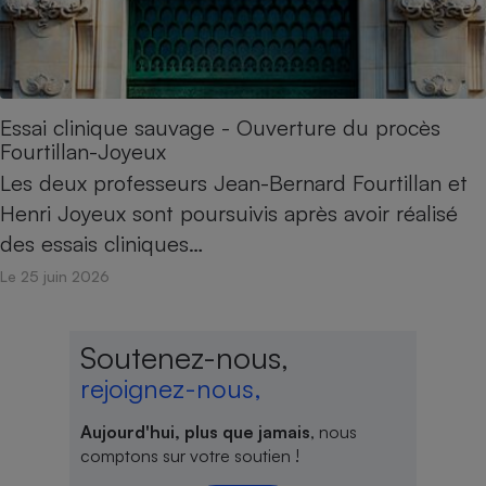
Essai clinique sauvage - Ouverture du procès
Fourtillan-Joyeux
Les deux professeurs Jean-Bernard Fourtillan et
Henri Joyeux sont poursuivis après avoir réalisé
des essais cliniques…
Le 25 juin 2026
Soutenez-nous,
rejoignez-nous,
Aujourd'hui, plus que jamais
, nous
comptons sur votre soutien !