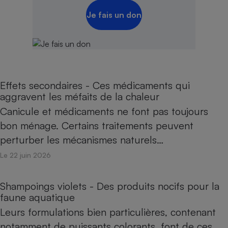
Je fais un don
Effets secondaires - Ces médicaments qui
aggravent les méfaits de la chaleur
Canicule et médicaments ne font pas toujours
bon ménage. Certains traitements peuvent
perturber les mécanismes naturels…
Le 22 juin 2026
Shampoings violets - Des produits nocifs pour la
faune aquatique​​​​​​
Leurs formulations bien particulières, contenant
notamment de puissants colorants, font de ces