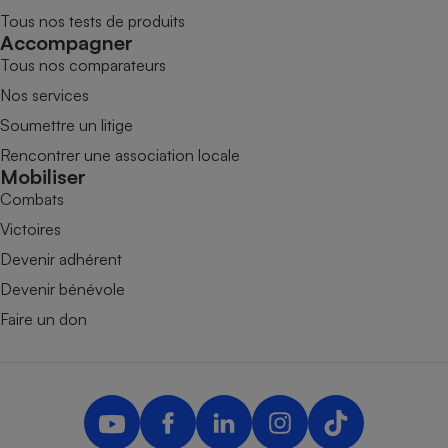
Tous nos tests de produits
Accompagner
Tous nos comparateurs
Nos services
Soumettre un litige
Rencontrer une association locale
Mobiliser
Combats
Victoires
Devenir adhérent
Devenir bénévole
Faire un don