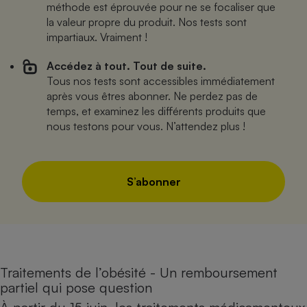
méthode est éprouvée pour ne se focaliser que
la valeur propre du produit. Nos tests sont
impartiaux. Vraiment !
Accédez à tout. Tout de suite.
Tous nos tests sont accessibles immédiatement
après vous êtres abonner. Ne perdez pas de
temps, et examinez les différents produits que
nous testons pour vous. N’attendez plus !
S’abonner
Traitements de l’obésité - Un remboursement
partiel qui pose question