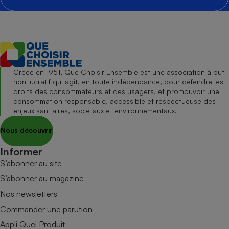
Créée en 1951, Que Choisir Ensemble est une association à but
non lucratif qui agit, en toute indépendance, pour défendre les
droits des consommateurs et des usagers, et promouvoir une
consommation responsable, accessible et respectueuse des
enjeux sanitaires, sociétaux et environnementaux.
Nous découvrir
Informer
S’abonner au site
S’abonner au magazine
Nos newsletters
Commander une parution
Appli Quel Produit