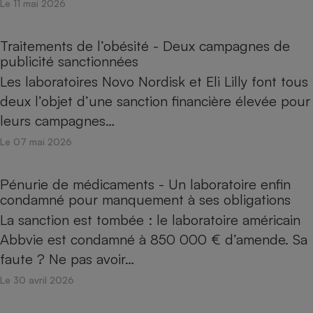
Le 11 mai 2026
Traitements de l’obésité - Deux campagnes de
publicité sanctionnées
Les laboratoires Novo Nordisk et Eli Lilly font tous
deux l’objet d’une sanction financière élevée pour
leurs campagnes…
Le 07 mai 2026
Pénurie de médicaments - Un laboratoire enfin
condamné pour manquement à ses obligations
La sanction est tombée : le laboratoire américain
Abbvie est condamné à 850 000 € d’amende. Sa
faute ? Ne pas avoir…
Le 30 avril 2026