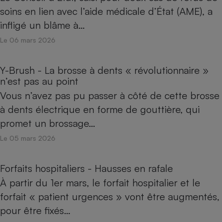
soins en lien avec l’aide médicale d’État (AME), a
infligé un blâme à…
Le 06 mars 2026
Y-Brush - La brosse à dents « révolutionnaire »
n’est pas au point
Vous n’avez pas pu passer à côté de cette brosse
à dents électrique en forme de gouttière, qui
promet un brossage…
Le 05 mars 2026
Forfaits hospitaliers - Hausses en rafale
À partir du 1er mars, le forfait hospitalier et le
forfait « patient urgences » vont être augmentés,
pour être fixés…