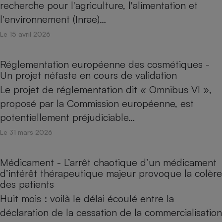
recherche pour l'agriculture, l'alimentation et
l'environnement (Inrae)…
Le 15 avril 2026
Réglementation européenne des cosmétiques -
Un projet néfaste en cours de validation
Le projet de réglementation dit « Omnibus VI »,
proposé par la Commission européenne, est
potentiellement préjudiciable…
Le 31 mars 2026
Médicament - L’arrêt chaotique d’un médicament
d’intérêt thérapeutique majeur provoque la colère
des patients
Huit mois : voilà le délai écoulé entre la
déclaration de la cessation de la commercialisation