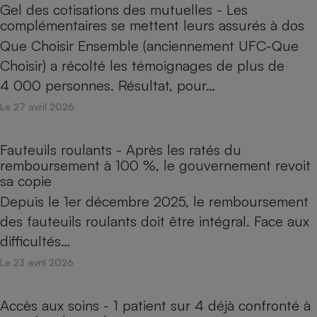
Gel des cotisations des mutuelles - Les
complémentaires se mettent leurs assurés à dos
Que Choisir Ensemble (anciennement UFC-Que
Choisir) a récolté les témoignages de plus de
4 000 personnes. Résultat, pour…
Le 27 avril 2026
Fauteuils roulants - Après les ratés du
remboursement à 100 %, le gouvernement revoit
sa copie
Depuis le 1er décembre 2025, le remboursement
des fauteuils roulants doit être intégral. Face aux
difficultés…
Le 23 avril 2026
Accès aux soins - 1 patient sur 4 déjà confronté à