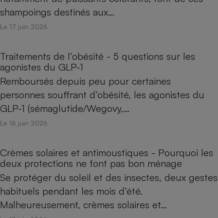
shampoings destinés aux…
Le 17 juin 2026
Traitements de l’obésité - 5 questions sur les
agonistes du GLP-1
Remboursés depuis peu pour certaines
personnes souffrant d’obésité, les agonistes du
GLP-1 (sémaglutide/Wegovy,…
Le 16 juin 2026
Crèmes solaires et antimoustiques - Pourquoi les
deux protections ne font pas bon ménage
Se protéger du soleil et des insectes, deux gestes
habituels pendant les mois d’été.
Malheureusement, crèmes solaires et…