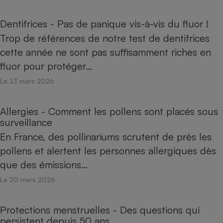
Dentifrices - Pas de panique vis-à-vis du fluor !
Trop de références de notre test de dentifrices
cette année ne sont pas suffisamment riches en
fluor pour protéger…
Le 23 mars 2026
Allergies - Comment les pollens sont placés sous
surveillance
En France, des pollinariums scrutent de près les
pollens et alertent les personnes allergiques dès
que des émissions…
Le 20 mars 2026
Protections menstruelles - Des questions qui
persistent depuis 50 ans