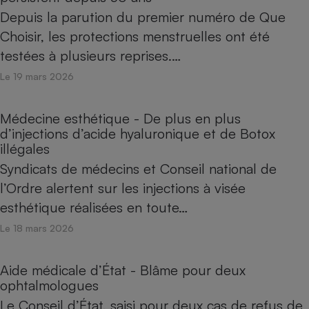
Depuis la parution du premier numéro de Que
Choisir, les protections menstruelles ont été
testées à plusieurs reprises.…
Le 19 mars 2026
Médecine esthétique - De plus en plus
d’injections d’acide hyaluronique et de Botox
illégales
Syndicats de médecins et Conseil national de
l’Ordre alertent sur les injections à visée
esthétique réalisées en toute…
Le 18 mars 2026
Aide médicale d’État - Blâme pour deux
ophtalmologues
Le Conseil d’État, saisi pour deux cas de refus de