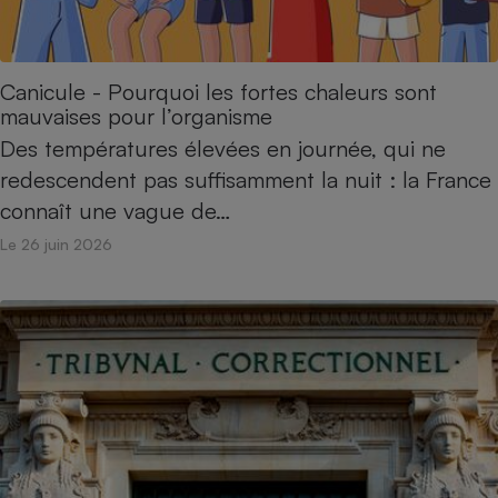
Canicule - Pourquoi les fortes chaleurs sont
mauvaises pour l’organisme
Des températures élevées en journée, qui ne
redescendent pas suffisamment la nuit : la France
connaît une vague de…
Le 26 juin 2026