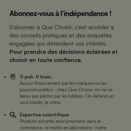
Abonnez-vous à l’indépendance !
S’abonner à Que Choisir, c’est accéder à
des conseils pratiques et des enquêtes
engagées qui défendent vos intérêts.
Pour prendre des décisions éclairées et
choisir en toute confiance.
0 pub. 0 biais.
Aucun financement par les marques ou les
pouvoirs publics : chez Que Choisir, on ne se
laisse pas piloter par les lobbies. On défend un
seul intérêt, le vôtre.
Expertise scientifique
Produits achetés anonymement dans le
commerce, et testés en laboratoire : notre