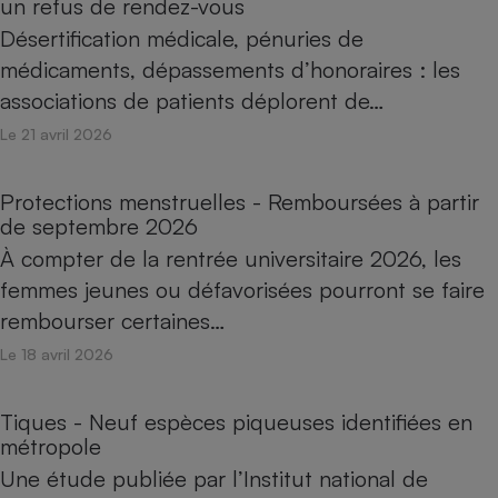
un refus de rendez-vous
Désertification médicale, pénuries de
médicaments, dépassements d’honoraires : les
associations de patients déplorent de…
Le 21 avril 2026
Protections menstruelles - Remboursées à partir
de septembre 2026
À compter de la rentrée universitaire 2026, les
femmes jeunes ou défavorisées pourront se faire
rembourser certaines…
Le 18 avril 2026
Tiques - Neuf espèces piqueuses identifiées en
métropole
Une étude publiée par l’Institut national de