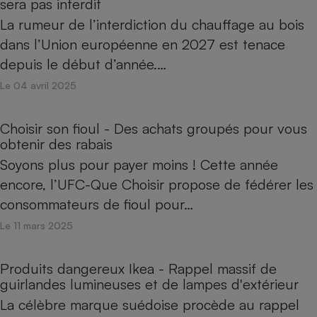
sera pas interdit
La rumeur de l’interdiction du chauffage au bois
dans l’Union européenne en 2027 est tenace
depuis le début d’année.…
Le 04 avril 2025
Choisir son fioul - Des achats groupés pour vous
obtenir des rabais
Soyons plus pour payer moins ! Cette année
encore, l’UFC-Que Choisir propose de fédérer les
consommateurs de fioul pour…
Le 11 mars 2025
Produits dangereux Ikea - Rappel massif de
guirlandes lumineuses et de lampes d'extérieur
La célèbre marque suédoise procède au rappel