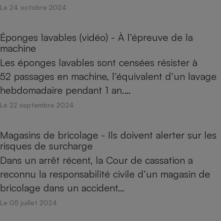
Le 24 octobre 2024
Éponges lavables (vidéo) - À l’épreuve de la
machine
Les éponges lavables sont censées résister à
52 passages en machine, l’équivalent d’un lavage
hebdomadaire pendant 1 an.…
Le 22 septembre 2024
Magasins de bricolage - Ils doivent alerter sur les
risques de surcharge
Dans un arrêt récent, la Cour de cassation a
reconnu la responsabilité civile d’un magasin de
bricolage dans un accident…
Le 05 juillet 2024