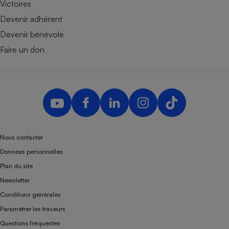
Victoires
Devenir adhérent
Devenir bénévole
Faire un don
Nous contacter
Données personnelles
Plan du site
Newsletter
Conditions générales
Paramétrer les traceurs
Questions fréquentes