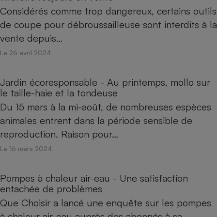
Considérés comme trop dangereux, certains outils
de coupe pour débroussailleuse sont interdits à la
vente depuis…
Le 26 avril 2024
Jardin écoresponsable - Au printemps, mollo sur
le taille-haie et la tondeuse
Du 15 mars à la mi-août, de nombreuses espèces
animales entrent dans la période sensible de
reproduction. Raison pour…
Le 16 mars 2024
Pompes à chaleur air-eau - Une satisfaction
entachée de problèmes
Que Choisir a lancé une enquête sur les pompes
à chaleur air-eau auprès des abonnés à sa