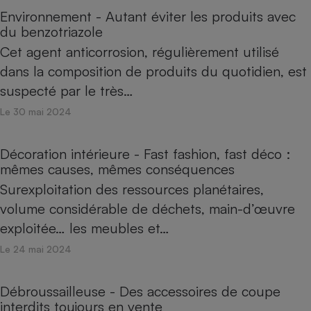
Environnement - Autant éviter les produits avec
du benzotriazole
Cet agent anticorrosion, régulièrement utilisé
dans la composition de produits du quotidien, est
suspecté par le très…
Le 30 mai 2024
Décoration intérieure - Fast fashion, fast déco :
mêmes causes, mêmes conséquences
Surexploitation des ressources planétaires,
volume considérable de déchets, main-d’œuvre
exploitée… les meubles et…
Le 24 mai 2024
Débroussailleuse - Des accessoires de coupe
interdits toujours en vente