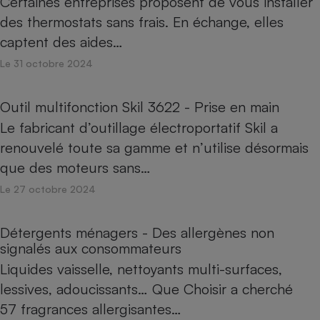
Certaines entreprises proposent de vous installer
des thermostats sans frais. En échange, elles
captent des aides…
Le 31 octobre 2024
Outil multifonction Skil 3622 - Prise en main
Le fabricant d’outillage électroportatif Skil a
renouvelé toute sa gamme et n’utilise désormais
que des moteurs sans…
Le 27 octobre 2024
Détergents ménagers - Des allergènes non
signalés aux consommateurs
Liquides vaisselle, nettoyants multi-surfaces,
lessives, adoucissants… Que Choisir a cherché
57 fragrances allergisantes…