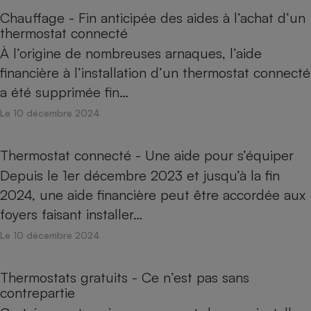
Chauffage - Fin anticipée des aides à l’achat d’un
thermostat connecté
À l’origine de nombreuses arnaques, l’aide
financière à l’installation d’un thermostat connecté
a été supprimée fin…
Le 10 décembre 2024
Thermostat connecté - Une aide pour s’équiper
Depuis le 1er décembre 2023 et jusqu’à la fin
2024, une aide financière peut être accordée aux
foyers faisant installer…
Le 10 décembre 2024
Thermostats gratuits - Ce n’est pas sans
contrepartie