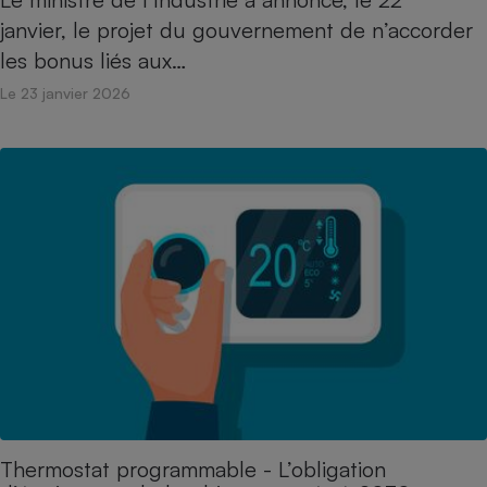
janvier, le projet du gouvernement de n’accorder
les bonus liés aux…
Le 23 janvier 2026
Thermostat programmable - L’obligation