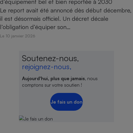
d’équipement bel et bien reportée à 2030
Le report avait été annoncé dès début décembre,
il est désormais officiel. Un décret décale
l’obligation d’équiper son…
Le 10 janvier 2026
Soutenez-nous,
rejoignez-nous,
Aujourd'hui, plus que jamais
, nous
comptons sur votre soutien !
Je fais un don