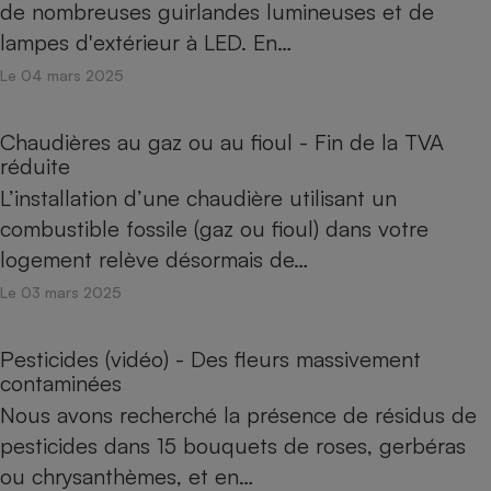
de nombreuses guirlandes lumineuses et de
lampes d'extérieur à LED. En…
Le 04 mars 2025
Chaudières au gaz ou au fioul - Fin de la TVA
réduite
L’installation d’une chaudière utilisant un
combustible fossile (gaz ou fioul) dans votre
logement relève désormais de…
Le 03 mars 2025
Pesticides (vidéo) - Des fleurs massivement
contaminées
Nous avons recherché la présence de résidus de
pesticides dans 15 bouquets de roses, gerbéras
ou chrysanthèmes, et en…