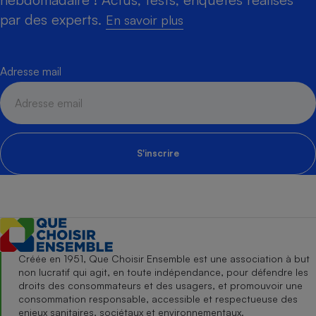
par des experts.
En savoir plus
Adresse mail
S'inscrire
Créée en 1951, Que Choisir Ensemble est une association à but
non lucratif qui agit, en toute indépendance, pour défendre les
droits des consommateurs et des usagers, et promouvoir une
consommation responsable, accessible et respectueuse des
enjeux sanitaires, sociétaux et environnementaux.