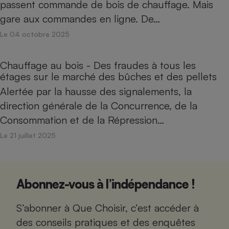
passent commande de bois de chauffage. Mais
gare aux commandes en ligne. De…
Le 04 octobre 2025
Chauffage au bois - Des fraudes à tous les
étages sur le marché des bûches et des pellets
Alertée par la hausse des signalements, la
direction générale de la Concurrence, de la
Consommation et de la Répression…
Le 21 juillet 2025
Abonnez-vous à l’indépendance !
S’abonner à Que Choisir, c’est accéder à
des conseils pratiques et des enquêtes