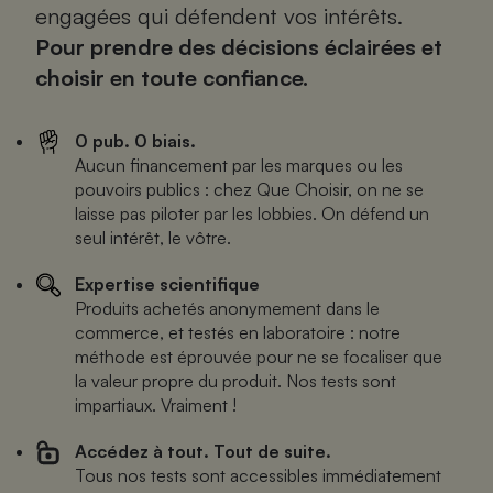
engagées qui défendent vos intérêts.
Pour prendre des décisions éclairées et
choisir en toute confiance.
0 pub. 0 biais.
Aucun financement par les marques ou les
pouvoirs publics : chez Que Choisir, on ne se
laisse pas piloter par les lobbies. On défend un
seul intérêt, le vôtre.
Expertise scientifique
Produits achetés anonymement dans le
commerce, et testés en laboratoire : notre
méthode est éprouvée pour ne se focaliser que
la valeur propre du produit. Nos tests sont
impartiaux. Vraiment !
Accédez à tout. Tout de suite.
Tous nos tests sont accessibles immédiatement