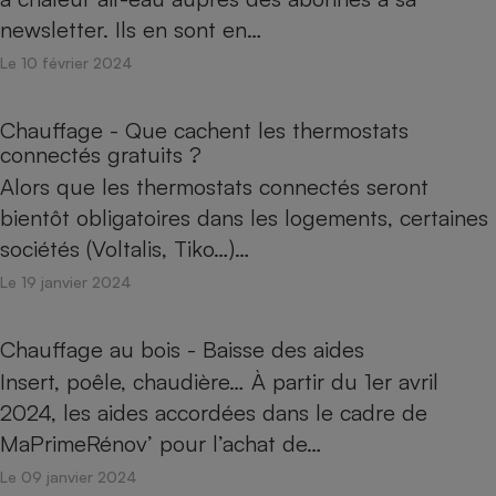
newsletter. Ils en sont en…
Le 10 février 2024
Chauffage - Que cachent les thermostats
connectés gratuits ?
Alors que les thermostats connectés seront
bientôt obligatoires dans les logements, certaines
sociétés (Voltalis, Tiko…)…
Le 19 janvier 2024
Chauffage au bois - Baisse des aides
Insert, poêle, chaudière… À partir du 1er avril
2024, les aides accordées dans le cadre de
MaPrimeRénov’ pour l’achat de…
Le 09 janvier 2024