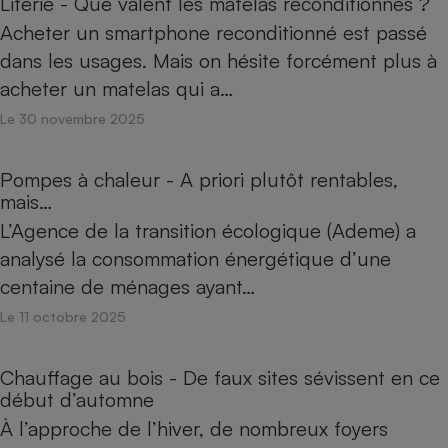
Literie - Que valent les matelas reconditionnés ?
Acheter un smartphone reconditionné est passé
dans les usages. Mais on hésite forcément plus à
acheter un matelas qui a…
Le 30 novembre 2025
Pompes à chaleur - A priori plutôt rentables,
mais…
L’Agence de la transition écologique (Ademe) a
analysé la consommation énergétique d’une
centaine de ménages ayant…
Le 11 octobre 2025
Chauffage au bois - De faux sites sévissent en ce
début d’automne
À l’approche de l’hiver, de nombreux foyers