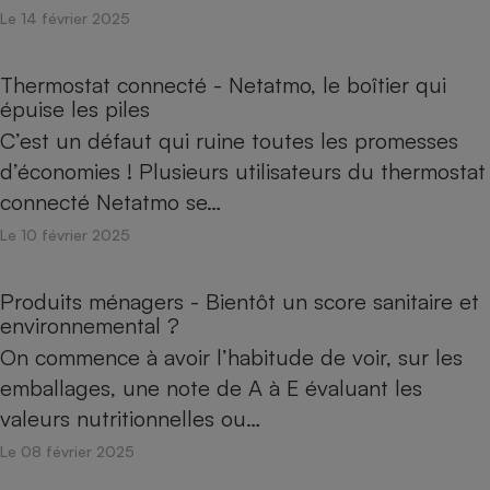
Le 14 février 2025
Thermostat connecté - Netatmo, le boîtier qui
épuise les piles
C’est un défaut qui ruine toutes les promesses
d’économies ! Plusieurs utilisateurs du thermostat
connecté Netatmo se…
Le 10 février 2025
Produits ménagers - Bientôt un score sanitaire et
environnemental ?
On commence à avoir l’habitude de voir, sur les
emballages, une note de A à E évaluant les
valeurs nutritionnelles ou…
Le 08 février 2025