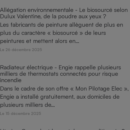
Allégation environnementale - Le biosourcé selon
Dulux Valentine, de la poudre aux yeux ?
Les fabricants de peinture allèguent de plus en
plus du caractère « biosourcé » de leurs
peintures et mettent alors en…
Le 26 décembre 2025
Radiateur électrique - Engie rappelle plusieurs
milliers de thermostats connectés pour risque
incendie
Dans le cadre de son offre « Mon Pilotage Elec »,
Engie a installé gratuitement, aux domiciles de
plusieurs milliers de…
Le 15 décembre 2025