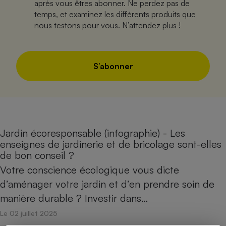
après vous êtres abonner. Ne perdez pas de
temps, et examinez les différents produits que
nous testons pour vous. N’attendez plus !
S’abonner
Jardin écoresponsable (infographie) - Les
enseignes de jardinerie et de bricolage sont-elles
de bon conseil ?
Votre conscience écologique vous dicte
d’aménager votre jardin et d’en prendre soin de
manière durable ? Investir dans…
Le 02 juillet 2025