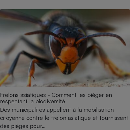
Cafetière à expressos
Robot ménager
Frelons asiatiques - Comment les piéger en
respectant la biodiversité
Des municipalités appellent à la mobilisation
citoyenne contre le frelon asiatique et fournissent
des pièges pour…