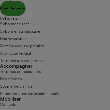
Nous découvrir
Informer
S’abonner au site
S’abonner au magazine
Nos newsletters
Commander une parution
Appli Quel Produit
Tous nos tests de produits
Accompagner
Tous nos comparateurs
Nos services
Soumettre un litige
Rencontrer une association locale
Mobiliser
Combats