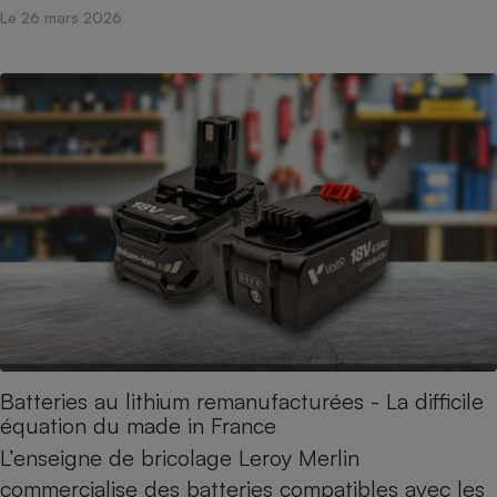
Le 26 mars 2026
Batteries au lithium remanufacturées - La difficile
équation du made in France
L’enseigne de bricolage Leroy Merlin
commercialise des batteries compatibles avec les