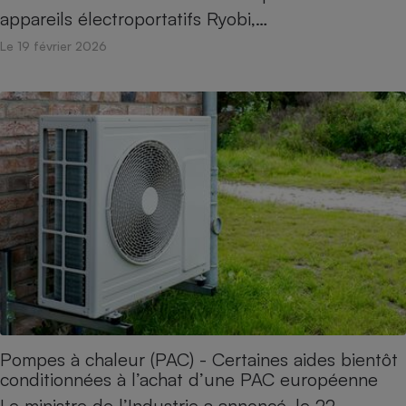
appareils électroportatifs Ryobi,…
Le 19 février 2026
Pompes à chaleur (PAC) - Certaines aides bientôt
conditionnées à l’achat d’une PAC européenne
Le ministre de l’Industrie a annoncé, le 22