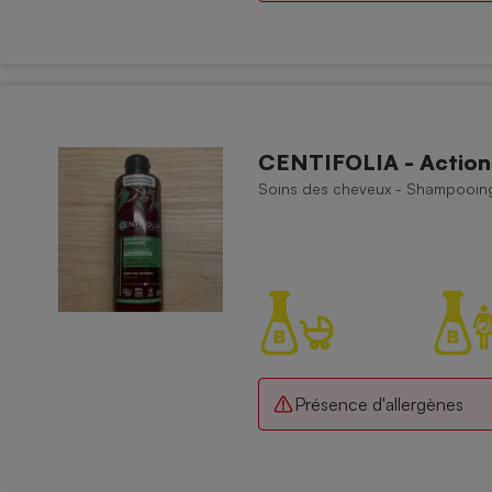
CENTIFOLIA - Action 
Soins des cheveux - Shampooin
Présence d'allergènes