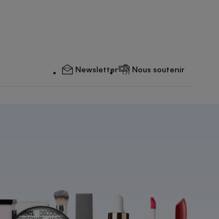
Newsletter
Nous soutenir