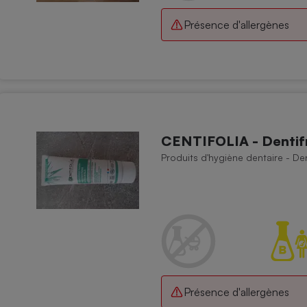
Présence d'allergènes
CENTIFOLIA - Dentifri
Produits d'hygiène dentaire - Den
Présence d'allergènes