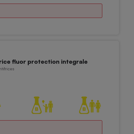
ce fluor protection integrale
tifrices