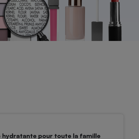
ydratante pour toute la famille