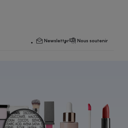
Newsletter
Nous soutenir