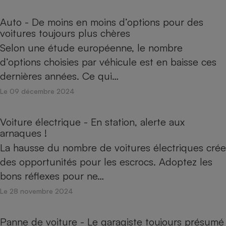
Auto - De moins en moins d’options pour des
voitures toujours plus chères
Selon une étude européenne, le nombre
d’options choisies par véhicule est en baisse ces
dernières années. Ce qui…
Le 09 décembre 2024
Voiture électrique - En station, alerte aux
arnaques !
La hausse du nombre de voitures électriques crée
des opportunités pour les escrocs. Adoptez les
bons réflexes pour ne…
Le 28 novembre 2024
Panne de voiture - Le garagiste toujours présumé