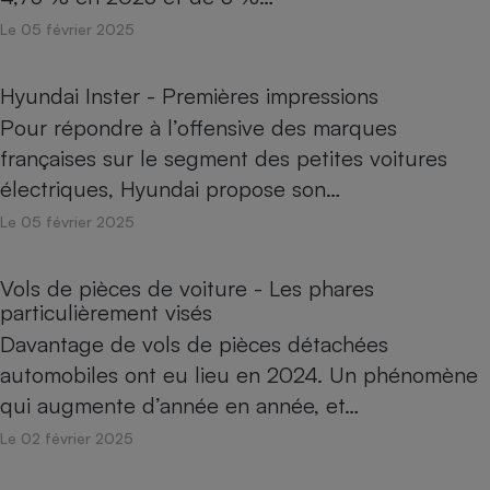
Le 05 février 2025
Hyundai Inster - Premières impressions
Pour répondre à l’offensive des marques
françaises sur le segment des petites voitures
électriques, Hyundai propose son…
Le 05 février 2025
Vols de pièces de voiture - Les phares
particulièrement visés
Davantage de vols de pièces détachées
automobiles ont eu lieu en 2024. Un phénomène
qui augmente d’année en année, et…
Le 02 février 2025