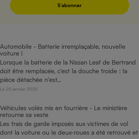
S’abonner
Automobile - Batterie irremplaçable, nouvelle
voiture !
Lorsque la batterie de la Nissan Leaf de Bertrand
doit être remplacée, c’est la douche froide : la
pièce détachée n’est…
Le 25 janvier 2025
Véhicules volés mis en fourrière - Le ministère
retourne sa veste
Les frais de garde imposés aux victimes de vol
dont la voiture ou le deux-roues a été retrouvé et