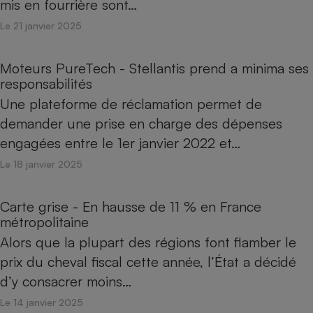
mis en fourrière sont…
Le 21 janvier 2025
Moteurs PureTech - Stellantis prend a minima ses
responsabilités
Une plateforme de réclamation permet de
demander une prise en charge des dépenses
engagées entre le 1er janvier 2022 et…
Le 18 janvier 2025
Carte grise - En hausse de 11 % en France
métropolitaine
Alors que la plupart des régions font flamber le
prix du cheval fiscal cette année, l’État a décidé
d’y consacrer moins…
Le 14 janvier 2025