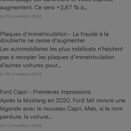
augmentent. Ce sera +2,87 % à…
Le 19 novembre 2024
Plaques d’immatriculation - La fraude à la
doublette ne cesse d’augmenter
Les automobilistes les plus indélicats n’hésitent
pas à recopier les plaques d’immatriculation
d’autres voitures pour…
Le 18 novembre 2024
Ford Capri - Premières impressions
Après la Mustang en 2020, Ford fait revivre une
légende avec le nouveau Capri. Mais, si le nom
perdure, la voiture…
Le 17 novembre 2024