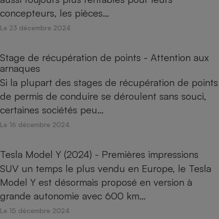
concepteurs, les pièces…
Le 23 décembre 2024
Stage de récupération de points - Attention aux
arnaques
Si la plupart des stages de récupération de points
de permis de conduire se déroulent sans souci,
certaines sociétés peu…
Le 16 décembre 2024
Tesla Model Y (2024) - Premières impressions
SUV un temps le plus vendu en Europe, le Tesla
Model Y est désormais proposé en version à
grande autonomie avec 600 km…
Le 15 décembre 2024