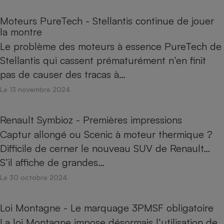
Moteurs PureTech - Stellantis continue de jouer
la montre
Le problème des moteurs à essence PureTech de
Stellantis qui cassent prématurément n’en finit
pas de causer des tracas à…
Le 13 novembre 2024
Renault Symbioz - Premières impressions
Captur allongé ou Scenic à moteur thermique ?
Difficile de cerner le nouveau SUV de Renault…
S’il affiche de grandes…
Le 30 octobre 2024
Loi Montagne - Le marquage 3PMSF obligatoire
La loi Montagne impose désormais l’utilisation de