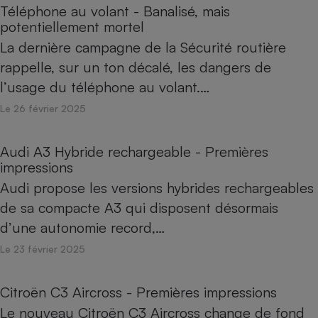
Téléphone au volant - Banalisé, mais
Cafetière à expressos
potentiellement mortel
La dernière campagne de la Sécurité routière
rappelle, sur un ton décalé, les dangers de
l’usage du téléphone au volant.…
Le 26 février 2025
Audi A3 Hybride rechargeable - Premières
impressions
Robot ménager
Audi propose les versions hybrides rechargeables
de sa compacte A3 qui disposent désormais
d’une autonomie record,…
Le 23 février 2025
Citroën C3 Aircross - Premières impressions
Le nouveau Citroën C3 Aircross change de fond