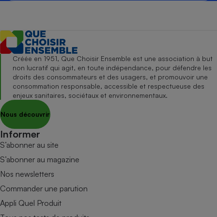
Créée en 1951, Que Choisir Ensemble est une association à but
non lucratif qui agit, en toute indépendance, pour défendre les
droits des consommateurs et des usagers, et promouvoir une
consommation responsable, accessible et respectueuse des
enjeux sanitaires, sociétaux et environnementaux.
Nous découvrir
Informer
S’abonner au site
S’abonner au magazine
Nos newsletters
Commander une parution
Appli Quel Produit