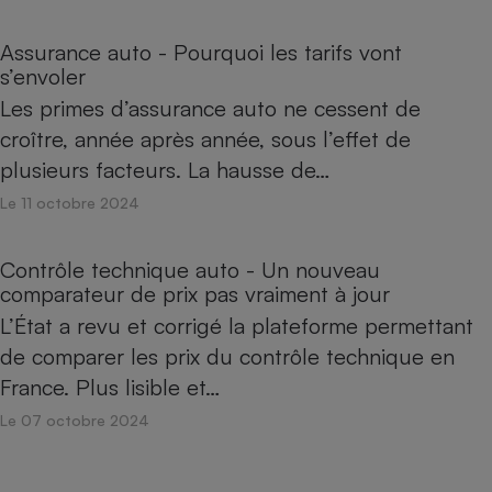
Assurance auto - Pourquoi les tarifs vont
s’envoler
Les primes d’assurance auto ne cessent de
croître, année après année, sous l’effet de
plusieurs facteurs. La hausse de…
Le 11 octobre 2024
Contrôle technique auto - Un nouveau
comparateur de prix pas vraiment à jour
L’État a revu et corrigé la plateforme permettant
de comparer les prix du contrôle technique en
France. Plus lisible et…
Le 07 octobre 2024