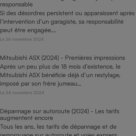
responsable
Si des désordres persistent ou apparaissent après
l’intervention d’un garagiste, sa responsabilité
peut être engagée.…
Le 26 novembre 2024
Mitsubishi ASX (2024) - Premières impressions
Après un peu plus de 18 mois d’existence, le
Mitsubishi ASX bénéficie déjà d’un restylage,
imposé par son frère jumeau…
Le 24 novembre 2024
Dépannage sur autoroute (2024) - Les tarifs
augmentent encore
Tous les ans, les tarifs de dépannage et de
remorquage sur autoroute et voies express