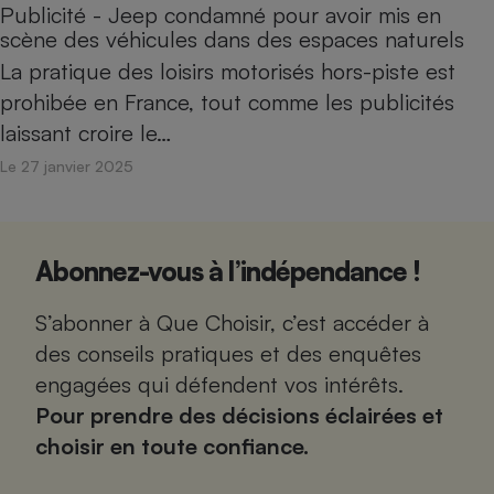
Publicité - Jeep condamné pour avoir mis en
scène des véhicules dans des espaces naturels
La pratique des loisirs motorisés hors-piste est
prohibée en France, tout comme les publicités
laissant croire le…
Le 27 janvier 2025
Abonnez-vous à l’indépendance !
S’abonner à Que Choisir, c’est accéder à
des conseils pratiques et des enquêtes
engagées qui défendent vos intérêts.
Pour prendre des décisions éclairées et
choisir en toute confiance.