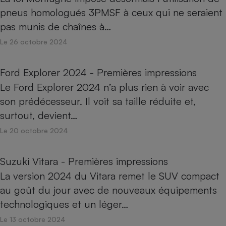
pneus homologués 3PMSF à ceux qui ne seraient
pas munis de chaînes à…
Le 26 octobre 2024
Ford Explorer 2024 - Premières impressions
Le Ford Explorer 2024 n’a plus rien à voir avec
son prédécesseur. Il voit sa taille réduite et,
surtout, devient…
Le 20 octobre 2024
Suzuki Vitara - Premières impressions
La version 2024 du Vitara remet le SUV compact
au goût du jour avec de nouveaux équipements
technologiques et un léger…
Le 13 octobre 2024