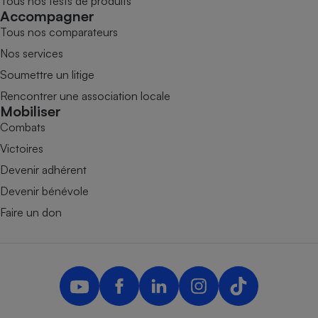
Tous nos tests de produits
Accompagner
Tous nos comparateurs
Nos services
Soumettre un litige
Rencontrer une association locale
Mobiliser
Combats
Victoires
Devenir adhérent
Devenir bénévole
Faire un don