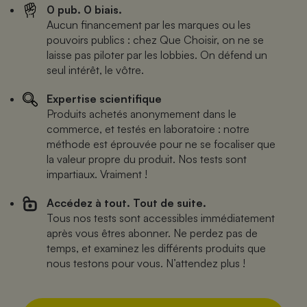
0 pub. 0 biais.
Aucun financement par les marques ou les
pouvoirs publics : chez Que Choisir, on ne se
laisse pas piloter par les lobbies. On défend un
seul intérêt, le vôtre.
Expertise scientifique
Produits achetés anonymement dans le
commerce, et testés en laboratoire : notre
méthode est éprouvée pour ne se focaliser que
la valeur propre du produit. Nos tests sont
impartiaux. Vraiment !
Accédez à tout. Tout de suite.
Tous nos tests sont accessibles immédiatement
après vous êtres abonner. Ne perdez pas de
temps, et examinez les différents produits que
nous testons pour vous. N’attendez plus !