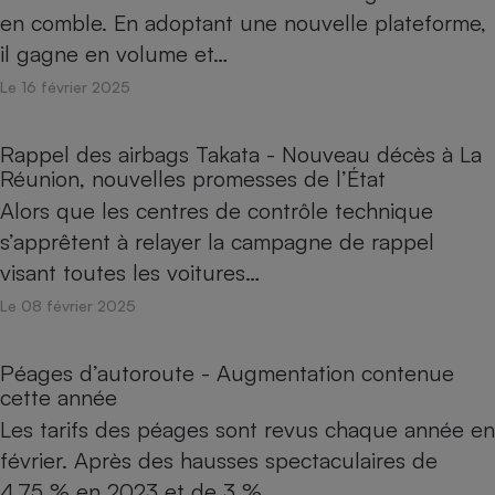
en comble. En adoptant une nouvelle plateforme,
il gagne en volume et…
Le 16 février 2025
Rappel des airbags Takata - Nouveau décès à La
Réunion, nouvelles promesses de l’État
Alors que les centres de contrôle technique
s’apprêtent à relayer la campagne de rappel
visant toutes les voitures…
Le 08 février 2025
Péages d’autoroute - Augmentation contenue
cette année
Les tarifs des péages sont revus chaque année en
février. Après des hausses spectaculaires de
4,75 % en 2023 et de 3 %…