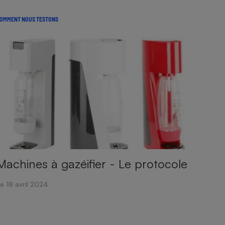
OMMENT NOUS TESTONS
Machines à gazéifier - Le protocole
e 18 avril 2024