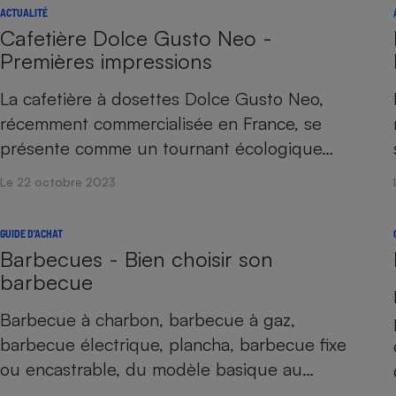
ACTUALITÉ
Cafetière Dolce Gusto Neo -
Premières impressions
La cafetière à dosettes Dolce Gusto Neo,
récemment commercialisée en France, se
présente comme un tournant écologique…
Le 22 octobre 2023
GUIDE D'ACHAT
Barbecues - Bien choisir son
barbecue
Barbecue à charbon, barbecue à gaz,
barbecue électrique, plancha, barbecue fixe
ou encastrable, du modèle basique au…