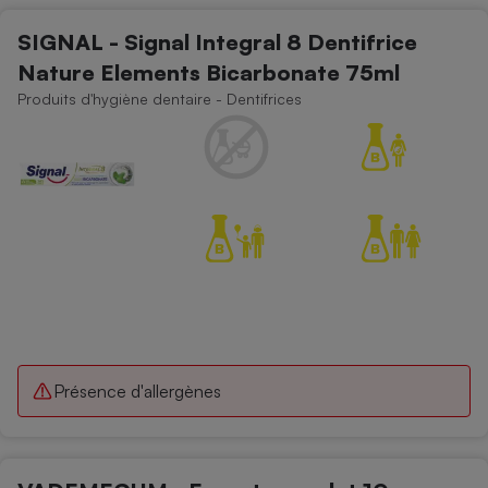
SIGNAL - Signal Integral 8 Dentifrice
Nature Elements Bicarbonate 75ml
Produits d'hygiène dentaire - Dentifrices
Présence d'allergènes