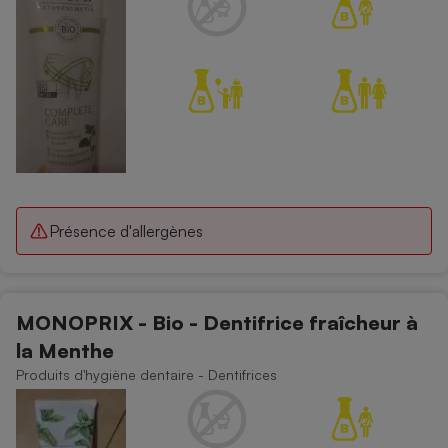
Présence d'allergènes
MONOPRIX - Bio - Dentifrice fraîcheur à
la Menthe
Produits d'hygiène dentaire - Dentifrices