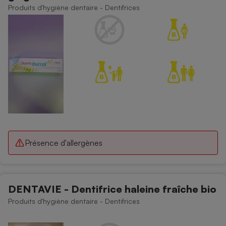
Produits d'hygiène dentaire - Dentifrices
Présence d'allergènes
DENTAVIE - Dentifrice haleine fraîche bio
Produits d'hygiène dentaire - Dentifrices