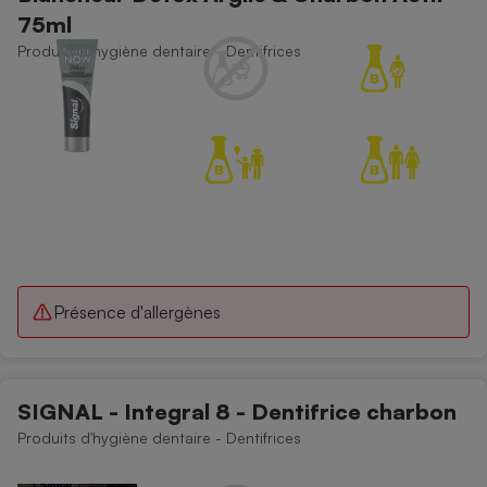
75ml
Produits d'hygiène dentaire - Dentifrices
Présence d'allergènes
SIGNAL - Integral 8 - Dentifrice charbon
Produits d'hygiène dentaire - Dentifrices