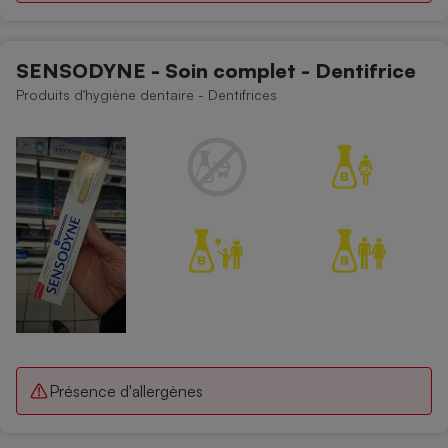
SENSODYNE - Soin complet - Dentifrice
Produits d'hygiène dentaire - Dentifrices
Présence d'allergènes