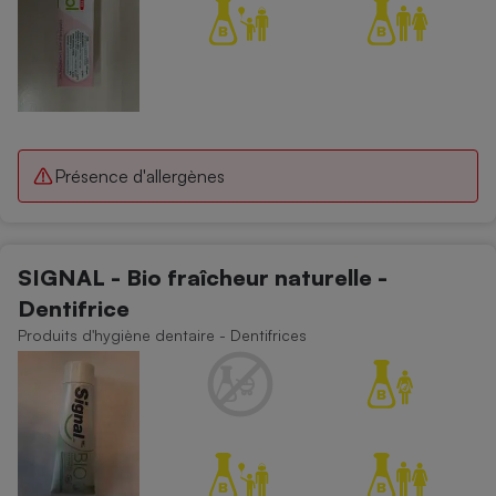
Présence d'allergènes
SIGNAL - Bio fraîcheur naturelle -
Dentifrice
Produits d'hygiène dentaire - Dentifrices