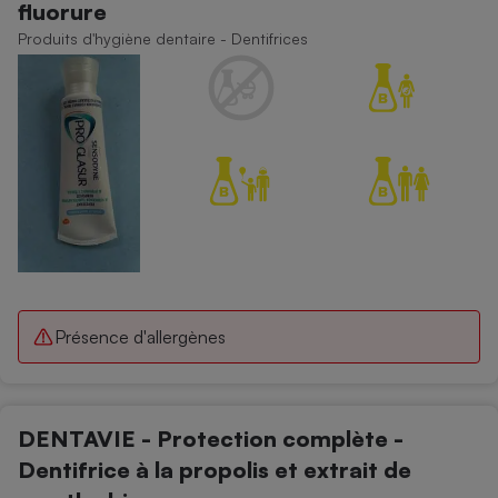
fluorure
Produits d'hygiène dentaire - Dentifrices
Présence d'allergènes
DENTAVIE - Protection complète -
Dentifrice à la propolis et extrait de