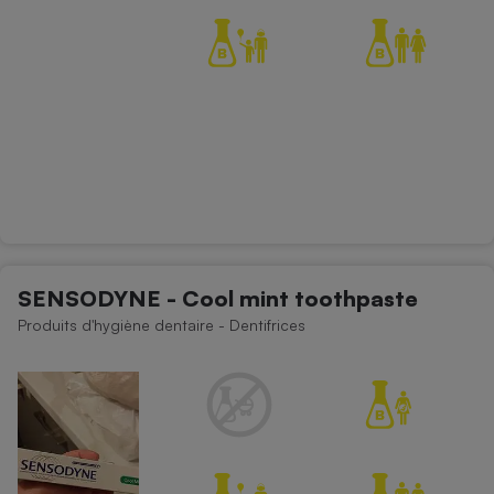
SENSODYNE - Cool mint toothpaste
Produits d'hygiène dentaire - Dentifrices