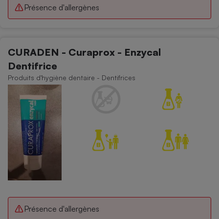
Présence d'allergènes
CURADEN - Curaprox - Enzycal
Dentifrice
Produits d'hygiène dentaire - Dentifrices
Présence d'allergènes