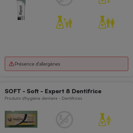
Présence d'allergènes
SOFT - Soft - Expert 8 Dentifrice
Produits d'hygiène dentaire - Dentifrices