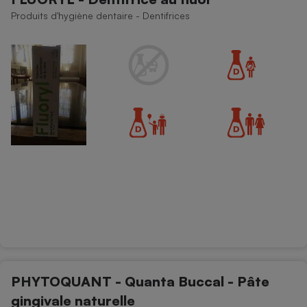
Produits d'hygiène dentaire - Dentifrices
PHYTOQUANT - Quanta Buccal - Pâte
gingivale naturelle