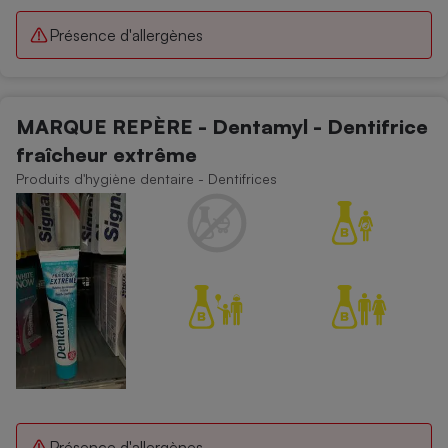
Présence d'allergènes
MARQUE REPÈRE - Dentamyl - Dentifrice
fraîcheur extrême
Produits d'hygiène dentaire - Dentifrices
Présence d'allergènes