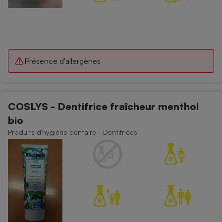
Présence d'allergènes
COSLYS - Dentifrice fraîcheur menthol
bio
Produits d'hygiène dentaire - Dentifrices