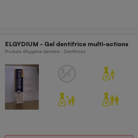
ELGYDIUM - Gel dentifrice multi-actions
Produits d'hygiène dentaire - Dentifrices