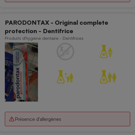
Cafetière à expressos
PARODONTAX - Original complete
protection - Dentifrice
Produits d'hygiène dentaire - Dentifrices
Robot ménager
Présence d'allergènes