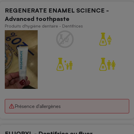
REGENERATE ENAMEL SCIENCE -
Advanced toothpaste
Produits d'hygiène dentaire - Dentifrices
Présence d'allergènes
FLUORYL - Dentifrice au fluor