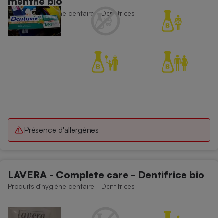
menthe bio
Produits d'hygiène dentaire - Dentifrices
Présence d'allergènes
LAVERA - Complete care - Dentifrice bio
Produits d'hygiène dentaire - Dentifrices