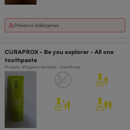
Présence d'allergènes
CURAPROX - Be you explorer - All one
toothpaste
Produits d'hygiène dentaire - Dentifrices