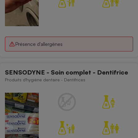
Présence d'allergènes
SENSODYNE - Soin complet - Dentifrice
Produits d'hygiène dentaire - Dentifrices