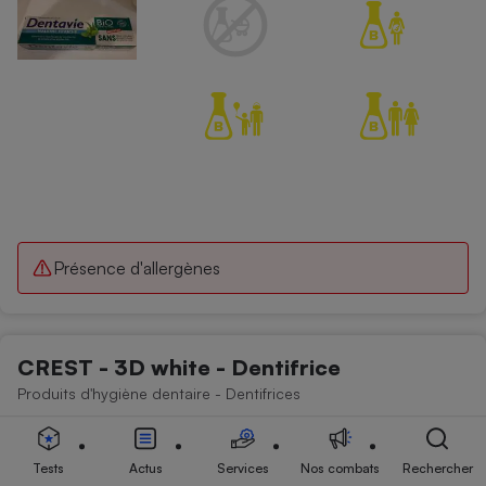
Présence d'allergènes
CREST - 3D white - Dentifrice
Produits d'hygiène dentaire - Dentifrices
Tests
Actus
Services
Nos combats
Rechercher