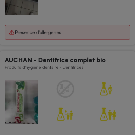
Présence d'allergènes
AUCHAN - Dentifrice complet bio
Produits d'hygiène dentaire - Dentifrices