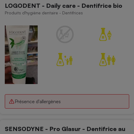
LOGODENT - Daily care - Dentifrice bio
Produits d'hygiène dentaire - Dentifrices
Présence d'allergènes
SENSODYNE - Pro Glasur - Dentifrice au