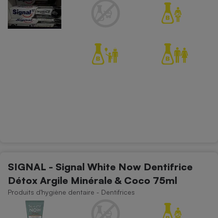
SIGNAL - Signal White Now Dentifrice
Détox Argile Minérale & Coco 75ml
Produits d'hygiène dentaire - Dentifrices