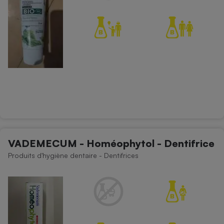
VADEMECUM - Homéophytol - Dentifrice
Produits d'hygiène dentaire - Dentifrices