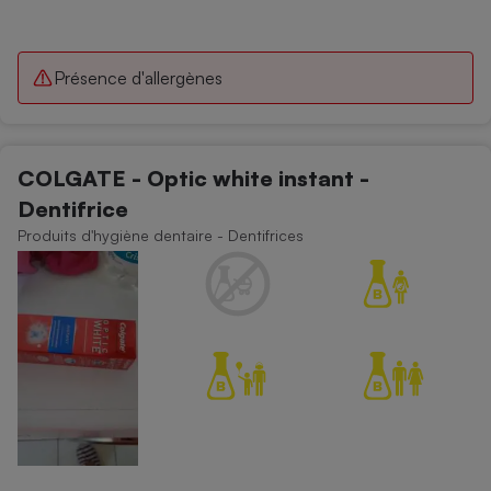
Présence d'allergènes
COLGATE - Optic white instant -
Dentifrice
Produits d'hygiène dentaire - Dentifrices