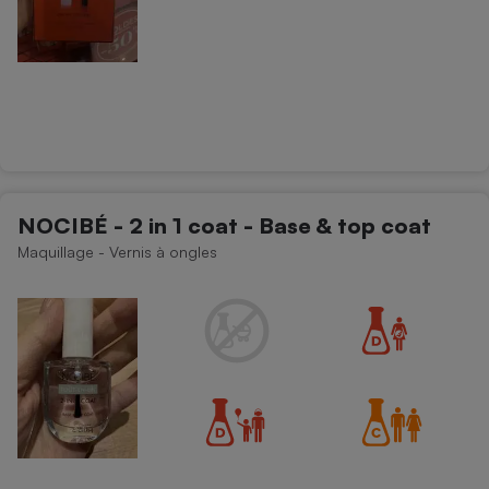
NOCIBÉ - 2 in 1 coat - Base & top coat
Maquillage - Vernis à ongles