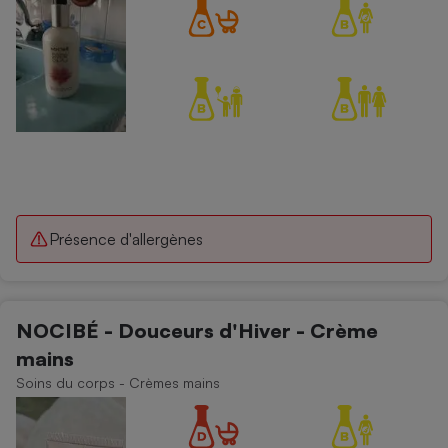
Présence d'allergènes
NOCIBÉ - Douceurs d'Hiver - Crème
mains
Soins du corps - Crèmes mains