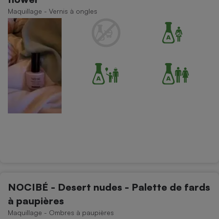
Maquillage - Vernis à ongles
NOCIBÉ - Desert nudes - Palette de fards
à paupières
Maquillage - Ombres à paupières