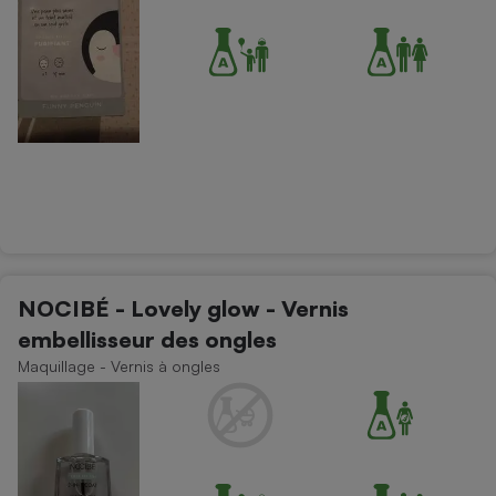
NOCIBÉ - Lovely glow - Vernis
embellisseur des ongles
Maquillage - Vernis à ongles