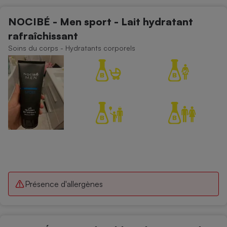
NOCIBÉ - Men sport - Lait hydratant
rafraîchissant
Soins du corps - Hydratants corporels
Présence d'allergènes