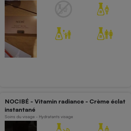
NOCIBÉ - Vitamin radiance - Crème éclat
instantané
Soins du visage - Hydratants visage