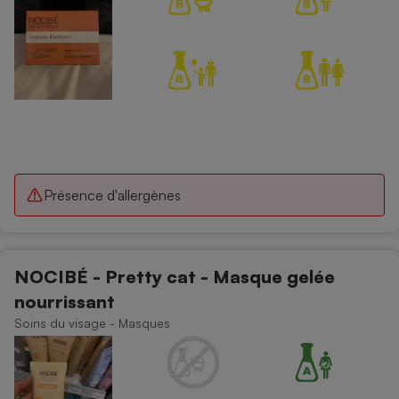
Présence d'allergènes
NOCIBÉ - Pretty cat - Masque gelée
nourrissant
Soins du visage - Masques