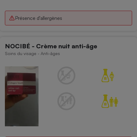
Présence d'allergènes
NOCIBÉ - Crème nuit anti-âge
Soins du visage - Anti-âges