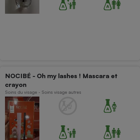
NOCIBÉ - Oh my lashes ! Mascara et
crayon
Soins du visage - Soins visage autres