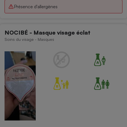
Présence d'allergènes
NOCIBÉ - Masque visage éclat
Soins du visage - Masques