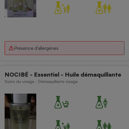
Présence d'allergènes
NOCIBÉ - Essentiel - Huile démaquillante
Soins du visage - Démaquillants visage