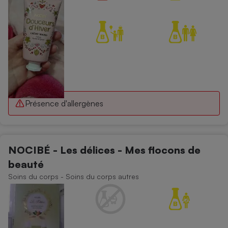
Présence d'allergènes
NOCIBÉ - Les délices - Mes flocons de
beauté
Soins du corps - Soins du corps autres