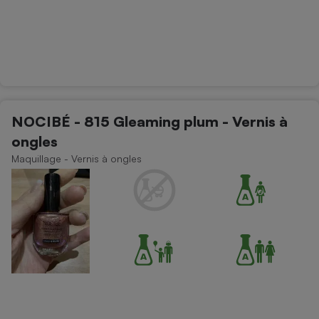
NOCIBÉ - 815 Gleaming plum - Vernis à
ongles
Maquillage - Vernis à ongles