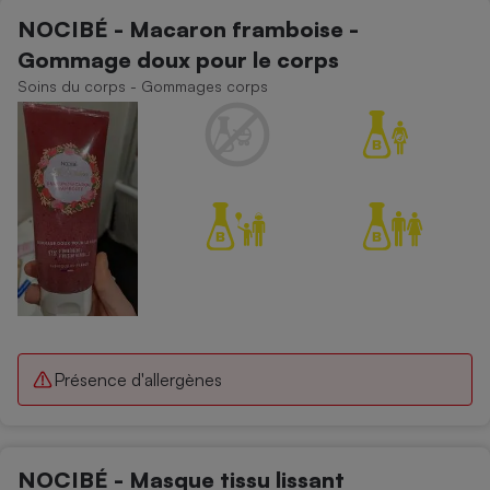
NOCIBÉ - Macaron framboise -
Gommage doux pour le corps
Soins du corps - Gommages corps
Présence d'allergènes
NOCIBÉ - Masque tissu lissant