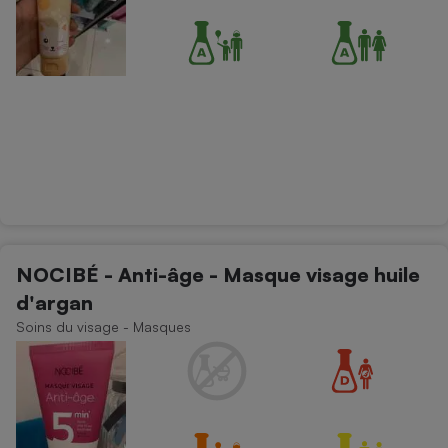
NOCIBÉ - Anti-âge - Masque visage huile
d'argan
Soins du visage - Masques