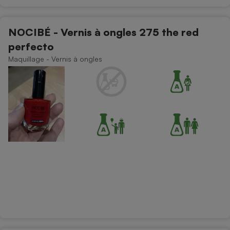
NOCIBÉ - Vernis à ongles 275 the red
perfecto
Maquillage - Vernis à ongles