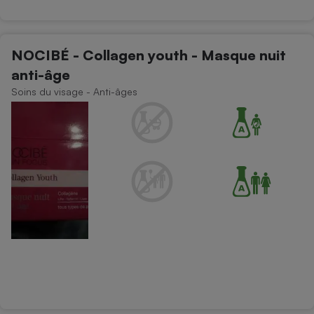
NOCIBÉ - Collagen youth - Masque nuit
anti-âge
Soins du visage - Anti-âges