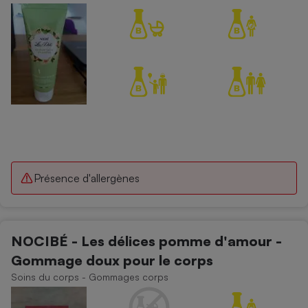
Présence d'allergènes
NOCIBÉ - Les délices pomme d'amour -
Gommage doux pour le corps
Soins du corps - Gommages corps