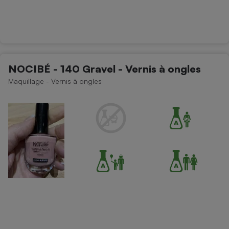
NOCIBÉ - 140 Gravel - Vernis à ongles
Maquillage - Vernis à ongles