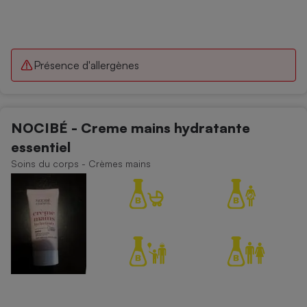
Présence d'allergènes
NOCIBÉ - Creme mains hydratante
essentiel
Soins du corps - Crèmes mains