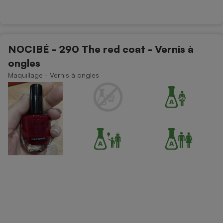
NOCIBÉ - 290 The red coat - Vernis à
ongles
Maquillage - Vernis à ongles