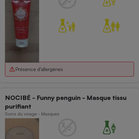
Présence d'allergènes
NOCIBÉ - Funny penguin - Masque tissu
purifiant
Soins du visage - Masques