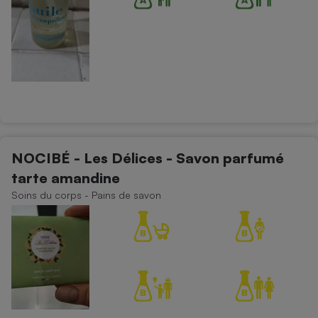
NOCIBÉ - Les Délices - Savon parfumé
tarte amandine
Soins du corps - Pains de savon